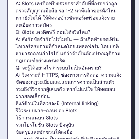
A:
8lots เครดิตฟรี
ตรวจตราลำดับที่ที่กรอกว่าถูก
ตรวจสัญญาณมือถือ รอ 1–2 นาทีแล้วขอรหัสใหม่
หากยังไม่ได้ ให้ติดต่อข้างซัพพอร์ตพร้อมแจ้งราย
ละเอียดการสมัคร
Q: 8lots เครดิตฟรี ถอนได้จริงไหม?
A: สังกัดข้อจำกัดโปรโมชั่น — ถ้าเกิดทำยอดเทิร์น
โอเวอร์ครบตามที่กำหนดโดยแพลตฟอร์ม โดยปกติ
สามารถถอนกำไรได้ แต่ว่าจำเป็นต้องประพฤติตาม
กฎเกณฑ์อย่างเคร่งครัด
Q: จะรู้ได้อย่างไรว่าระบบไม่เป็นอันตราย?
A: วิเคราะห์ HTTPS, ช่องทางการติดต่อ, ความแจ้ง
ชัดของกฎระเบียบและแผนการความเป็นส่วนตัว
รวมถึงรีวิวจากผู้เล่นจริง หากไม่แน่ใจ ให้ทดสอบ
ฝากยอดเล็กก่อน
ลิงก์ด้านในที่ควรจะมี (Internal linking)
รีวิวระบบฝาก–ถอนของ 8lots
วิธีการเล่นบน 8lots
รวมโปรโมชั่น 8lots ปัจจุบัน
ข้อสรุปและชักชวนให้ลงมือ