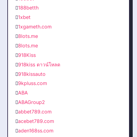
188betth
1xbet
1xgameth.com
8lots.me
8lots.me
918Kiss
918kiss ดาวน์โหลด
918kissauto
9kpluss.com
ABA
ABAGroup2
abbet789.com
acebet789.com
aden168ss.com