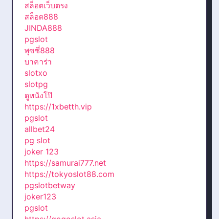
สล็อตเว็บตรง
สล็อต888
JINDA888
pgslot
พุซซี่888
บาคาร่า
slotxo
slotpg
ดูหนังโป๊
https://1xbetth.vip
pgslot
allbet24
pg slot
joker 123
https://samurai777.net
https://tokyoslot88.com
pgslotbetway
joker123
pgslot