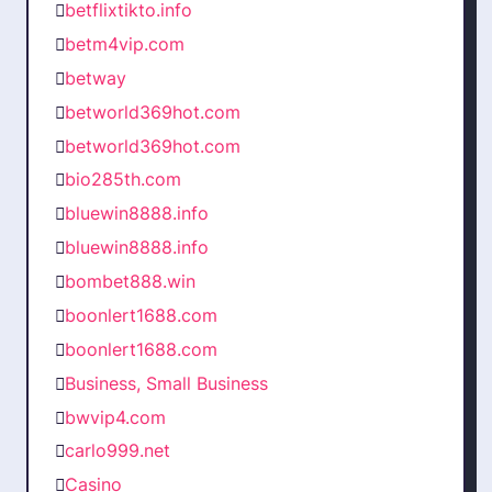
betflixtikto.info
betm4vip.com
betway
betworld369hot.com
betworld369hot.com
bio285th.com
bluewin8888.info
bluewin8888.info
bombet888.win
boonlert1688.com
boonlert1688.com
Business, Small Business
bwvip4.com
carlo999.net
Casino