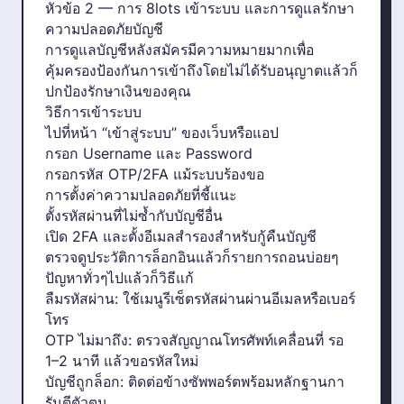
หัวข้อ 2 — การ 8lots เข้าระบบ และการดูแลรักษา
ความปลอดภัยบัญชี
การดูแลบัญชีหลังสมัครมีความหมายมากเพื่อ
คุ้มครองป้องกันการเข้าถึงโดยไม่ได้รับอนุญาตแล้วก็
ปกป้องรักษาเงินของคุณ
วิธีการเข้าระบบ
ไปที่หน้า “เข้าสู่ระบบ” ของเว็บหรือแอป
กรอก Username และ Password
กรอกรหัส OTP/2FA แม้ระบบร้องขอ
การตั้งค่าความปลอดภัยที่ชี้แนะ
ตั้งรหัสผ่านที่ไม่ซ้ำกับบัญชีอื่น
เปิด 2FA และตั้งอีเมลสำรองสำหรับกู้คืนบัญชี
ตรวจดูประวัติการล็อกอินแล้วก็รายการถอนบ่อยๆ
ปัญหาทั่วๆไปแล้วก็วิธีแก้
ลืมรหัสผ่าน: ใช้เมนูรีเซ็ตรหัสผ่านผ่านอีเมลหรือเบอร์
โทร
OTP ไม่มาถึง: ตรวจสัญญาณโทรศัพท์เคลื่อนที่ รอ
1–2 นาที แล้วขอรหัสใหม่
บัญชีถูกล็อก: ติดต่อข้างซัพพอร์ตพร้อมหลักฐานกา
รันตีตัวตน