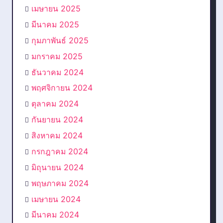
เมษายน 2025
มีนาคม 2025
กุมภาพันธ์ 2025
มกราคม 2025
ธันวาคม 2024
พฤศจิกายน 2024
ตุลาคม 2024
กันยายน 2024
สิงหาคม 2024
กรกฎาคม 2024
มิถุนายน 2024
พฤษภาคม 2024
เมษายน 2024
มีนาคม 2024