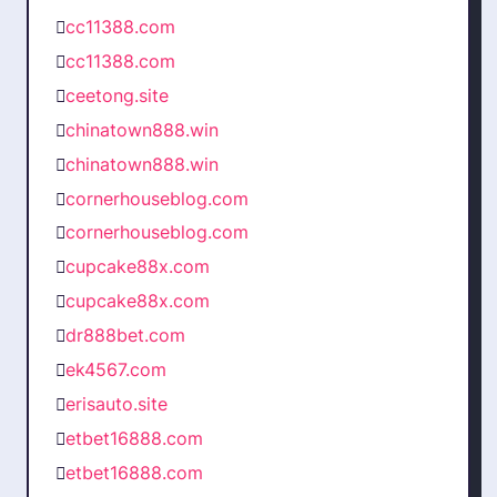
cc11388.com
cc11388.com
ceetong.site
chinatown888.win
chinatown888.win
cornerhouseblog.com
cornerhouseblog.com
cupcake88x.com
cupcake88x.com
dr888bet.com
ek4567.com
erisauto.site
etbet16888.com
etbet16888.com