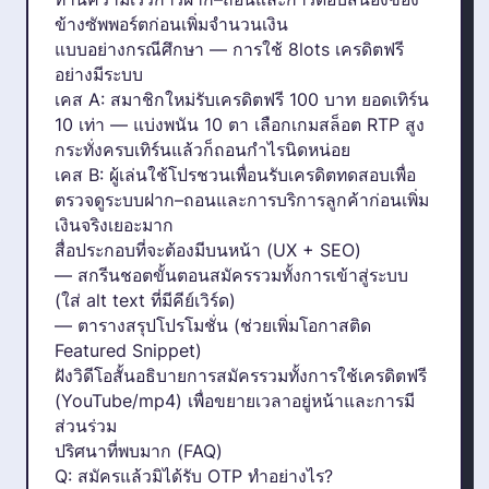
ข้างซัพพอร์ตก่อนเพิ่มจำนวนเงิน
แบบอย่างกรณีศึกษา — การใช้ 8lots เครดิตฟรี
อย่างมีระบบ
เคส A: สมาชิกใหม่รับเครดิตฟรี 100 บาท ยอดเทิร์น
10 เท่า — แบ่งพนัน 10 ตา เลือกเกมสล็อต RTP สูง
กระทั่งครบเทิร์นแล้วก็ถอนกำไรนิดหน่อย
เคส B: ผู้เล่นใช้โปรชวนเพื่อนรับเครดิตทดสอบเพื่อ
ตรวจดูระบบฝาก–ถอนและการบริการลูกค้าก่อนเพิ่ม
เงินจริงเยอะมาก
สื่อประกอบที่จะต้องมีบนหน้า (UX + SEO)
— สกรีนชอตขั้นตอนสมัครรวมทั้งการเข้าสู่ระบบ
(ใส่ alt text ที่มีคีย์เวิร์ด)
— ตารางสรุปโปรโมชั่น (ช่วยเพิ่มโอกาสติด
Featured Snippet)
ฝังวิดีโอสั้นอธิบายการสมัครรวมทั้งการใช้เครดิตฟรี
(YouTube/mp4) เพื่อขยายเวลาอยู่หน้าและการมี
ส่วนร่วม
ปริศนาที่พบมาก (FAQ)
Q: สมัครแล้วมิได้รับ OTP ทำอย่างไร?