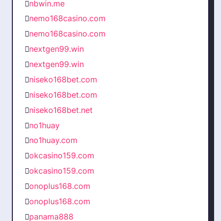
nbwin.me
nemo168casino.com
nemo168casino.com
nextgen99.win
nextgen99.win
niseko168bet.com
niseko168bet.com
niseko168bet.net
no1huay
no1huay.com
okcasino159.com
okcasino159.com
onoplus168.com
onoplus168.com
panama888