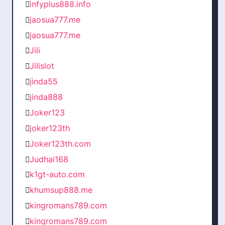
infyplus888.info
jaosua777.me
jaosua777.me
Jili
Jilislot
jinda55
jinda888
Joker123
joker123th
Joker123th.com
Judhai168
k1gt-auto.com
khumsup888.me
kingromans789.com
kingromans789.com