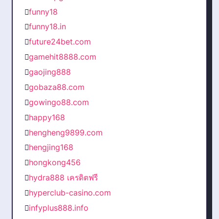
funny18
funny18.in
future24bet.com
gamehit8888.com
gaojing888
gobaza88.com
gowingo88.com
happy168
hengheng9899.com
hengjing168
hongkong456
hydra888 เครดิตฟรี
hyperclub-casino.com
infyplus888.info