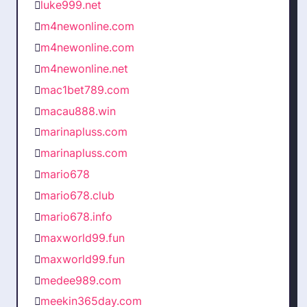
luke999.net
m4newonline.com
m4newonline.com
m4newonline.net
mac1bet789.com
macau888.win
marinapluss.com
marinapluss.com
mario678
mario678.club
mario678.info
maxworld99.fun
maxworld99.fun
medee989.com
meekin365day.com