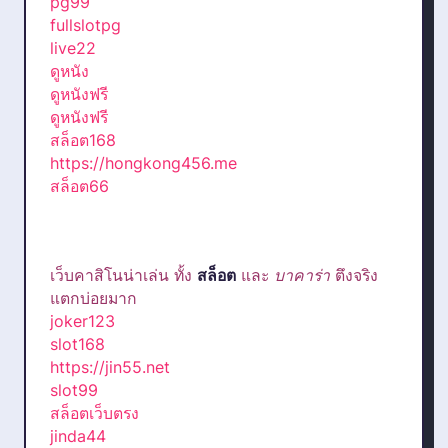
pg99
fullslotpg
live22
ดูหนัง
ดูหนังฟรี
ดูหนังฟรี
สล็อต168
https://hongkong456.me
สล็อต66
เว็บคาสิโนน่าเล่น ทั้ง
สล็อต
และ
บาคาร่า
ตึงจริง
แตกบ่อยมาก
joker123
slot168
https://jin55.net
slot99
สล็อตเว็บตรง
jinda44