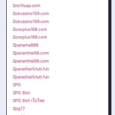
no1huay.com
okcasino159.com
okcasino159.com
onoplus168.com
onoplus168.com
panama888
pananthai99.com
pananthai99.com
paradise1club.fun
paradise1club.fun
PG
PG Slot
PG Slot เว็บใหม่
pg77