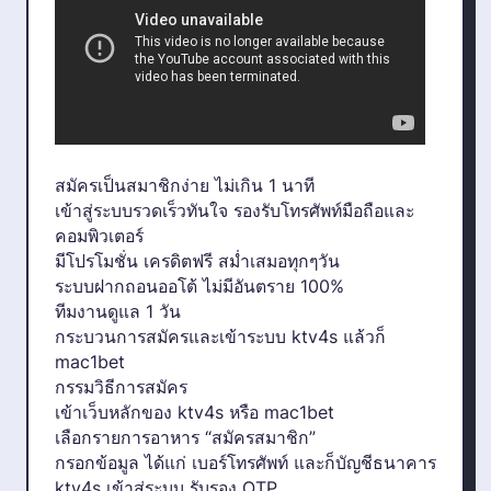
สมัครเป็นสมาชิกง่าย ไม่เกิน 1 นาที
เข้าสู่ระบบรวดเร็วทันใจ รองรับโทรศัพท์มือถือและ
คอมพิวเตอร์
มีโปรโมชั่น เครดิตฟรี สม่ำเสมอทุกๆวัน
ระบบฝากถอนออโต้ ไม่มีอันตราย 100%
ทีมงานดูแล 1 วัน
กระบวนการสมัครและเข้าระบบ ktv4s แล้วก็
mac1bet
กรรมวิธีการสมัคร
เข้าเว็บหลักของ ktv4s หรือ mac1bet
เลือกรายการอาหาร “สมัครสมาชิก”
กรอกข้อมูล ได้แก่ เบอร์โทรศัพท์ และก็บัญชีธนาคาร
ktv4s เข้าสู่ระบบ
รับรอง OTP