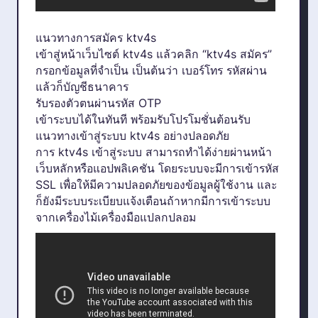
แนวทางการสมัคร ktv4s
เข้าสู่หน้าเว็บไซต์ ktv4s แล้วคลิก “ktv4s สมัคร”
กรอกข้อมูลที่จำเป็น เป็นต้นว่า เบอร์โทร รหัสผ่าน
แล้วก็บัญชีธนาคาร
รับรองตัวตนผ่านรหัส OTP
เข้าระบบได้ในทันที พร้อมรับโปรโมชั่นต้อนรับ
แนวทางเข้าสู่ระบบ ktv4s อย่างปลอดภัย
การ
ktv4s
เข้าสู่ระบบ สามารถทำได้ง่ายผ่านหน้า
เว็บหลักหรือแอปพลิเคชัน โดยระบบจะมีการเข้ารหัส
SSL เพื่อให้มีความปลอดภัยของข้อมูลผู้ใช้งาน และ
ก็ยังมีระบบระเบียบแจ้งเตือนถ้าหากมีการเข้าระบบ
จากเครื่องไม้เครื่องมือแปลกปลอม