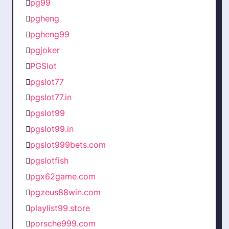
pg99
pgheng
pgheng99
pgjoker
PGSlot
pgslot77
pgslot77.in
pgslot99
pgslot99.in
pgslot999bets.com
pgslotfish
pgx62game.com
pgzeus88win.com
playlist99.store
porsche999.com