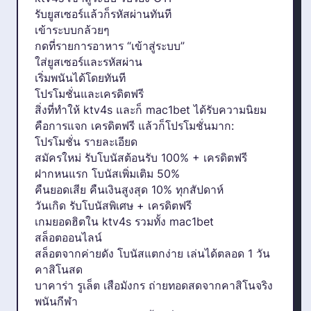
รับยูสเซอร์แล้วก็รหัสผ่านทันที
เข้าระบบกล้วยๆ
กดที่รายการอาหาร “เข้าสู่ระบบ”
ใส่ยูสเซอร์และรหัสผ่าน
เริ่มพนันได้โดยทันที
โปรโมชั่นและเครดิตฟรี
สิ่งที่ทำให้ ktv4s และก็ mac1bet ได้รับความนิยม
คือการแจก เครดิตฟรี แล้วก็โปรโมชั่นมาก:
โปรโมชั่น รายละเอียด
สมัครใหม่ รับโบนัสต้อนรับ 100% + เครดิตฟรี
ฝากหนแรก โบนัสเพิ่มเติม 50%
คืนยอดเสีย คืนเงินสูงสุด 10% ทุกสัปดาห์
วันเกิด รับโบนัสพิเศษ + เครดิตฟรี
เกมยอดฮิตใน ktv4s รวมทั้ง mac1bet
สล็อตออนไลน์
สล็อตจากค่ายดัง โบนัสแตกง่าย เล่นได้ตลอด 1 วัน
คาสิโนสด
บาคาร่า รูเล็ต เสือมังกร ถ่ายทอดสดจากคาสิโนจริง
พนันกีฬา