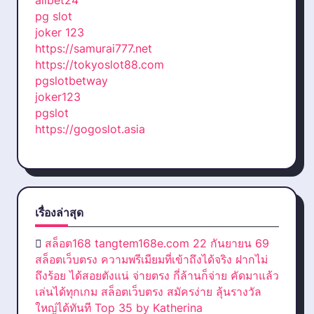
allbet24
pg slot
joker 123
https://samurai777.net
https://tokyoslot88.com
pgslotbetway
joker123
pgslot
https://gogoslot.asia
เรื่องล่าสุด
สล็อต168 tangtem168e.com 22 กันยายน 69
สล็อตเว็บตรง ความพรีเมียมที่เข้าถึงได้จริง ฝากไม่
ถึงร้อย ได้สอยตังแน่ จ่ายตรง กี่ล้านก็จ่าย คัดมาแล้ว
เล่นได้ทุกเกม สล็อตเว็บตรง สมัครง่าย ลุ้นรางวัล
ใหญ่ได้ทันที Top 35 by Katherina