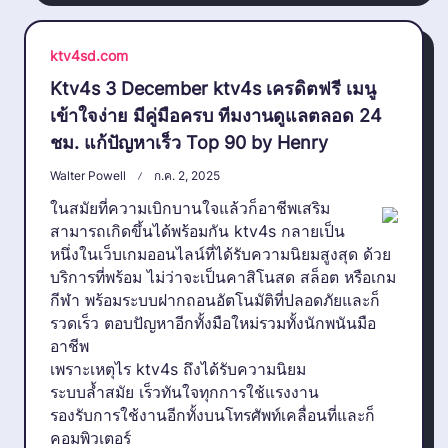
ktv4sd.com
Ktv4s 3 December ktv4s เครดิตฟรี เมนู
เข้าใจง่าย มีคู่มือครบ ทีมงานดูแลตลอด 24
ชม. แก้ปัญหาเร็ว Top 90 by Henry
Walter Powell
ก.ค. 2, 2025
ในสมัยที่ความเบิกบานใจแล้วก็อาชีพเสริม
สามารถเกิดขึ้นได้พร้อมกัน ktv4s กลายเป็น
หนึ่งในเว็บเกมออนไลน์ที่ได้รับความนิยมสูงสุด ด้วย
บริการที่พร้อม ไม่ว่าจะเป็นคาสิโนสด สล็อต หรือเกม
กีฬา พร้อมระบบฝากถอนอัตโนมัติที่ปลอดภัยและก็
รวดเร็ว ตอบปัญหาอีกทั้งมือใหม่รวมทั้งนักพนันมือ
อาชีพ
เพราะเหตุไร ktv4s ถึงได้รับความนิยม
ระบบล้ำสมัย เร็วทันใจทุกการใช้แรงงาน
รองรับการใช้งานอีกทั้งบนโทรศัพท์เคลื่อนที่และก็
คอมพิวเตอร์