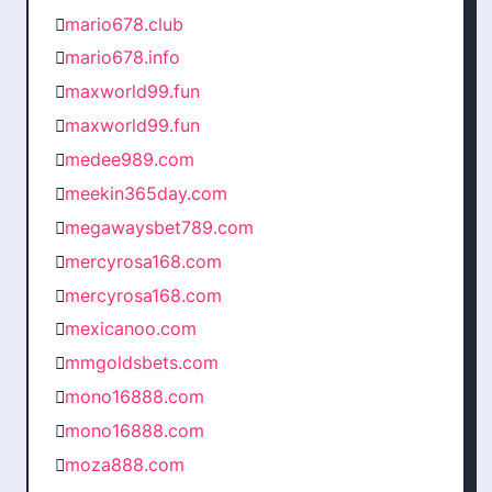
mario678.club
mario678.info
maxworld99.fun
maxworld99.fun
medee989.com
meekin365day.com
megawaysbet789.com
mercyrosa168.com
mercyrosa168.com
mexicanoo.com
mmgoldsbets.com
mono16888.com
mono16888.com
moza888.com