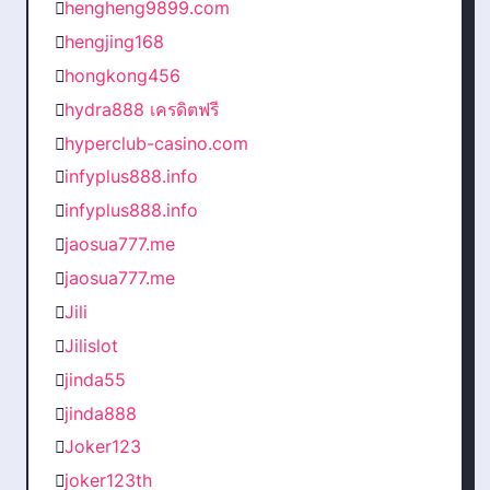
hengheng9899.com
hengjing168
hongkong456
hydra888 เครดิตฟรี
hyperclub-casino.com
infyplus888.info
infyplus888.info
jaosua777.me
jaosua777.me
Jili
Jilislot
jinda55
jinda888
Joker123
joker123th