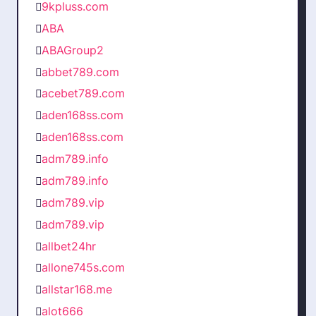
9kpluss.com
ABA
ABAGroup2
abbet789.com
acebet789.com
aden168ss.com
aden168ss.com
adm789.info
adm789.info
adm789.vip
adm789.vip
allbet24hr
allone745s.com
allstar168.me
alot666