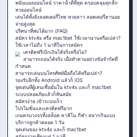
พนันบอลออนไลน์ ราคาน้ำดีที่สุด ครอบคลุมทุกลีก
หวยออนไลน์
เล่นได้ทั้งยังลอตเตอรี่ไทย หวยลาว ลอตเตอรี่ฮานอย
จ่ายสูงสุด
ปริศนาที่พบได้มาก (FAQ)
สมัคร ktv4s หรือ mac1bet ใช้เวลานานหรือเปล่า?
ใช้เวลาไม่ถึง 1 นาทีในการสมัคร
เครดิตฟรีเบิกเงินได้จริงหรือไม่?
สามารถถอนได้จริง เมื่อทำตามอย่างข้อจำกัดที่
กำหนด
สามารถเล่นบนโทรศัพท์มือถือได้หรือเปล่า?
รองรับอีกทั้ง Android แล้วก็ iOS
จุดเด่นที่ผู้เล่นเชื่อมั่นใน ktv4s และก็ mac1bet
ระบบปลอดภัยแล้วก็ทันสมัย
สมัครง่าย เข้าระบบเร็ว
โปรโมชั่นและเครดิตฟรีมาก
เกมครบวงจรทั้งสล็อต คาสิโน กีฬา สลากกินแบ่ง
บริการลูกค้าตลอด 1 วัน
จุดเด่นของ ktv4s และก็ mac1bet
สมัครง่ายเพียงแต่ 1 นาที