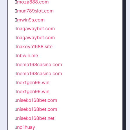
moza888.com
mun789slot.com
mwin9s.com
nagawaybet.com
nagawaybet.com
nakoya1688.site
nbwin.me
nemo168casino.com
nemo168casino.com
nextgen99.win
nextgen99.win
niseko168bet.com
niseko168bet.com
niseko168bet.net
no1huay