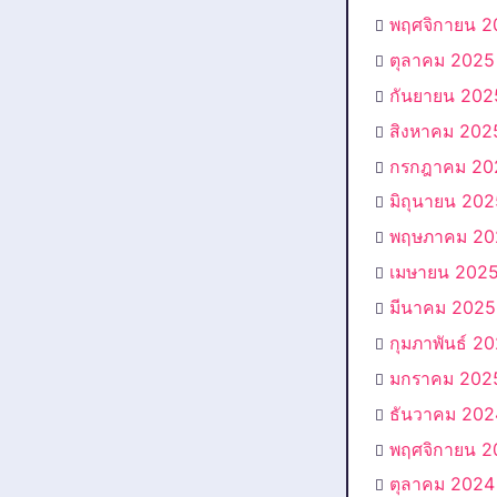
พฤศจิกายน 2
ตุลาคม 2025
กันยายน 202
สิงหาคม 202
กรกฎาคม 20
มิถุนายน 202
พฤษภาคม 20
เมษายน 202
มีนาคม 2025
กุมภาพันธ์ 2
มกราคม 202
ธันวาคม 202
พฤศจิกายน 2
ตุลาคม 2024