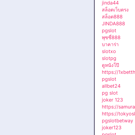
jinda44
สล็อตเว็บตรง
สล็อต888
JINDA888
pgslot
พุซซี่888
บาคาร่า
slotxo
slotpg
ดูหนังโป๊
https://1xbetth
pgslot
allbet24
pg slot
joker 123
https://samura
https://tokyo
pgslotbetway
joker123
pgslot