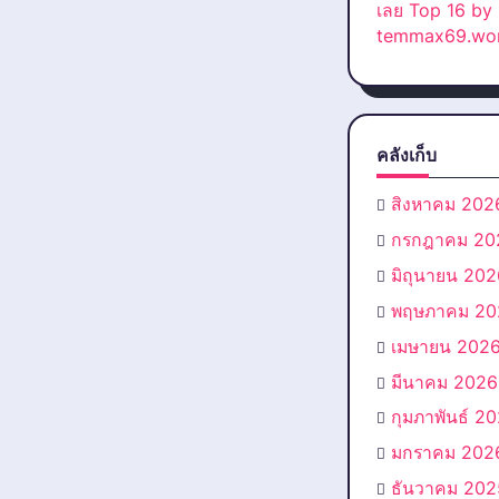
เลย Top 16 by
temmax69.wo
คลังเก็บ
สิงหาคม 202
กรกฎาคม 20
มิถุนายน 202
พฤษภาคม 20
เมษายน 202
มีนาคม 2026
กุมภาพันธ์ 2
มกราคม 202
ธันวาคม 202