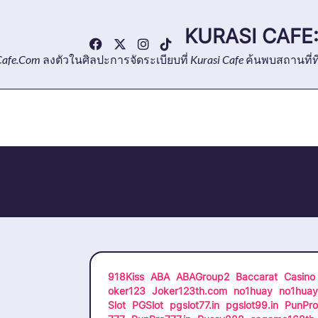
Skip
to
KURASI CAFE: 
content
Cafe.com ลงตัวในศิลปะการจัดระเบียบที่ Kurasi Cafe ค้นพบสถาน
918Kiss
ABA
ABAGroup2
Baccarat
Casino
oker123
Joker123th.com
no1huay
no1hua
Slot
PGSlot
pgslot77.in
pgslot99.in
PunPr