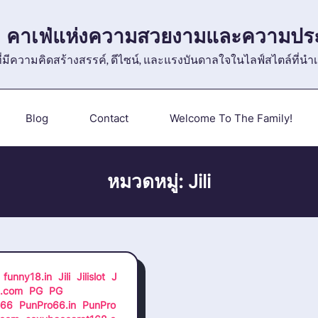
คาเฟ่แห่งความสวยงามและความประทั
ที่ที่มีความคิดสร้างสรรค์, ดีไซน์, และแรงบันดาลใจในไลฟ์สไต
Blog
Contact
Welcome To The Family!
หมวดหมู่:
Jili
funny18.in
Jili
Jilislot
J
y.com
PG
PG
o66
PunPro66.in
PunPro