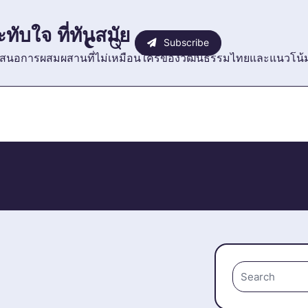
บใจ ที่ทันสมัย
Subscribe
ล์ที่นำเสนอการผสมผสานที่ไม่เหมือนใครของวัฒนธรรมไทยและแนวโน้
Search
for: