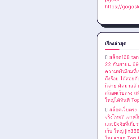
https://gogosl
เรื่องล่าสุด
สล็อต168 ta
22 กันยายน 69 
ความพรีเมียมที่เ
ถึงร้อย ได้สอยตั
ก็จ่าย คัดมาแล้ว
สล็อตเว็บตรง สม
ใหญ่ได้ทันที T
สล็อตเว็บตรง 
จริงไหม? เจาะลึ
และปัจจัยที่เกี
เว็บ ใหญ่ jin888
ใหม่ล่าสุด Top