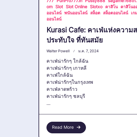
777
PunPro777.in
Pussy888
sagame168th
om
Slot
Slot Online
Slotxo
คาสิโน
คาสิโนอ
ออนไลน์
พนันออนไลน์
สล็อต
สล็อตออนไลน์
เก
ออนไลน์
Kurasi Cafe: คาเฟ่แห่งควา
ประทับใจ ที่ทันสมัย
Walter Powell
ม.ค. 7, 2024
คาเฟ่น่ารักๆ ใกล้ฉัน
คาเฟ่น่ารักๆ เกาหลี
คาเฟ่ใกล้ฉัน
คาเฟ่น่ารักๆในกรุงเทพ
คาเฟ่ลาดพร้าว
คาเฟ่น่ารักๆ ชลบุรี
…
Read More