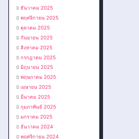
ธันวาคม 2025
พฤศจิกายน 2025
ตุลาคม 2025
กันยายน 2025
สิงหาคม 2025
กรกฎาคม 2025
มิถุนายน 2025
พฤษภาคม 2025
เมษายน 2025
มีนาคม 2025
กุมภาพันธ์ 2025
มกราคม 2025
ธันวาคม 2024
พฤศจิกายน 2024