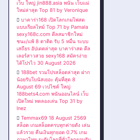
เว็บ ใหญ่ jin888.asia พนัน เว็บแม่
ใหม่ล่าสุด Top 81 by Veronique
บาคาร่า168 เปิดโลกเกมไพ่สด
แบบเรียลไทม์ Top 71 by Pamala
sexy168c.com ดีลสมาชิกใหม่
ชนะ/แพ้ 8 ตาติด รับ 5 หมื่น ระบบ
เสถียร อัปเดตล่าสุด บาคาร่าสด ดีล
เลอร์สาวสวย sexy168 สมัครง่าย
ได้โปรไว 30 August 2026
188bet รวมโปรสล็อตล่าสุด ฝาก
น้อยรับโบนัสเยอะ คุ้มที่สุด 8
August 69 เวปไซต์ ใหญ่
188bets4.com พนันออนไลน์ เว็บ
เปิดใหม่ ทดลองเล่น Top 31 by
Inez
Temmax69 18 August 2569
สล็อต เกมสล็อตครบทุกค่ายดัง เล่น
แล้วรวย คืนเงินทุกยอด 0.7% เกม
ภาษาไทย ระดับโลกที่ทั่วโลกยอมรับ