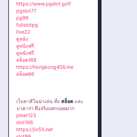
https://www.pgslot.golf
pgslot77
pg99
fullslotpg
live22
ดูหนัง
ดูหนังฟรี
ดูหนังฟรี
สล็อต168
https://hongkong456.me
สล็อต66
เว็บคาสิโนน่าเล่น ทั้ง
สล็อต
และ
บาคาร่า
ตึงจริงแตกบ่อยมาก
joker123
slot168
https://jin55.net
slot99