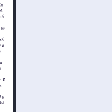
ัก
ห้
ตย์
ของ
ชร์
าคน
ว
คน
า
 มี
บบ
คือ
ม่