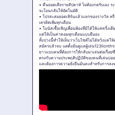
• คืนยอดเสียรายสัปดาห์ ไม่ต้องกดรับเอง ร
จะโอนกลับให้อัตโนมัติ
• โปรสะสมยอดเทิร์นแล้วแลกของรางวัล หรื
เครดิตเพิ่มทุกเดือน
• โบนัสเชื้อเชิญเพื่อนพ้องที่มิได้ให้แค่ครั้งเดี
แต่ให้เป็นค่าคอมทุกเดือนแบบยืนยง
ทั้งปวงนี้ทำให้เห็นว่าเว็บไซต์ไม่ได้หวังแค่ให
สมัครแล้วจบ แต่ตั้งมั่นดูแลผู้เล่น123lionth
ยาวแบบคนที่ต้องการให้กลับมาเล่นต่อเรื่อยซึ
ตรงกับความประพฤติปฏิบัติของคนที่เล่นบ่อ
และต้องการความยั่งยืนมั่นคงสำหรับการลงท