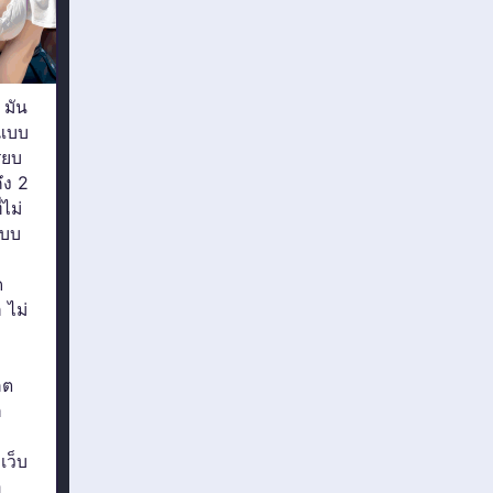
 มัน
ทแบบ
ียบ
ึง 2
่ไม่
แบบ
ด
 ไม่
็ต
า
เว็บ
h