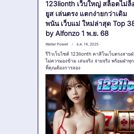
123lionth เว็บใหญ่ สล็อตไม่ล็
ยูส เล่นตรง แตกง่ายกว่าเดิม
พนัน เว็บแม่ ใหม่ล่าสุด Top 3
by Alfonzo 1 พ.ย. 68
Walter Powell
ธ.ค. 14, 2025
รีวิวเว็บไซต์ 123lionth คาสิโนเว็บตรงสายฝ่า
ไม่ควรมองข้าม เล่นจริง จ่ายจริง พร้อมฝ่าทุ
ที่คุณต้องการลอง