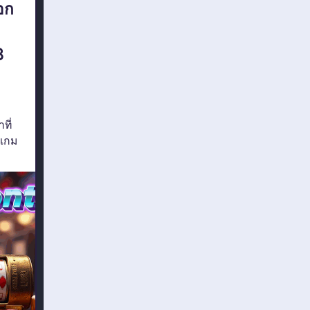
อก
8
ที่
กเกม