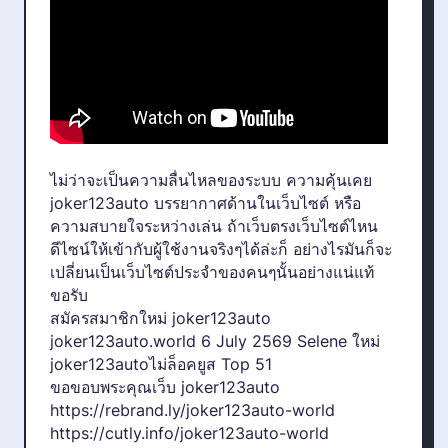
ไม่ว่าจะเป็นความลื่นไหลของระบบ ความคุ้นเคย
joker123auto บรรยากาศด้านในเว็บไซต์ หรือ
ความสบายใจระหว่างเล่น ถ้าเว็บตรงเว็บไซต์ไหน
ดีไซน์ให้เข้ากับผู้ใช้งานจริงๆได้ล่ะก็ อย่างไรมันก็จะ
เปลี่ยนเป็นเว็บไซต์ประจำของคนๆนั้นอย่างแน่แท้
ขอรับ
สมัครสมาชิกใหม่ joker123auto
joker123auto.world 6 July 2569 Selene ใหม่
joker123autoไม่ล็อคยูส Top 51
ขอขอบพระคุณเว็บ
joker123auto
https://rebrand.ly/joker123auto-world
https://cutly.info/joker123auto-world