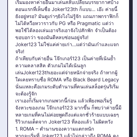
เริ่มมองหาค่ายอื่นมาเล่นสลับเปลี่ยนบรรยากาศบ้าง
ตอนแรกที่เห็นชื่อ Joker123th ก็แบบ… เอ๊ะ ค่ายนี้
ยังอยู่หรอ? มันดูเก่าๆยังไงไม่รู้จัก แถมภาพกราฟิกก็
ไม่ได้หวือหวาราวกับ PG หรือ Pragmatic แต่ว่า
พอใช้ได้ลองเล่นเอาจริงเอาจังไปสักพัก จำเป็นต้อง
ขอบอกว่า ของมันดีหลบซ่อนอยู่จริง!
Joker123 ไม่ใช่แค่ค่ายเก่า…แต่ว่ามันเก๋าและแจก
จริง!
ถ้าเทียบกับค่ายอื่น โจ๊กเกอร์123 เป็นค่ายที่เน้นย้ำ
ความคลาสสิค ตัวเกมไม่ได้เน้นลูก
เล่นJoker123thเยอะแต่จ่ายหนักจ่ายจริง ถ้าหากผู้
ใดเคยทราบชื่อ ROMA หรือ Black Beard Legacy
นั่นแหละคือเกมระดับตำนานที่คนเล่นสล็อตรุ่นริเริ่ม
จะต้องรู้จัก
เราเองก็เริ่มจากเกมพวกนี้ก่อน แล้วเพียงพอเริ่มรู้
จังหวะของเกม โจ๊กเกอร์123 มากขึ้น ก็พบว่าค่ายนี้มี
หลายเกมที่คนไม่ค่อยพูดถึงแต่แจกชั่วร้ายแบบเฉยๆ
รีวิวเกมเด็ดจาก Joker123 ที่ลองแล้ว ไม่ผิดหวัง
1. ROMA – ตำนานของความแตกหนัก
หากจะเริ่มที่ Joker123 แล้วไม่กล่าวถึง ROMA คง