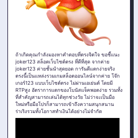
ถ้าเกิดคุณกำลังมองหาคำตอบที่ตรงจิตใจ ขอชี้แนะ
joker123 สล็อตเว็บไซต์ตรง ที่ดีที่สุด จากค่าย
joker123 ค่ายชั้นนำสุดยอด การันตีแตกง่ายจริง
ตรงนี้เป็นแหล่งรวมเกมสล็อตออนไลน์จากค่าย โจ๊ก
เกอร์123 แบบเว็บไซต์ตรง ไม่ผ่านเอเย่นต์ โดยมี
RTPสูง อัตราการแตกของโบนัสแจ็คพอตง่าย รวมทั้ง
ที่สำคัญสามารถเล่นได้ทุกช่วงวัย ไม่ว่าจะเป็นมือ
ใหม่หรือมือโปรก็สามารถเข้าถึงความสนุกสนาน
ร่าเริงรวมทั้งโอกาสทำเงินได้อย่างไม่จำกัด