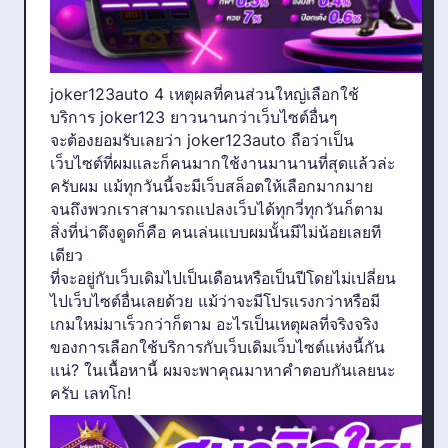
joker123auto
4 เหตุผลที่คนส่วนใหญ่เลือกใช้
บริการ joker123 ยาวนานกว่าเว็บไซต์อื่นๆ
จะต้องยอมรับเลยว่า joker123auto ถือว่าเป็น
เว็บไซต์ที่ผมและก็คนมากใช้งานมานานที่สุดแล้วล่ะ
ครับผม แม้ทุกวันนี้จะมีเว็บสล็อตให้เลือกมากมาย
จนถึงพวกเราสามารถแปลงเว็บได้ทุกวี่ทุกวันก็ตาม
สิ่งที่น่าดึงดูดก็คือ คนเล่นแบบผมนั้นมีไม่น้อยเลยที
เดียว
ที่จะอยู่กับเว็บเดิมไปเป็นเดือนหรือเป็นปีโดยไม่เปลี่ยน
ไปเว็บไซต์อื่นเลยด้วย แม้ว่าจะมีโปรแรงกว่าหรือมี
เกมใหม่มาเร็วกว่าก็ตาม อะไรเป็นเหตุผลที่จริงจริง
ของการเลือกใช้บริการกับเว็บเดิมเว็บไซต์แห่งนี้กัน
แน่? ในเนื้อหานี้ ผมจะพาคุณมาหาคำตอบกันเลยนะ
ครับ เลทโก!