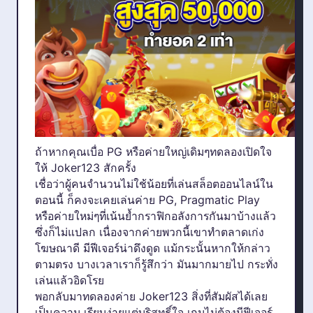
ถ้าหากคุณเบื่อ PG หรือค่ายใหญ่เดิมๆทดลองเปิดใจ
ให้ Joker123 สักครั้ง
เชื่อว่าผู้คนจำนวนไม่ใช้น้อยที่เล่นสล็อตออนไลน์ใน
ตอนนี้ ก็คงจะเคยเล่นค่าย PG, Pragmatic Play
หรือค่ายใหม่ๆที่เน้นย้ำกราฟิกอลังการกันมาบ้างแล้ว
ซึ่งก็ไม่แปลก เนื่องจากค่ายพวกนี้เขาทำตลาดเก่ง
โฆษณาดี มีฟีเจอร์น่าดึงดูด แม้กระนั้นหากให้กล่าว
ตามตรง บางเวลาเราก็รู้สึกว่า มันมากมายไป กระทั่ง
เล่นแล้วอิดโรย
พอกลับมาทดลองค่าย Joker123 สิ่งที่สัมผัสได้เลย
เป็นความ เรียบง่ายแต่บริสุทธิ์ใจ เกมไม่ต้องมีฟีเจอร์