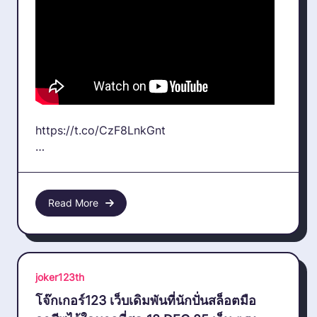
https://t.co/CzF8LnkGnt
…
Read More
joker123th
โจ๊กเกอร์123 เว็บเดิมพันที่นักปั่นสล็อตมือ