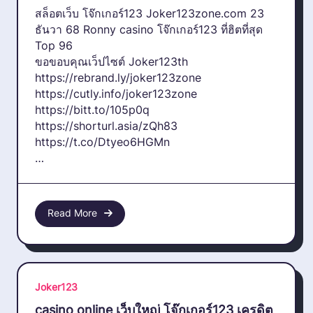
สล็อตเว็บ โจ๊กเกอร์123 Joker123zone.com 23
ธันวา 68 Ronny casino โจ๊กเกอร์123 ที่ฮิตที่สุด
Top 96
ขอขอบคุณเว็ปไซต์
Joker123th
https://rebrand.ly/joker123zone
https://cutly.info/joker123zone
https://bitt.to/105p0q
https://shorturl.asia/zQh83
https://t.co/Dtyeo6HGMn
…
Read More
Joker123
casino online เว็บใหญ่ โจ๊กเกอร์123 เครดิต