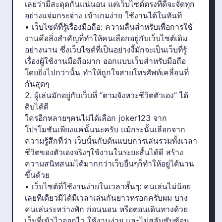
เลยว่ามีสะดุดกันแน่นอน แต่เว็บไซต์ตรงที่ดีจะจัดทุก
อย่างแจ่มกระจ่าง เข้าเกมง่าย ใช้งานได้ในทันที
• เว็บไซต์ที่รู้เรื่องมือถือ: ความลื่นสำหรับเพื่อการใช้
งานคือสิ่งสำคัญที่ทำให้คนเลือกอยู่กับเว็บไซต์เดิม
อย่างนาน ซึ่งเว็บไซต์ที่เป็นอย่างงี้มักจะเป็นเว็บที่รู้
เรื่องผู้ใช้งานมือถือมาก ออกแบบเว็บสำหรับมือถือ
โดยยิ่งไปกว่านั้น ทำให้ถูกใจสายโทรศัพท์เคลื่อนที่
กันสุดๆ
2. ผู้เล่นมักอยู่กับเว็บที่ “ตามจังหวะชีวิตตัวเอง” ได้
ดิบได้ดี
ใครอีกหลายๆคนไม่ได้เลือก joker123 จาก
โปรโมชันเพียงแค่นั้นนะครับ แม้กระนั้นเลือกจาก
ความรู้สึกที่ว่า เว็บนั้นกับต้นแบบการเล่นรวมทั้งเวลา
ชีวิตของตัวเองจริงๆใช้งานในระยะสั้นได้ดี สร้าง
ความสนิทสนมได้มากกว่าเว็บอื่นๆก็ทำให้อยู่ได้นาน
ขึ้นด้วย
• เว็บไซต์ที่ใช้งานง่ายในเวลาสั้นๆ: คนเล่นไม่น้อย
เลยทีเดียวมิได้มีเวลาเล่นกันยาวหรอกครับผม บาง
คนเล่นระหว่างพัก ก่อนนอน หรือตอนเดินทางด้วย
เว็บที่เข้าไวออกไว ใช้งานง่าย และไม่สลับซับซ้อน