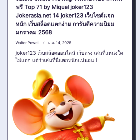
ฟรี Top 71 by Miquel joker123
Jokerasia.net 14 joker123 เว็บไซต์แจก
หนัก เว็บสล็อตแตกง่าย การันตีความนิยม
มกราคม 2568
Walter Powell
ม.ค. 14, 2025
joker123 เว็บสล็อตออนไลน์ เว็บตรง เล่นที่แหน่งใด
ไม่แตก แต่ว่าเล่นที่นี่แตกหนักแน่นอน !