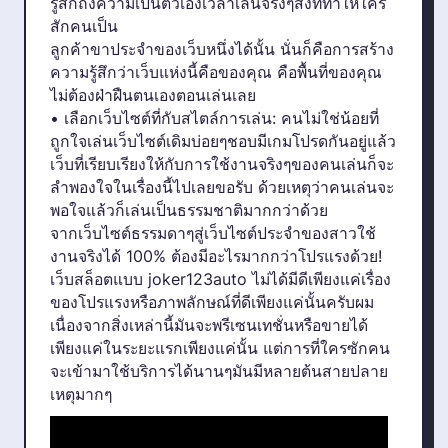
รู้สึกถึงความเป็นตัวเองเวลาเล่นจริงๆสิ่งที่ทำให้ใคร
สักคนเป็น
ลูกค้าขาประจำของเว็บหนึ่งได้นั้น นั่นก็คือการสร้าง
ความรู้สึกว่าเว็บแห่งนี้คือของคุณ คือพื้นที่ของคุณ
ไม่ต้องฝ่าฝืนตนเองตอนเล่นเลย
• เลือกเว็บไซต์ที่กับสไตล์การเล่น: คนไม่ใช่น้อยที่
ถูกใจเล่นเว็บไซต์เดิมบ่อยๆชอบมีเกมโปรดกันอยู่แล้ว
เว็บที่เรียบเรียงให้กับการใช้งานจริงๆของคนเล่นก็จะ
ลำพองใจในเรื่องนี้ไปเลยขอรับ ด้วยเหตุว่าคนเล่นจะ
พอใจแล้วก็เล่นเป็นธรรมชาติมากกว่าด้วย
จากเว็บไซต์ธรรมดาๆสู่เว็บไซต์ประจำของสาวใช้
งานจริงได้ 100% ต้องมีอะไรมากกว่าโปรแรงด้วย!
เว็บสล็อตแบบ joker123auto ไม่ได้มีดีเพียงแค่เรื่อง
ของโปรแรงหรือภาพลักษณ์ที่ดีเพียงแค่นั้นครับผม
เนื่องจากสิ่งเหล่านี้มันจะพรีเซนเทชั่นหรือขายได้
เพียงแค่ในระยะแรกเพียงแค่นั้น แต่การที่ใครซักคน
จะเข้ามาใช้บริการได้นานๆมันมีหลายต้นสายปลาย
เหตุมากๆ