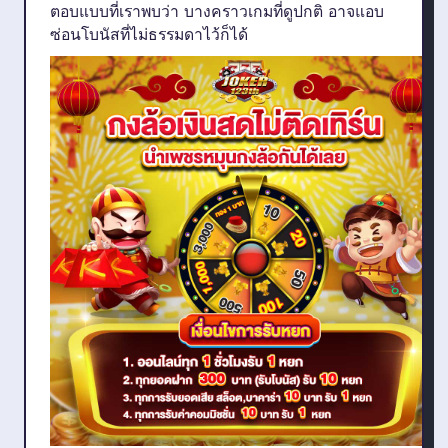
ตอบแบบที่เราพบว่า บางคราวเกมที่ดูปกติ อาจแอบ
ซ่อนโบนัสที่ไม่ธรรมดาไว้ก็ได้