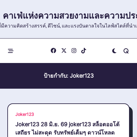
Skip
to
คาเฟ่แห่งความสวยงามและความประทั
content
ที่ที่มีความคิดสร้างสรรค์, ดีไซน์, และแรงบันดาลใจในไลฟ์สไต
ป้ายกำกับ:
Joker123
Joker123
Joker123 28 มิ.ย. 69 joker123 สล็อตออโต้
เสถียร ไม่สะดุด รับทรัพย์เต็มๆ ดาวน์โหลด