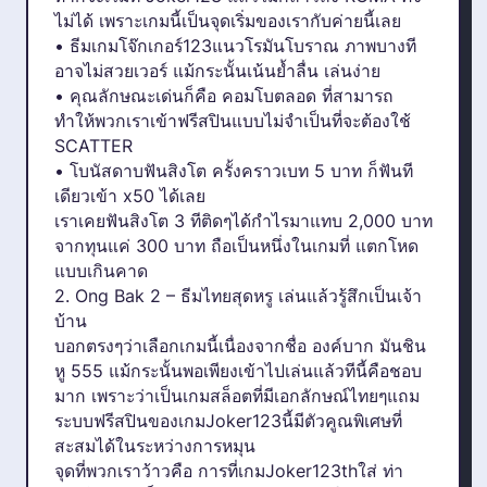
ไม่ได้ เพราะเกมนี้เป็นจุดเริ่มของเรากับค่ายนี้เลย
• ธีมเกมโจ๊กเกอร์123แนวโรมันโบราณ ภาพบางที
อาจไม่สวยเวอร์ แม้กระนั้นเน้นย้ำลื่น เล่นง่าย
• คุณลักษณะเด่นก็คือ คอมโบตลอด ที่สามารถ
ทำให้พวกเราเข้าฟรีสปินแบบไม่จำเป็นที่จะต้องใช้
SCATTER
• โบนัสดาบฟันสิงโต ครั้งคราวเบท 5 บาท ก็ฟันที
เดียวเข้า x50 ได้เลย
เราเคยฟันสิงโต 3 ทีติดๆได้กำไรมาแทบ 2,000 บาท
จากทุนแค่ 300 บาท ถือเป็นหนึ่งในเกมที่ แตกโหด
แบบเกินคาด
2. Ong Bak 2 – ธีมไทยสุดหรู เล่นแล้วรู้สึกเป็นเจ้า
บ้าน
บอกตรงๆว่าเลือกเกมนี้เนื่องจากชื่อ องค์บาก มันชิน
หู 555 แม้กระนั้นพอเพียงเข้าไปเล่นแล้วทีนี้คือชอบ
มาก เพราะว่าเป็นเกมสล็อตที่มีเอกลักษณ์ไทยๆแถม
ระบบฟรีสปินของเกมJoker123นี้มีตัวคูณพิเศษที่
สะสมได้ในระหว่างการหมุน
จุดที่พวกเราว้าวคือ การที่เกมJoker123thใส่ ท่า