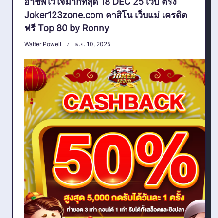
อาชีพไว้ใจมากที่สุด 18 DEC 25 เว็บ ตรง
Joker123zone.com คาสิโน เว็บแม่ เครดิต
ฟรี Top 80 by Ronny
Walter Powell
พ.ย. 10, 2025