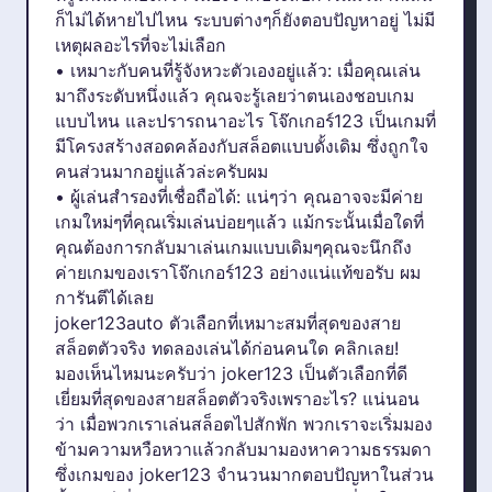
ก็ไม่ได้หายไปไหน ระบบต่างๆก็ยังตอบปัญหาอยู่ ไม่มี
เหตุผลอะไรที่จะไม่เลือก
• เหมาะกับคนที่รู้จังหวะตัวเองอยู่แล้ว: เมื่อคุณเล่น
มาถึงระดับหนึ่งแล้ว คุณจะรู้เลยว่าตนเองชอบเกม
แบบไหน และปรารถนาอะไร โจ๊กเกอร์123 เป็นเกมที่
มีโครงสร้างสอดคล้องกับสล็อตแบบดั้งเดิม ซึ่งถูกใจ
คนส่วนมากอยู่แล้วล่ะครับผม
• ผู้เล่นสำรองที่เชื่อถือได้: แน่ๆว่า คุณอาจจะมีค่าย
เกมใหม่ๆที่คุณเริ่มเล่นบ่อยๆแล้ว แม้กระนั้นเมื่อใดที่
คุณต้องการกลับมาเล่นเกมแบบเดิมๆคุณจะนึกถึง
ค่ายเกมของเราโจ๊กเกอร์123 อย่างแน่แท้ขอรับ ผม
การันตีได้เลย
joker123auto ตัวเลือกที่เหมาะสมที่สุดของสาย
สล็อตตัวจริง ทดลองเล่นได้ก่อนคนใด คลิกเลย!
มองเห็นไหมนะครับว่า joker123 เป็นตัวเลือกที่ดี
เยี่ยมที่สุดของสายสล็อตตัวจริงเพราอะไร? แน่นอน
ว่า เมื่อพวกเราเล่นสล็อตไปสักพัก พวกเราจะเริ่มมอง
ข้ามความหวือหวาแล้วกลับมามองหาความธรรมดา
ซึ่งเกมของ joker123 จำนวนมากตอบปัญหาในส่วน