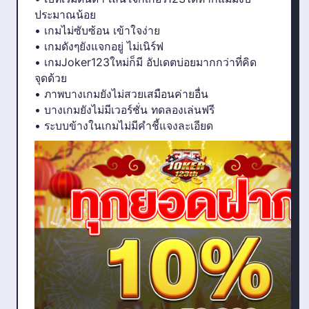
ประมาณน้อย
• เกมไม่ซับซ้อน เข้าใจง่าย
• เกมดังๆยังแจกอยู่ ไม่เนิร์ฟ
• เกมJoker123ใหม่ก็มี อัปเดตบ่อยมากกว่าที่คิด
จุดด้วย
• ภาพบางเกมยังไม่สวยเสมือนค่ายอื่น
• บางเกมยังไม่มีเวอร์ชั่น ทดลองเล่นฟรี
• ระบบข้างในเกมไม่มีคำชี้แจงละเอียด