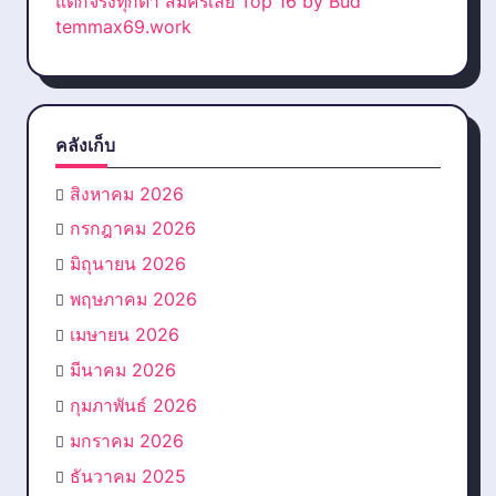
แตกจริงทุกตา สมัครเลย Top 16 by Bud
temmax69.work
คลังเก็บ
สิงหาคม 2026
กรกฎาคม 2026
มิถุนายน 2026
พฤษภาคม 2026
เมษายน 2026
มีนาคม 2026
กุมภาพันธ์ 2026
มกราคม 2026
ธันวาคม 2025