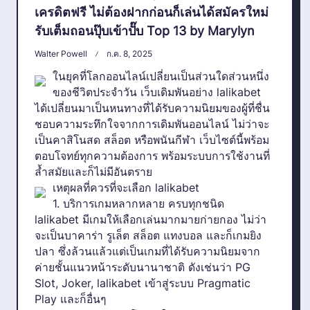
เครดิตฟรี ไม่ต้องฝากก่อนก็เล่นได้สมัครใหม่
รับเต็มถอนปุ๊บเข้าปั๊บ Top 13 by Marylyn
Walter Powell
ก.ค. 8, 2025
ในยุคที่โลกออนไลน์เปลี่ยนเป็นส่วนใดส่วนหนึ่ง
ของชีวิตประจำวัน เว็บเดิมพันอย่าง lalikabet
ได้เปลี่ยนมาเป็นหนทางที่ได้รับความนิยมของผู้ที่ชื่น
ชอบความระทึกใจจากการเดิมพันออนไลน์ ไม่ว่าจะ
เป็นคาสิโนสด สล็อต หรือพนันกีฬา เว็บไซต์นี้พร้อม
ตอบโจทย์ทุกความต้องการ พร้อมระบบการใช้งานที่
ล้ำสมัยและก็ไม่มีอันตราย
เหตุผลที่ควรที่จะเลือก lalikabet
1. บริการเกมหลากหลาย ครบทุกชนิด
lalikabet มีเกมให้เลือกเล่นมากมายก่ายกอง ไม่ว่า
จะเป็นบาคาร่า รูเล็ต สล็อต แทงบอล และก็เกมยิง
ปลา ซึ่งล้วนแล้วแต่เป็นเกมที่ได้รับความนิยมจาก
ค่ายชั้นแนวหน้าระดับนานาชาติ ดังเช่นว่า PG
Slot, Joker,
lalikabet เข้าสู่ระบบ
Pragmatic
Play และก็อื่นๆ