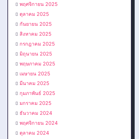
พฤศจิกายน 2025
ตุลาคม 2025
กันยายน 2025
สิงหาคม 2025
กรกฎาคม 2025
มิถุนายน 2025
พฤษภาคม 2025
เมษายน 2025
มีนาคม 2025
กุมภาพันธ์ 2025
มกราคม 2025
ธันวาคม 2024
พฤศจิกายน 2024
ตุลาคม 2024