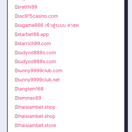
sretthi99
ssc915casino.com
ssgame666 เข้าสู่ระบบ ล่าสุด
starbet88.app
starrich99.com
sudyod888s.com
sudyod888s.com
sunny9999club.com
sunny9999club.net
tangtem168
temmax69
thaisiambet.shop
thaisiambet.shop
thaisiambet.store