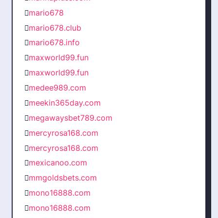
mario678
mario678.club
mario678.info
maxworld99.fun
maxworld99.fun
medee989.com
meekin365day.com
megawaysbet789.com
mercyrosa168.com
mercyrosa168.com
mexicanoo.com
mmgoldsbets.com
mono16888.com
mono16888.com