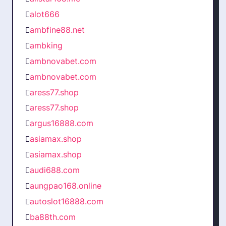
alot666
ambfine88.net
ambking
ambnovabet.com
ambnovabet.com
aress77.shop
aress77.shop
argus16888.com
asiamax.shop
asiamax.shop
audi688.com
aungpao168.online
autoslot16888.com
ba88th.com