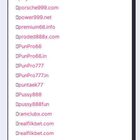
porsche999.com
power999.net
premium66.info
proded888x.com
PunPro66
PunPro66.in
PunPro777
PunPro777.in
puntaek77
Pussy888
pussy888fun
ramclubx.com
realflikbet.com
realflikbet.com