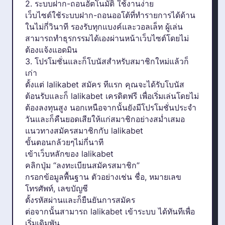
2. ระบบฝาก-ถอนอัตโนมัติ ใช้งานง่าย
เว็บไซต์ใช้ระบบฝาก-ถอนออโต้ที่ทำรายการได้ด้าน
ในไม่กี่วินาที รองรับทุกแบงค์และวอลเล็ท ผู้เล่น
สามารถทำธุรกรรมได้เองผ่านหน้าเว็บไซต์โดยไม่
ต้องแจ้งแอดมิน
3. โปรโมชั่นและก็โบนัสสำหรับสมาชิกใหม่แล้วก็
เก่า
ตั้งแต่ lalikabet สมัคร ทีแรก คุณจะได้รับโบนัส
ต้อนรับและก็ lalikabet เครดิตฟรี เพื่อเริ่มเล่นโดยไม่
ต้องลงทุนสูง นอกเหนือจากนั้นยังมีโปรโมชั่นประจำ
วันและก็คืนยอดเสียให้แก่สมาชิกอย่างสม่ำเสมอ
แนวทางสมัครสมาชิกกับ lalikabet
ขั้นตอนกล้วยๆไม่กี่นาที
เข้าเว็บหลักของ lalikabet
คลิกปุ่ม “ลงทะเบียนสมัครสมาชิก”
กรอกข้อมูลพื้นฐาน ตัวอย่างเช่น ชื่อ, หมายเลข
โทรศัพท์, เลขบัญชี
ตั้งรหัสผ่านและก็ยืนยันการสมัคร
ต่อจากนั้นสามารถ lalikabet เข้าระบบ ได้ทันทีเพื่อ
เริ่มเดิมพัน