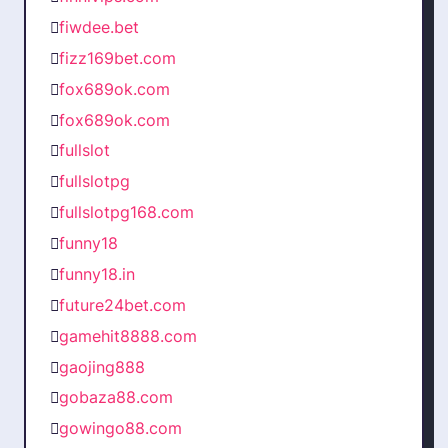
fiwdee.bet
fizz169bet.com
fox689ok.com
fox689ok.com
fullslot
fullslotpg
fullslotpg168.com
funny18
funny18.in
future24bet.com
gamehit8888.com
gaojing888
gobaza88.com
gowingo88.com