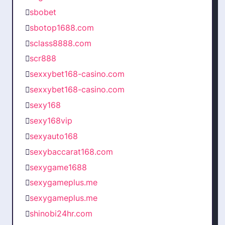
sbobet
sbotop1688.com
sclass8888.com
scr888
sexxybet168-casino.com
sexxybet168-casino.com
sexy168
sexy168vip
sexyauto168
sexybaccarat168.com
sexygame1688
sexygameplus.me
sexygameplus.me
shinobi24hr.com