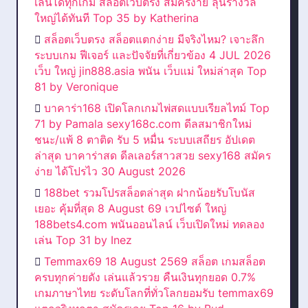
เล่นได้ทุกเกม สล็อตเว็บตรง สมัครง่าย ลุ้นรางวัล
ใหญ่ได้ทันที Top 35 by Katherina
สล็อตเว็บตรง สล็อตแตกง่าย มีจริงไหม? เจาะลึก
ระบบเกม ฟีเจอร์ และปัจจัยที่เกี่ยวข้อง 4 JUL 2026
เว็บ ใหญ่ jin888.asia พนัน เว็บแม่ ใหม่ล่าสุด Top
81 by Veronique
บาคาร่า168 เปิดโลกเกมไพ่สดแบบเรียลไทม์ Top
71 by Pamala sexy168c.com ดีลสมาชิกใหม่
ชนะ/แพ้ 8 ตาติด รับ 5 หมื่น ระบบเสถียร อัปเดต
ล่าสุด บาคาร่าสด ดีลเลอร์สาวสวย sexy168 สมัคร
ง่าย ได้โปรไว 30 August 2026
188bet รวมโปรสล็อตล่าสุด ฝากน้อยรับโบนัส
เยอะ คุ้มที่สุด 8 August 69 เวปไซต์ ใหญ่
188bets4.com พนันออนไลน์ เว็บเปิดใหม่ ทดลอง
เล่น Top 31 by Inez
Temmax69 18 August 2569 สล็อต เกมสล็อต
ครบทุกค่ายดัง เล่นแล้วรวย คืนเงินทุกยอด 0.7%
เกมภาษาไทย ระดับโลกที่ทั่วโลกยอมรับ temmax69