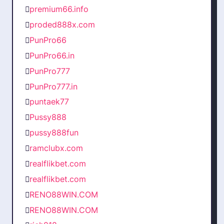
premium66.info
proded888x.com
PunPro66
PunPro66.in
PunPro777
PunPro777.in
puntaek77
Pussy888
pussy888fun
ramclubx.com
realflikbet.com
realflikbet.com
RENO88WIN.COM
RENO88WIN.COM