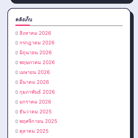
คลังเก็บ
สิงหาคม 2026
กรกฎาคม 2026
มิถุนายน 2026
พฤษภาคม 2026
เมษายน 2026
มีนาคม 2026
กุมภาพันธ์ 2026
มกราคม 2026
ธันวาคม 2025
พฤศจิกายน 2025
ตุลาคม 2025