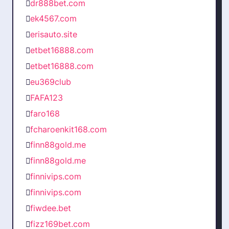
dr888bet.com
ek4567.com
erisauto.site
etbet16888.com
etbet16888.com
eu369club
FAFA123
faro168
fcharoenkit168.com
finn88gold.me
finn88gold.me
finnivips.com
finnivips.com
fiwdee.bet
fizz169bet.com