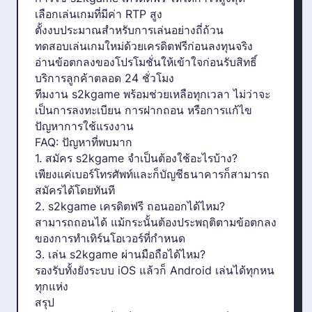
เลือกเล่นเกมที่มีค่า RTP สูง
ตั้งงบประมาณสำหรับการเล่นอย่างถี่ถ้วน
ทดสอบเล่นเกมใหม่ด้วยเครดิตฟรีก่อนลงทุนจริง
อ่านข้อตกลงของโปรโมชั่นให้เข้าใจก่อนรับสิทธิ์
บริการลูกค้าตลอด 24 ชั่วโมง
ทีมงาน
s2kgame
พร้อมช่วยเหลือทุกเวลา ไม่ว่าจะ
เป็นการลงทะเบียน การฝากถอน หรือการแก้ไข
ปัญหาการใช้แรงงาน
FAQ: ปัญหาที่พบมาก
1. สมัคร s2kgame จำเป็นต้องใช้อะไรบ้าง?
เพียงแค่เบอร์โทรศัพท์และก็บัญชีธนาคารก็สามารถ
สมัครได้โดยทันที
2.
s2kgame
เครดิตฟรี ถอนออกได้ไหม?
สามารถถอนได้ แม้กระนั้นต้องประพฤติตามข้อตกลง
ของการทำเทิร์นโอเวอร์ที่กำหนด
3. เล่น s2kgame ผ่านมือถือได้ไหม?
รองรับทั้งยังระบบ iOS แล้วก็ Android เล่นได้ทุกหน
ทุกแห่ง
สรุป