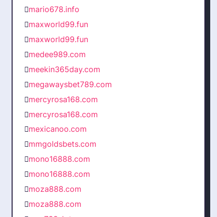
mario678.info
maxworld99.fun
maxworld99.fun
medee989.com
meekin365day.com
megawaysbet789.com
mercyrosa168.com
mercyrosa168.com
mexicanoo.com
mmgoldsbets.com
mono16888.com
mono16888.com
moza888.com
moza888.com