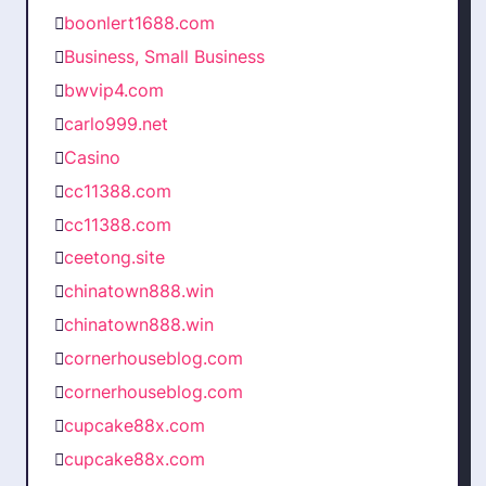
boonlert1688.com
Business, Small Business
bwvip4.com
carlo999.net
Casino
cc11388.com
cc11388.com
ceetong.site
chinatown888.win
chinatown888.win
cornerhouseblog.com
cornerhouseblog.com
cupcake88x.com
cupcake88x.com