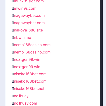
mun789slot.com
mwin9s.com
nagawaybet.com
nagawaybet.com
nakoya1688.site
nbwin.me
nemo168casino.com
nemo168casino.com
nextgen99.win
nextgen99.win
niseko168bet.com
niseko168bet.com
niseko168bet.net
no1huay
no1huay.com