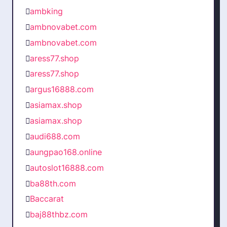
ambking
ambnovabet.com
ambnovabet.com
aress77.shop
aress77.shop
argus16888.com
asiamax.shop
asiamax.shop
audi688.com
aungpao168.online
autoslot16888.com
ba88th.com
Baccarat
baj88thbz.com