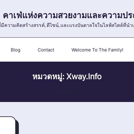
คาเฟ่แห่งความสวยงามและความประทั
ที่ที่มีความคิดสร้างสรรค์, ดีไซน์, และแรงบันดาลใจในไลฟ์สไต
Blog
Contact
Welcome To The Family!
หมวดหมู่:
Xway.info
xway.info