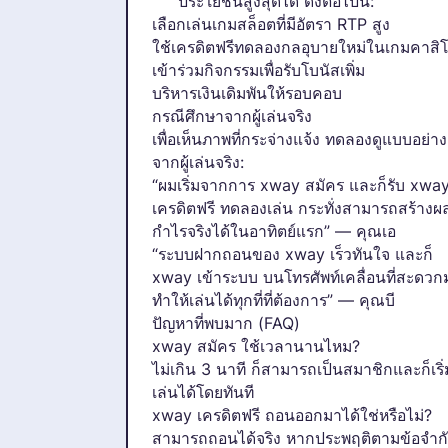
ประโยชน์สูงสุดได้ ดังต่อไปนี้:
เลือกเล่นเกมสล็อตที่มีอัตรา RTP สูง
ใช้เครดิตฟรีทดลองกลอุบายใหม่ในเกมคาสิ
เข้าร่วมกิจกรรมเพื่อรับโบนัสเพิ่ม
บริหารเงินเดิมพันให้รอบคอบ
กรณีศึกษาจากผู้เล่นจริง
เพื่อเห็นภาพที่กระจ่างแจ้ง ทดลองดูแบบอย่าง
จากผู้เล่นจริง:
“ผมเริ่มจากการ xway สมัคร และก็รับ xwa
เครดิตฟรี ทดลองเล่น กระทั่งสามารถสร้างผ
กำไรจริงได้ในอาทิตย์แรก” — คุณเอ
“ระบบฝากถอนของ xway เร็วทันใจ และก็
xway
เข้าระบบ บนโทรศัพท์เคลื่อนที่สะดว
ทำให้เล่นได้ทุกที่ที่ต้องการ” — คุณบี
ปัญหาที่พบมาก (FAQ)
xway สมัคร ใช้เวลานานไหม?
ไม่เกิน 3 นาที ก็สามารถเป็นสมาชิกและก็เริ่
เล่นได้โดยทันที
xway เครดิตฟรี ถอนออกมาได้ใช่หรือไม่?
สามารถถอนได้จริง หากประพฤติตามข้อจำก