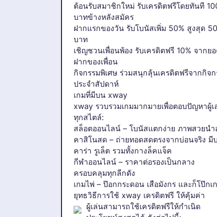
ต้อนรับสมาชิกใหม่ รับเครดิตฟรีโดยทันที 10
บาทข้างหลังสมัคร
ฝากแรกของวัน รับโบนัสเพิ่ม 50% สูงสุด 5
บาท
เชิญชวนเพื่อนพ้อง รับเครดิตฟรี 10% จากย
ฝากของเพื่อน
กิจกรรมพิเศษ ร่วมสนุกลุ้นเครดิตฟรีจากกิจ
ประจำสัปดาห์
เกมที่มีบน xway
xway รวบรวมเกมมากมายเพื่อตอบปัญหาผู้เล
ทุกสไตล์:
สล็อตออนไลน์ – โบนัสแตกง่าย ภาพสวยนำ
คาสิโนสด – ถ่ายทอดสดตรงจากบ่อนจริง มี
คาร่า รูเล็ต รวมทั้งกางล็คแจ็ค
กีฬาออนไลน์ – ราคาต่อรองเป็นกลาง
ครอบคลุมทุกลีกดัง
เกมไพ่ – ป๊อกกระดอน เสือมังกร และก็โป๊กเก
ยุทธวิธีการใช้ xway เครดิตฟรี ให้คุ้มค่า
ผู้เล่นสามารถใช้เครดิตฟรีให้กำเนิด