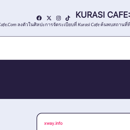
Skip
to
KURASI CAFE: 
content
Cafe.com ลงตัวในศิลปะการจัดระเบียบที่ Kurasi Cafe ค้นพบสถาน
xway.info