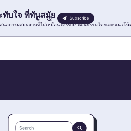
บใจ ที่ทันสมัย
Subscribe
ล์ที่นำเสนอการผสมผสานที่ไม่เหมือนใครของวัฒนธรรมไทยและแนวโน้