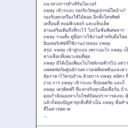
แนวทางการทำเทิร์นโอเวอร์
xway เข้าระบบ รองรับวัสดุอุปกรณ์ใดบ้าง?
รองรับทุกเครื่องใช้ไม้สอย อีกทั้งโทรศัพท์
เคลื่อนที่ คอมพิวเตอร์ และแท็บเล็ต
อ่านเสริมเติมถึงที่กะไว้ โปรโมชั่นพิเศษจาก
xway รวมทั้ง คู่มือการใช้งานสำหรับมือใหม่
อินเทอร์เฟซที่ใช้งานง่ายของ xway
สรุป:
xway เข้าสู่ระบบ
เพราะอะไร xway เป
ทางเลือกที่เหมาะสมที่สุด
xway มิได้เป็นเพียงเว็บไซต์เกมทั่วๆไป แต่ว่
แพลตฟอร์มศูนย์รวมความเพลิดเพลินและคว
คุ้มราคาไว้ครบถ้วน ด้วยการ xway สมัคร ที
ง่าย การ xway เข้าระบบ ที่ปลอดภัย และก็
xway เครดิตฟรี ที่แจกจริงทุกเมื่อเชื่อวัน ถ้าเ
คุณกำลังมองหาเว็บไซต์ป้อมปราการคงจะ คุ
แล้วก็ตอบปัญหาทุกสิ่งที่จำเป็น xway คือค
ที่ไม่ควรพลาด
…