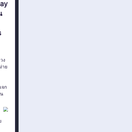
way
น
s
่วง
ง่าย
 แจก
ุน
ย