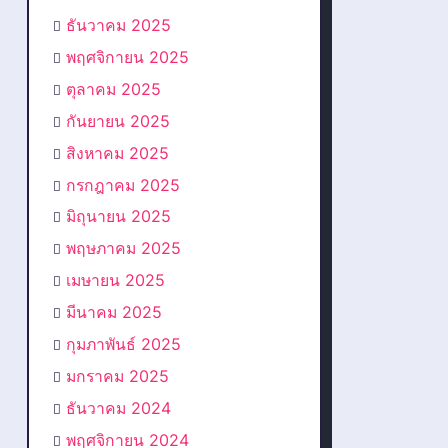
ธันวาคม 2025
พฤศจิกายน 2025
ตุลาคม 2025
กันยายน 2025
สิงหาคม 2025
กรกฎาคม 2025
มิถุนายน 2025
พฤษภาคม 2025
เมษายน 2025
มีนาคม 2025
กุมภาพันธ์ 2025
มกราคม 2025
ธันวาคม 2024
พฤศจิกายน 2024