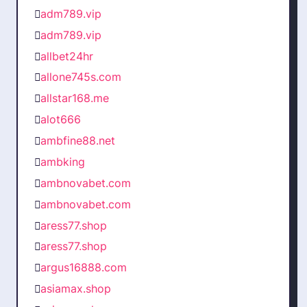
adm789.vip
adm789.vip
allbet24hr
allone745s.com
allstar168.me
alot666
ambfine88.net
ambking
ambnovabet.com
ambnovabet.com
aress77.shop
aress77.shop
argus16888.com
asiamax.shop