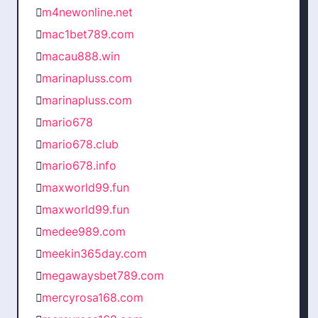
m4newonline.net
mac1bet789.com
macau888.win
marinapluss.com
marinapluss.com
mario678
mario678.club
mario678.info
maxworld99.fun
maxworld99.fun
medee989.com
meekin365day.com
megawaysbet789.com
mercyrosa168.com