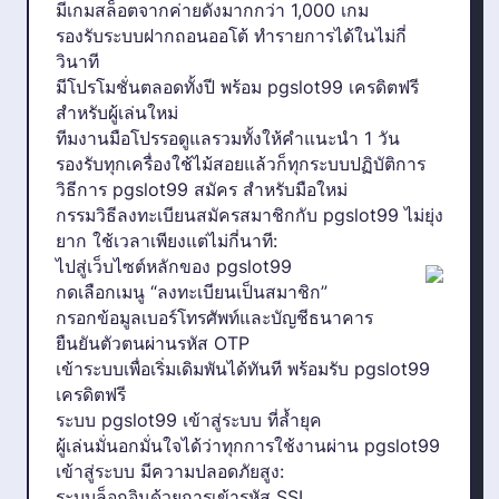
มีเกมสล็อตจากค่ายดังมากกว่า 1,000 เกม
รองรับระบบฝากถอนออโต้ ทำรายการได้ในไม่กี่
วินาที
มีโปรโมชั่นตลอดทั้งปี พร้อม pgslot99 เครดิตฟรี
สำหรับผู้เล่นใหม่
ทีมงานมือโปรรอดูแลรวมทั้งให้คำแนะนำ 1 วัน
รองรับทุกเครื่องใช้ไม้สอยแล้วก็ทุกระบบปฏิบัติการ
วิธีการ pgslot99 สมัคร สำหรับมือใหม่
กรรมวิธีลงทะเบียนสมัครสมาชิกกับ
pgslot99
ไม่ยุ่ง
ยาก ใช้เวลาเพียงแต่ไม่กี่นาที:
ไปสู่เว็บไซต์หลักของ pgslot99
กดเลือกเมนู “ลงทะเบียนเป็นสมาชิก”
กรอกข้อมูลเบอร์โทรศัพท์และบัญชีธนาคาร
ยืนยันตัวตนผ่านรหัส OTP
เข้าระบบเพื่อเริ่มเดิมพันได้ทันที พร้อมรับ pgslot99
เครดิตฟรี
ระบบ pgslot99 เข้าสู่ระบบ ที่ล้ำยุค
ผู้เล่นมั่นอกมั่นใจได้ว่าทุกการใช้งานผ่าน pgslot99
เข้าสู่ระบบ มีความปลอดภัยสูง:
ระบบล็อกอินด้วยการเข้ารหัส SSL