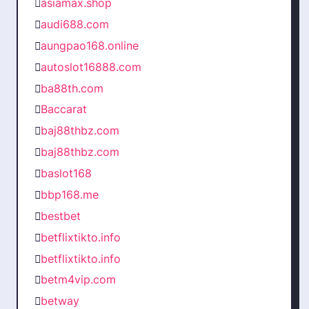
asiamax.shop
audi688.com
aungpao168.online
autoslot16888.com
ba88th.com
Baccarat
baj88thbz.com
baj88thbz.com
baslot168
bbp168.me
bestbet
betflixtikto.info
betflixtikto.info
betm4vip.com
betway