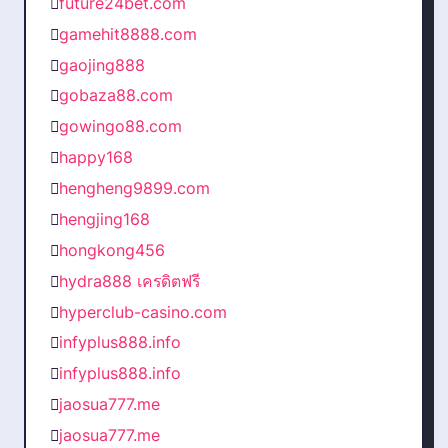
future24bet.com
gamehit8888.com
gaojing888
gobaza88.com
gowingo88.com
happy168
hengheng9899.com
hengjing168
hongkong456
hydra888 เครดิตฟรี
hyperclub-casino.com
infyplus888.info
infyplus888.info
jaosua777.me
jaosua777.me