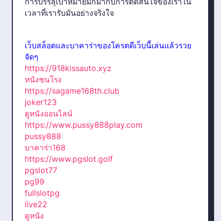
การบรรลุเป้าหมายมักมากับการตัดสินใจของเราใน
เวลาที่เรารับมันอย่างจริงใจ
เว็บสล็อตและบาคาร่าของโครตดีเว็บนี้เล่นแล้วรวย
จัดๆ
https://918kissauto.xyz
หนังชนโรง
https://sagame168th.club
joker123
ดูหนังออนไลน์
https://www.pussy888play.com
pussy888
บาคาร่า168
https://www.pgslot.golf
pgslot77
pg99
fullslotpg
live22
ดูหนัง