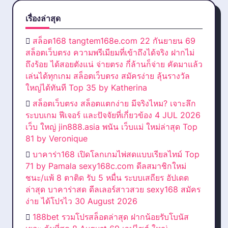
เรื่องล่าสุด
สล็อต168 tangtem168e.com 22 กันยายน 69
สล็อตเว็บตรง ความพรีเมียมที่เข้าถึงได้จริง ฝากไม่
ถึงร้อย ได้สอยตังแน่ จ่ายตรง กี่ล้านก็จ่าย คัดมาแล้ว
เล่นได้ทุกเกม สล็อตเว็บตรง สมัครง่าย ลุ้นรางวัล
ใหญ่ได้ทันที Top 35 by Katherina
สล็อตเว็บตรง สล็อตแตกง่าย มีจริงไหม? เจาะลึก
ระบบเกม ฟีเจอร์ และปัจจัยที่เกี่ยวข้อง 4 JUL 2026
เว็บ ใหญ่ jin888.asia พนัน เว็บแม่ ใหม่ล่าสุด Top
81 by Veronique
บาคาร่า168 เปิดโลกเกมไพ่สดแบบเรียลไทม์ Top
71 by Pamala sexy168c.com ดีลสมาชิกใหม่
ชนะ/แพ้ 8 ตาติด รับ 5 หมื่น ระบบเสถียร อัปเดต
ล่าสุด บาคาร่าสด ดีลเลอร์สาวสวย sexy168 สมัคร
ง่าย ได้โปรไว 30 August 2026
188bet รวมโปรสล็อตล่าสุด ฝากน้อยรับโบนัส