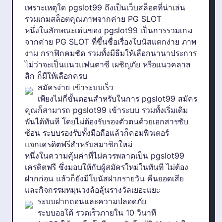
เพราะเหตุใด pgslot99 ถึงเป็นเว็บสล็อตที่น่าเล่น
รวมเกมสล็อตคุณภาพจากค่าย PG SLOT
หนึ่งในลักษณะเด่นของ pgslot99 เป็นการรวมเกม
จากค่าย PG SLOT ที่ขึ้นชื่อเรื่องโบนัสแตกง่าย ภาพ
งาม กราฟิกคมชัด รวมทั้งมีธีมให้เลือกนานาประการ
ไม่ว่าจะเป็นแนวแฟนตาซี เผชิญภัย หรือแนวคลาส
สิก ก็มีให้เลือกครบ
สมัครง่าย เข้าระบบเร็ว
เพียงไม่กี่ขั้นตอนสำหรับในการ pgslot99 สมัคร
คุณก็สามารถ pgslot99 เข้าระบบ รวมทั้งเริ่มเดิม
พันได้ทันที โดยไม่ต้องรับรองตัวตนด้วยเอกสารซับ
ซ้อน ระบบรองรับทั้งมือถือแล้วก็คอมพิวเตอร์
แจกเครดิตฟรีสำหรับสมาชิกใหม่
หนึ่งในความคุ้มค่าที่ไม่ควรพลาดเป็น
pgslot99
เครดิตฟรี ซึ่งมอบให้กับผู้สมัครใหม่ในทันที ไม่ต้อง
ฝากก่อน แล้วก็ยังมีโบนัสฝากรายวัน คืนยอดเสีย
และกิจกรรมหมุนวงล้อลุ้นรางวัลเยอะแยะ
ระบบฝากถอนและความปลอดภัย
ระบบออโต้ รวดเร็วภายใน 10 วินาที