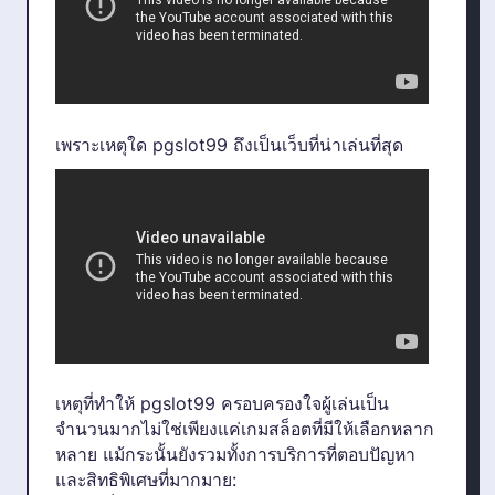
เพราะเหตุใด pgslot99 ถึงเป็นเว็บที่น่าเล่นที่สุด
เหตุที่ทำให้ pgslot99 ครอบครองใจผู้เล่นเป็น
จำนวนมากไม่ใช่เพียงแค่เกมสล็อตที่มีให้เลือกหลาก
หลาย แม้กระนั้นยังรวมทั้งการบริการที่ตอบปัญหา
และสิทธิพิเศษที่มากมาย: