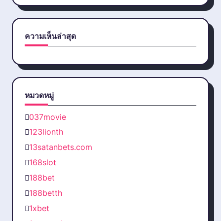
ความเห็นล่าสุด
หมวดหมู่
037movie
123lionth
13satanbets.com
168slot
188bet
188betth
1xbet