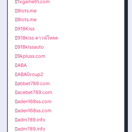
1xgameth.com
8lots.me
8lots.me
918Kiss
918kiss ดาวน์โหลด
918kissauto
9kpluss.com
ABA
ABAGroup2
abbet789.com
acebet789.com
aden168ss.com
aden168ss.com
adm789.info
adm789.info