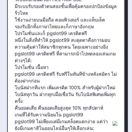
มีระบบรับรองตัวตนสองชั้นเพื่อคุ้มครองปกป้องข้อมูล
รั่วไหล
ใช้งานง่ายบนมือถือ คอมพิวเตอร์ และแท็บเล็ต
รองรับอีกทั้งภาษาไทยและก็ภาษาอังกฤษ
โปรโมชั่นและก็ pgslot99 เครดิตฟรี
หนึ่งในสิ่งที่ทำให้ pgslot99 สะดุดตาคือการมอบ
ความคุ้มค่าให้สมาชิกทุกคน โดยเฉพาะอย่างยิ่ง
pgslot99 เครดิตฟรี ที่สามารถนำไปทดลองเล่นเกม
ต่างๆได้:
โปรโมชั่น เนื้อหา
pgslot99 เครดิตฟรี รับฟรีในทันทีข้างหลังสมัคร ไม่
ต้องฝากก่อน
โบนัสฝากทีแรก เพิ่มเครดิต 100% สำหรับผู้ฝากใหม่
โบนัสทุกวัน ฝากทุกเมื่อเชื่อวัน รับโบนัสพิเศษเพิ่มทุก
ครั้ง
คืนยอดเสีย คืนยอดเสียสูงสุด 10% ทุกสัปดาห์
เกมที่ได้รับความนิยมใน pgslot99
pgslot99 ไม่เพียงแต่มีเกมสล็อตแตกง่าย แต่ว่า
ยังมีเกมคาสิโนออนไลน์อื่นๆให้เลือกเล่น: