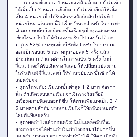
รอบแรกด้วยเบท 1 หน่วยแค่นั้น ถ้าหากยังไม่เข้า
ให้เพิ่มเป็น 2 หน่วย แล้วก็หากยังไม่เข้าอีกก็ให้เพิ่ม
เป็น 4 หน่วย เมื่อได้รับเงินรางวัลก็กลับไปเริ่มที่ 1
หน่วยใหม่ เล่นแบบนี้ไปเรื่อยจังหวะสำหรับในการทำ
เงินแบบทบต้นก็จะมีเยอะขึ้นเรื่อยๆเมื่อคุณสามารถ
เข้าถึงรอบโบนัสได้นั่นเองขอรับ ไปลองกันได้เลย
• สูตร 5×5: แบ่งทุนที่จะใช้เพื่อสำหรับในการเล่น
ออกเป็นรอบละ 5 เบท หมุนรอบละ 5 ครั้ง แล้ว
ประเมินเกม ถ้าเกิดด้านในการสปิน 5 ครั้ง ไม่มี
วี่แววว่าจะได้รับเงินรางวัลเลย ให้เปลี่ยนแปลงเกม
ในทันที แม้มีวี่แววล่ะก็ ให้ท่านขยับเบทขึ้นช้าๆได้
เลยครับผม
• สูตรไต่ระดับ: เริ่มเบทขั้นต่ำสุด 1-2 บาท ต่อจาก
นั้น ถ้าเกิดระบบเกมเริ่มแจกเงินรางวัลหรือมี
เครื่องหมายพิเศษออกถี่ขึ้น ให้ท่านเพิ่มเบทเป็น 3-4-
6 บาทตามลำดับ หากเกมเริ่มนิ่งก็ให้กลับมาเบทต่ำ
โดยทันทีเลยครับ
• สูตรผลกำไรแล้วถอนครึ่ง: นี่เป็นเคล็ดลับที่จะ
สามารถช่วยให้ท่านกำเงินกำไรออกมาได้มากขึ้น
เลยครับ หากคุณสามารถทำกำไรได้ ให้คุณเบิกเงิน