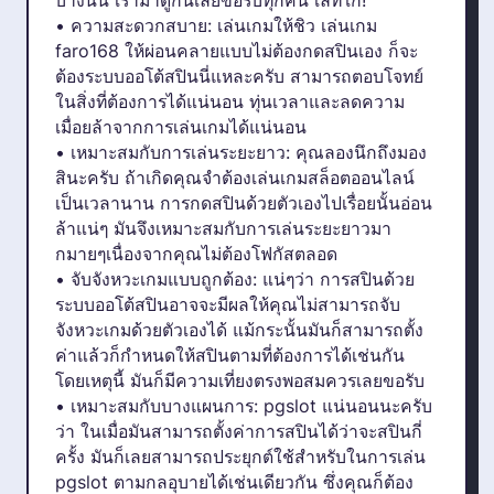
บ้างนั้น เรามาดูกันเลยขอรับทุกคน เลทโก!
• ความสะดวกสบาย: เล่นเกมให้ชิว เล่นเกม
faro168 ให้ผ่อนคลายแบบไม่ต้องกดสปินเอง ก็จะ
ต้องระบบออโต้สปินนี่แหละครับ สามารถตอบโจทย์
ในสิ่งที่ต้องการได้แน่นอน ทุ่นเวลาและลดความ
เมื่อยล้าจากการเล่นเกมได้แน่นอน
• เหมาะสมกับการเล่นระยะยาว: คุณลองนึกถึงมอง
สินะครับ ถ้าเกิดคุณจำต้องเล่นเกมสล็อตออนไลน์
เป็นเวลานาน การกดสปินด้วยตัวเองไปเรื่อยนั้นอ่อน
ล้าแน่ๆ มันจึงเหมาะสมกับการเล่นระยะยาวมา
กมายๆเนื่องจากคุณไม่ต้องโฟกัสตลอด
• จับจังหวะเกมแบบถูกต้อง: แน่ๆว่า การสปินด้วย
ระบบออโต้สปินอาจจะมีผลให้คุณไม่สามารถจับ
จังหวะเกมด้วยตัวเองได้ แม้กระนั้นมันก็สามารถตั้ง
ค่าแล้วก็กำหนดให้สปินตามที่ต้องการได้เช่นกัน
โดยเหตุนี้ มันก็มีความเที่ยงตรงพอสมควรเลยขอรับ
• เหมาะสมกับบางแผนการ:
pgslot
แน่นอนนะครับ
ว่า ในเมื่อมันสามารถตั้งค่าการสปินได้ว่าจะสปินกี่
ครั้ง มันก็เลยสามารถประยุกต์ใช้สำหรับในการเล่น
pgslot ตามกลอุบายได้เช่นเดียวกัน ซึ่งคุณก็ต้อง