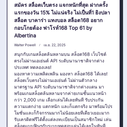
สมัคร สล็อตเว็บตรง แจกหนักที่สุด ฝากครั้ง
แรกของวัน 15% ไม่แน่จริง ไม่เป็นที่1 ยิงปลา
สล็อต บาคาร่า แทงบอล สล็อต168 อยาก
กอบโกยต้อง ฟาโรห์168 Top 61 by
Albertina
Walter Powell
เม.ย. 22, 2025
สนุกกับเกมสล็อตล้นหลามบน สล็อต168 เว็บไซต์
ตรงไม่ผ่านเอเย่นต์ API ระดับนานาชาติจากต่าง
ประเทศ ทดลองเลย!
มองหาความเพลิดเพลิน มองหา สล็อต168 ได้เลย!
สล็อตเว็บตรงไม่ผ่านเอเย่นต์ ไม่ผ่านตัวกลาง
มาตรฐาน API ระดับนานาชาติจากต่างแดน มา
พร้อมเกมสล็อตล้นหลามจากค่ายเกมชั้นแนวหน้า
กว่า 2,000 เกม เลือกเล่นได้เลยทันที รับประกัน
ความแตกง่าย แตกหนัก และก็แตกจริง มาพร้อมโปร
โมชั่นและก็กิจกรรมมากไม่น้อยเลยทีเดียวเยอะมาก
รับเครดิตฟรีได้ตั้งแต่ลงทะเบียนเป็นสมาชิกใหม่ เล่น
สล็อตแบบฟินๆกับระบบทดสอบเล่นได้เลยในทันที