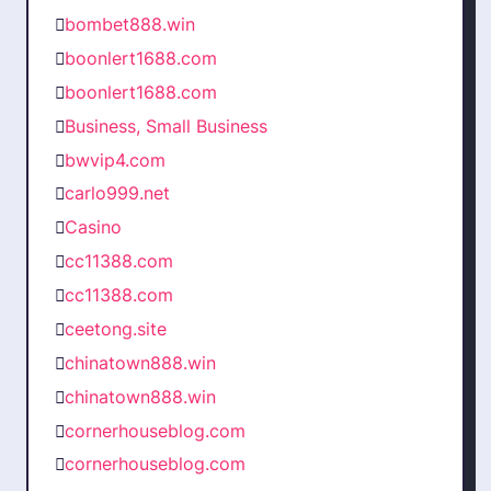
bombet888.win
boonlert1688.com
boonlert1688.com
Business, Small Business
bwvip4.com
carlo999.net
Casino
cc11388.com
cc11388.com
ceetong.site
chinatown888.win
chinatown888.win
cornerhouseblog.com
cornerhouseblog.com