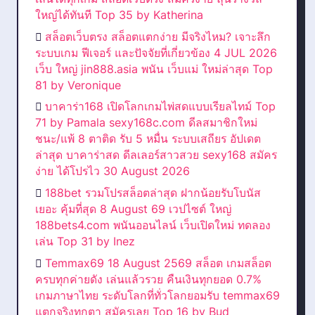
ใหญ่ได้ทันที Top 35 by Katherina
สล็อตเว็บตรง สล็อตแตกง่าย มีจริงไหม? เจาะลึก
ระบบเกม ฟีเจอร์ และปัจจัยที่เกี่ยวข้อง 4 JUL 2026
เว็บ ใหญ่ jin888.asia พนัน เว็บแม่ ใหม่ล่าสุด Top
81 by Veronique
บาคาร่า168 เปิดโลกเกมไพ่สดแบบเรียลไทม์ Top
71 by Pamala sexy168c.com ดีลสมาชิกใหม่
ชนะ/แพ้ 8 ตาติด รับ 5 หมื่น ระบบเสถียร อัปเดต
ล่าสุด บาคาร่าสด ดีลเลอร์สาวสวย sexy168 สมัคร
ง่าย ได้โปรไว 30 August 2026
188bet รวมโปรสล็อตล่าสุด ฝากน้อยรับโบนัส
เยอะ คุ้มที่สุด 8 August 69 เวปไซต์ ใหญ่
188bets4.com พนันออนไลน์ เว็บเปิดใหม่ ทดลอง
เล่น Top 31 by Inez
Temmax69 18 August 2569 สล็อต เกมสล็อต
ครบทุกค่ายดัง เล่นแล้วรวย คืนเงินทุกยอด 0.7%
เกมภาษาไทย ระดับโลกที่ทั่วโลกยอมรับ temmax69
แตกจริงทุกตา สมัครเลย Top 16 by Bud