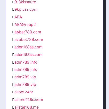
918kissauto
9kpluss.com
ABA
ABAGroup2
abbet789.com
acebet789.com
aden168ss.com
aden168ss.com
adm789.info
adm789.info
adm789.vip
adm789.vip
allbet24hr
allone745s.com
allstar168.me