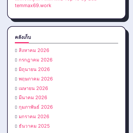
temmax69.work
คลังเก็บ
สิงหาคม 2026
กรกฎาคม 2026
มิถุนายน 2026
พฤษภาคม 2026
เมษายน 2026
มีนาคม 2026
กุมภาพันธ์ 2026
มกราคม 2026
ธันวาคม 2025