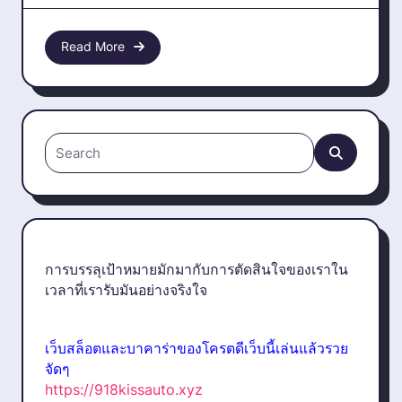
Read More
Search
for:
การบรรลุเป้าหมายมักมากับการตัดสินใจของเราใน
เวลาที่เรารับมันอย่างจริงใจ
เว็บสล็อตและบาคาร่าของโครตดีเว็บนี้เล่นแล้วรวย
จัดๆ
https://918kissauto.xyz