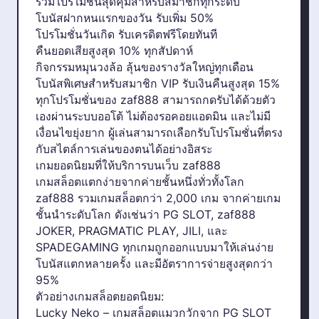
รวมโปรโมชั่นสุดคุ้มสำหรับสมาชิกทุกระดับ
โบนัสฝากหนแรกของวัน รับเพิ่ม 50%
โปรโมชั่นวันเกิด รับเครดิตฟรีโดยทันที
คืนยอดเสียสูงสุด 10% ทุกสัปดาห์
กิจกรรมหมุนวงล้อ ลุ้นของรางวัลใหญ่ทุกเดือน
โบนัสพิเศษสำหรับสมาชิก VIP รับเงินคืนสูงสุด 15%
ทุกโปรโมชั่นของ zaf888 สามารถกดรับได้ด้วยตัว
เองผ่านระบบออโต้ ไม่ต้องรอคอยแอดมิน และไม่มี
เงื่อนไขยุ่งยาก ผู้เล่นสามารถเลือกรับโปรโมชั่นที่ตรง
กับสไตล์การเล่นของตนได้อย่างอิสระ
เกมยอดนิยมที่ให้บริการบนเว็บ zaf888
เกมสล็อตแตกง่ายจากค่ายชั้นหนึ่งทั่วทั้งโลก
zaf888 รวมเกมสล็อตกว่า 2,000 เกม จากค่ายเกม
ชั้นนำระดับโลก ดังเช่นว่า PG SLOT,
zaf888
JOKER, PRAGMATIC PLAY, JILI, และ
SPADEGAMING ทุกเกมถูกออกแบบมาให้เล่นง่าย
โบนัสแตกหลายครั้ง และมีอัตราการจ่ายสูงสุดกว่า
95%
ตัวอย่างเกมสล็อตยอดนิยม:
Lucky Neko – เกมสล็อตแมวกวักจาก PG SLOT