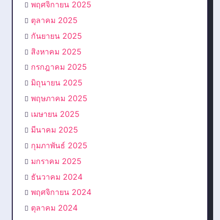
พฤศจิกายน 2025
ตุลาคม 2025
กันยายน 2025
สิงหาคม 2025
กรกฎาคม 2025
มิถุนายน 2025
พฤษภาคม 2025
เมษายน 2025
มีนาคม 2025
กุมภาพันธ์ 2025
มกราคม 2025
ธันวาคม 2024
พฤศจิกายน 2024
ตุลาคม 2024