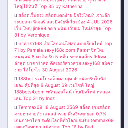
ใหญ่ได้ทันที Top 35 by Katherina
สล็อตเว็บตรง สล็อตแตกง่าย มีจริงไหม? เจาะลึก
ระบบเกม ฟีเจอร์ และปัจจัยที่เกี่ยวข้อง 4 JUL 2026
เว็บ ใหญ่ jin888.asia พนัน เว็บแม่ ใหม่ล่าสุด Top
81 by Veronique
บาคาร่า168 เปิดโลกเกมไพ่สดแบบเรียลไทม์ Top
71 by Pamala sexy168c.com ดีลสมาชิกใหม่
ชนะ/แพ้ 8 ตาติด รับ 5 หมื่น ระบบเสถียร อัปเดต
ล่าสุด บาคาร่าสด ดีลเลอร์สาวสวย sexy168 สมัคร
ง่าย ได้โปรไว 30 August 2026
188bet รวมโปรสล็อตล่าสุด ฝากน้อยรับโบนัส
เยอะ คุ้มที่สุด 8 August 69 เวปไซต์ ใหญ่
188bets4.com พนันออนไลน์ เว็บเปิดใหม่ ทดลอง
เล่น Top 31 by Inez
Temmax69 18 August 2569 สล็อต เกมสล็อต
ครบทุกค่ายดัง เล่นแล้วรวย คืนเงินทุกยอด 0.7%
เกมภาษาไทย ระดับโลกที่ทั่วโลกยอมรับ temmax69
แตกจริงทุกตา สมัครเลย Top 16 by Bud