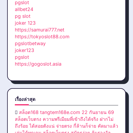
pgslot
allbet24
pg slot
joker 123
https://samurai777.net
https://tokyoslot88.com
pgslotbetway
joker123
pgslot
https://gogoslot.asia
เรื่องล่าสุด
สล็อต168 tangtem168e.com 22 กันยายน 69
สล็อตเว็บตรง ความพรีเมียมที่เข้าถึงได้จริง ฝากไม่
ถึงร้อย ได้สอยตังแน่ จ่ายตรง กี่ล้านก็จ่าย คัดมาแล้ว
เล่นได้ทุกเกม สล็อตเว็บตรง สมัครง่าย ลุ้นรางวัล