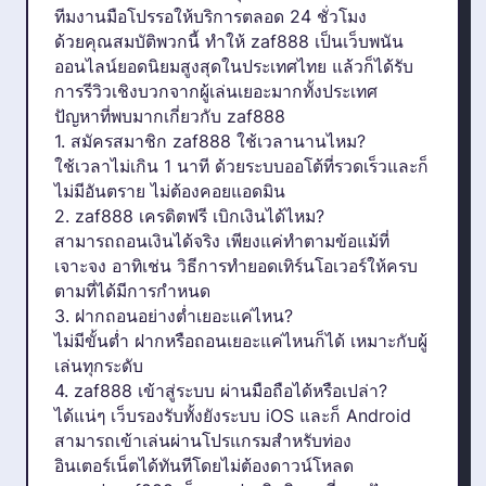
ทีมงานมือโปรรอให้บริการตลอด 24 ชั่วโมง
ด้วยคุณสมบัติพวกนี้ ทำให้ zaf888 เป็นเว็บพนัน
ออนไลน์ยอดนิยมสูงสุดในประเทศไทย แล้วก็ได้รับ
การรีวิวเชิงบวกจากผู้เล่นเยอะมากทั้งประเทศ
ปัญหาที่พบมากเกี่ยวกับ zaf888
1. สมัครสมาชิก zaf888 ใช้เวลานานไหม?
ใช้เวลาไม่เกิน 1 นาที ด้วยระบบออโต้ที่รวดเร็วและก็
ไม่มีอันตราย ไม่ต้องคอยแอดมิน
2. zaf888 เครดิตฟรี เบิกเงินได้ไหม?
สามารถถอนเงินได้จริง เพียงแค่ทำตามข้อแม้ที่
เจาะจง อาทิเช่น วิธีการทำยอดเทิร์นโอเวอร์ให้ครบ
ตามที่ได้มีการกำหนด
3. ฝากถอนอย่างต่ำเยอะแค่ไหน?
ไม่มีขั้นต่ำ ฝากหรือถอนเยอะแค่ไหนก็ได้ เหมาะกับผู้
เล่นทุกระดับ
4. zaf888 เข้าสู่ระบบ ผ่านมือถือได้หรือเปล่า?
ได้แน่ๆ เว็บรองรับทั้งยังระบบ iOS และก็ Android
สามารถเข้าเล่นผ่านโปรแกรมสำหรับท่อง
อินเตอร์เน็ตได้ทันทีโดยไม่ต้องดาวน์โหลด