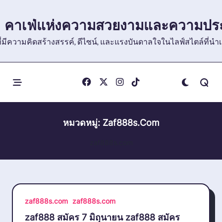
Skip
to
คาเฟ่แห่งความสวยงามและความประทั
content
ที่ที่มีความคิดสร้างสรรค์, ดีไซน์, และแรงบันดาลใจในไลฟ์สไต
หมวดหมู่:
Zaf888s.com
zaf888s.com
zaf888s.com
zaf888s.com
zaf888 สมัคร 7 มิถุนายน zaf888 สมัคร