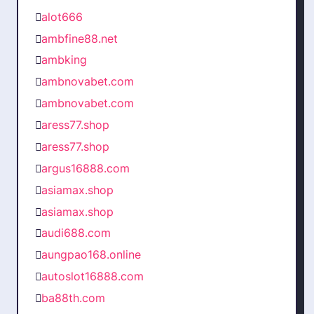
alot666
ambfine88.net
ambking
ambnovabet.com
ambnovabet.com
aress77.shop
aress77.shop
argus16888.com
asiamax.shop
asiamax.shop
audi688.com
aungpao168.online
autoslot16888.com
ba88th.com