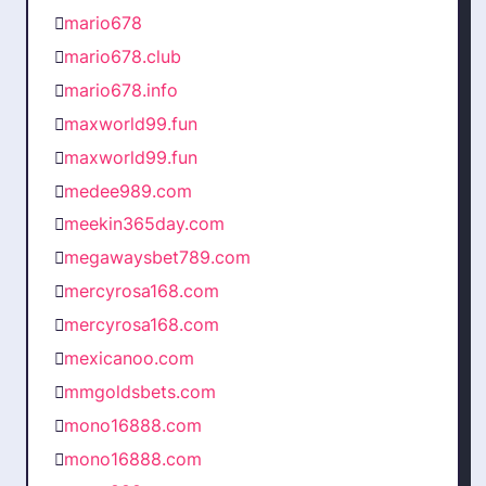
mario678
mario678.club
mario678.info
maxworld99.fun
maxworld99.fun
medee989.com
meekin365day.com
megawaysbet789.com
mercyrosa168.com
mercyrosa168.com
mexicanoo.com
mmgoldsbets.com
mono16888.com
mono16888.com