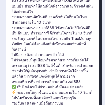
ทั้ง CS:GO พร้อมราคาต่อรองแบบเรียลไทม์ อัปเดต
แม่นยำ ช่วยทำให้คุณพินิจพิจารณาและก็วางเดิมพัน
ได้อย่างแน่ใจ
ระบบฝากถอนอัตโนมัติ รวดเร็วทันใจที่สุดในไทย
ฝากถอนง่ายใน 10 วินาที
ระบบฝากถอนของ zaf888 ใช้เทคโนโลยีอัตโนมัติ
เต็มต้นแบบ ทำรายการได้เร็วทันใจภายใน 10 วินาที
รองรับทุกแบงค์ในประเทศไทย รวมถึง TrueMoney
Wallet โดยไม่ต้องแจ้งสลิปหรือรอคอยเจ้าหน้าที่
วิเคราะห์
ไม่มีอย่างน้อย ฝากถอนเท่าไรก็ได้
ไม่ว่าคุณจะมีทุนน้อยหรือมากก็สามารถเริ่มเล่นได้
เพราะเหตุว่า zaf888 ไม่มีขั้นต่ำสำหรับการฝากถอน
ช่วยทำให้ผู้เล่นทุกระดับเข้าถึงการพนันได้ง่ายขึ้น
แล้วก็สามารถจัดแจงเงินทุนได้ตามอยาก
เหตุผลที่ควรที่จะทำการเลือกเล่นกับ
zaf888
เว็บไซต์ตรงไม่ผ่านเอเย่นต์ มั่นคง ปลอดภัย
ระบบออโต้ทุกขั้นตอน ฝากถอนภายใน 10 วินาที
โปรโมชั่นรวมทั้งเครดิตฟรีแจกจริงทุกๆวัน
รองรับการเล่นผ่านมือถือทุกระบบ