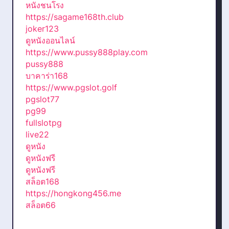
หนังชนโรง
https://sagame168th.club
joker123
ดูหนังออนไลน์
https://www.pussy888play.com
pussy888
บาคาร่า168
https://www.pgslot.golf
pgslot77
pg99
fullslotpg
live22
ดูหนัง
ดูหนังฟรี
ดูหนังฟรี
สล็อต168
https://hongkong456.me
สล็อต66