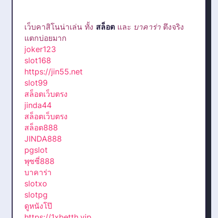
เว็บคาสิโนน่าเล่น ทั้ง
สล็อต
และ
บาคาร่า
ตึงจริง
แตกบ่อยมาก
joker123
slot168
https://jin55.net
slot99
สล็อตเว็บตรง
jinda44
สล็อตเว็บตรง
สล็อต888
JINDA888
pgslot
พุซซี่888
บาคาร่า
slotxo
slotpg
ดูหนังโป๊
https://1xbetth.vip