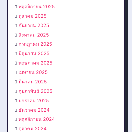
พฤศจิกายน 2025
ตุลาคม 2025
กันยายน 2025
สิงหาคม 2025
กรกฎาคม 2025
มิถุนายน 2025
พฤษภาคม 2025
เมษายน 2025
มีนาคม 2025
กุมภาพันธ์ 2025
มกราคม 2025
ธันวาคม 2024
พฤศจิกายน 2024
ตุลาคม 2024