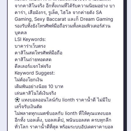
จากคาสิโนจริง อีกทั้งเกมที่ได้รับความนิยมอย่าง บา
คาร่า, เสือมังกร, รูเล็ต, ไฮโล จากค่ายดัง SA
Gaming, Sexy Baccarat และก็ Dream Gaming
รองรับทั้งยังโทรศัพท์มือถือรวมทั้งคอมพิวเตอร์ส่วน
บุคคล
LSI Keywords:
บาคาร่าเว็บตรง
คาสิโนสดโทรศัพท์มือถือ
คาสิโนถ่ายทอดสด
ดีลเลอร์แจกไพ่จริง
Keyword Suggest:
ไม่ต้องโยกเงิน
เดิมพันอย่างน้อย 10 บาท
เล่นคาสิโนได้เงินจริง
แทงบอลออนไลน์กับ lionth ราคาน้ำดี ไม่มีใบ
เสร็จรับเงินตัด
ไม่พลาดทุกแมตช์บอลกับ lionth ที่ให้คุณแทงบอล
อีกทั้ง บอลเต็ง, บอลสเต็ป, พนันบอลสด ครบทุกลีก
ทั่วโลก ราคาน้ำดีที่สุด พร้อมระบบอัปเดตราคาบอล