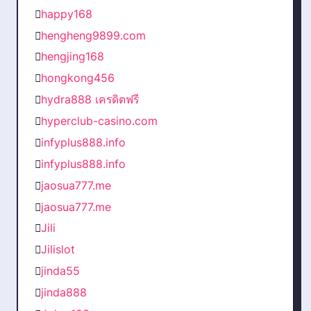
happy168
hengheng9899.com
hengjing168
hongkong456
hydra888 เครดิตฟรี
hyperclub-casino.com
infyplus888.info
infyplus888.info
jaosua777.me
jaosua777.me
Jili
Jilislot
jinda55
jinda888