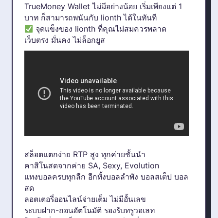
TrueMoney Wallet ไม่มีอย่างน้อย เริ่มเพียงแต่ 1
บาท ก็สามารถพนันกับ lionth ได้ในทันที
จุดแข็งของ lionth ที่คุณไม่สมควรพลาด
เว็บตรง มั่นคง ไม่ล็อกยูส
สล็อตแตกง่าย RTP สูง ทุกค่ายชั้นนำ
คาสิโนสดจากค่าย SA, Sexy, Evolution
แทงบอลครบทุกลีก อีกทั้งบอลลำพัง บอลสเต็ป บอล
สด
ลอตเตอรี่ออนไลน์จ่ายเต็ม ไม่มีอั้นเลข
ระบบฝาก-ถอนอัตโนมัติ รองรับทรูวอเลท