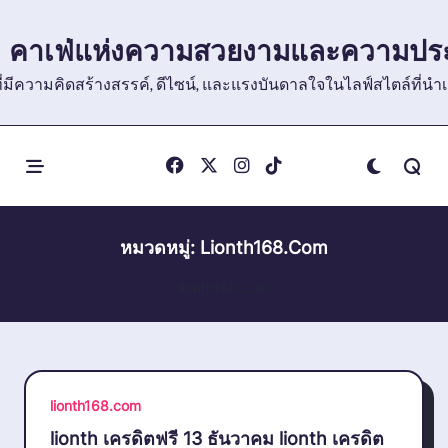
Skip
to
คาเฟ่แห่งความสวยงามและความประทั
content
ที่ที่มีความคิดสร้างสรรค์, ดีไซน์, และแรงบันดาลใจในไลฟ์สไต
หมวดหมู่:
Lionth168.com
lionth168.com
lionth168.com
lionth เครดิตฟรี 13 ธันวาคม lionth เครดิต