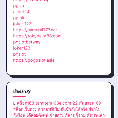
pgslot
allbet24
pg slot
joker 123
https://samurai777.net
https://tokyoslot88.com
pgslotbetway
joker123
pgslot
https://gogoslot.asia
เรื่องล่าสุด
สล็อต168 tangtem168e.com 22 กันยายน 69
สล็อตเว็บตรง ความพรีเมียมที่เข้าถึงได้จริง ฝากไม่
ถึงร้อย ได้สอยตังแน่ จ่ายตรง กี่ล้านก็จ่าย คัดมาแล้ว