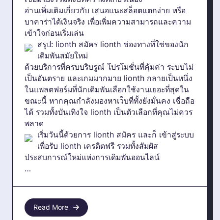
อ่านเพิ่มเติมเกี่ยวกับ เสนอแนะสล็อตแตกง่าย หรือ
บาคาร่าได้เงินจริง เพื่อเพิ่มความสามารถและความ
เข้าใจก่อนเริ่มเล่น
สรุป:
lionth สมัคร
lionth ช่องทางที่ใช่ของนัก
เดิมพันสมัยใหม่
ด้วยบริการที่ครบบริบรูณ์ โปรโมชั่นที่คุ้มค่า ระบบไม่
เป็นอันตราย และเกมมากมาย lionth กลายเป็นหนึ่ง
ในแพลตฟอร์มที่นักเดิมพันเลือกใช้งานเยอะที่สุดใน
ขณะนี้ หากคุณกำลังมองหาเว็บที่ทั้งยังมั่นคง เชื่อถือ
ได้ รวมทั้งบันเทิงใจ lionth เป็นตัวเลือกที่คุณไม่ควร
พลาด
เริ่มวันนี้ด้วยการ
lionth สมัคร
และก็ เข้าสู่ระบบ
เพื่อรับ lionth เครดิตฟรี รวมทั้งสัมผัส
ประสบการณ์ใหม่แห่งการเดิมพันออนไลน์
…
Read More