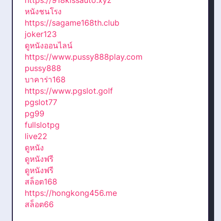
https://918kissauto.xyz
หนังชนโรง
https://sagame168th.club
joker123
ดูหนังออนไลน์
https://www.pussy888play.com
pussy888
บาคาร่า168
https://www.pgslot.golf
pgslot77
pg99
fullslotpg
live22
ดูหนัง
ดูหนังฟรี
ดูหนังฟรี
สล็อต168
https://hongkong456.me
สล็อต66