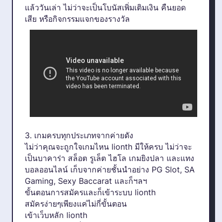
แล้ววันเล่า ไม่ว่าจะเป็นโบนัสเพิ่มเติมเงิน คืนยอด
เสีย หรือกิจกรรมแจกของรางวัล
3. เกมครบทุกประเภทจากค่ายดัง
ไม่ว่าคุณจะถูกใจเกมไหน
lionth
มีให้ครบ ไม่ว่าจะ
เป็นบาคาร่า สล็อต รูเล็ต ไฮโล เกมยิงปลา และแทง
บอลออนไลน์ เก็บจากค่ายชั้นนำอย่าง PG Slot, SA
Gaming, Sexy Baccarat และก็ฯลฯ
ขั้นตอนการสมัครและก็เข้าระบบ lionth
สมัครง่ายๆเพียงแค่ไม่กี่ขั้นตอน
เข้าเว็บหลัก lionth