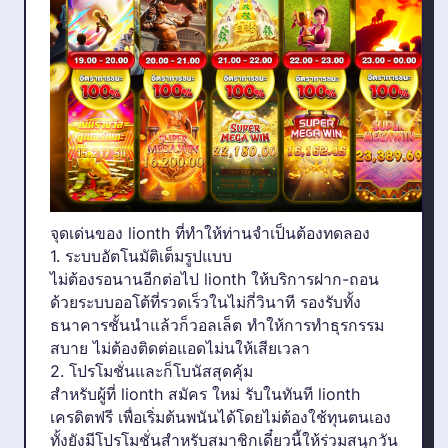
จุดเด่นของ lionth ที่ทำให้ท่านจำเป็นต้องทดลอง
1. ระบบอัตโนมัติเต็มรูปแบบ
ไม่ต้องรอนานอีกต่อไป lionth ให้บริการฝาก-ถอน
ด้วยระบบออโต้ที่รวดเร็วในไม่กี่วินาที รองรับทั้ง
ธนาคารชั้นนำแล้วก็วอลเล็ต ทำให้การทำธุรกรรม
สบาย ไม่ต้องติดต่อแอดไม่นให้เสียเวลา
2. โปรโมชั่นและก็โบนัสสุดคุ้ม
สำหรับผู้ที่ lionth สมัคร ใหม่ รับในทันที lionth
เครดิตฟรี เพื่อเริ่มต้นพนันได้โดยไม่ต้องใช้ทุนตนเอง
ทั้งยังมีโปรโมชั่นสำหรับสมาชิกเดี๋ยวนี้ให้ร่วมสนุกวัน