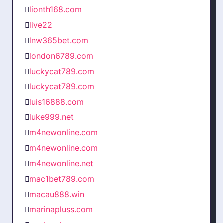
lionth168.com
live22
lnw365bet.com
london6789.com
luckycat789.com
luckycat789.com
luis16888.com
luke999.net
m4newonline.com
m4newonline.com
m4newonline.net
mac1bet789.com
macau888.win
marinapluss.com