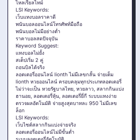
ไหลเรียลไทม์
LSI Keywords:
เว็บแทงบอลราคาดี
พนันบอลออนไลน์โทรศัพท์มือถือ
พนันบอลไม่มีอย่างต่ำ
ราคาบอลสดปัจจุบัน
Keyword Suggest:
แทงบอลไม่ยั้ง
สเต็ปเริ่ม 2 คู่
ถอนบิลได้จริง
ลอตเตอรี่ออนไลน์ lionth ไม่มีเลขกลั้น จ่ายเต็ม
lionth หวยออนไลน์ ครอบคลุมทุกประเภทลอตเตอรี่
ไม่ว่าจะเป็น หวยรัฐบาลไทย, หวยลาว, สลากกินแบ่ง
ฮานอย, ลอตเตอรี่หุ้น, ลอตเตอรี่ยี่กี ระบบแทงง่าย
ตรวจผลอัตโนมัติ จ่ายสูงสุดบาทละ 950 ไม่มีเลข
ล็อก
LSI Keywords:
เว็บไซต์สลากกินแบ่งจ่ายจริง
ลอตเตอรี่ออนไลน์ไม่มีขั้นต่ำ
ระบบลอตเตอรี่อัตโนมัติ