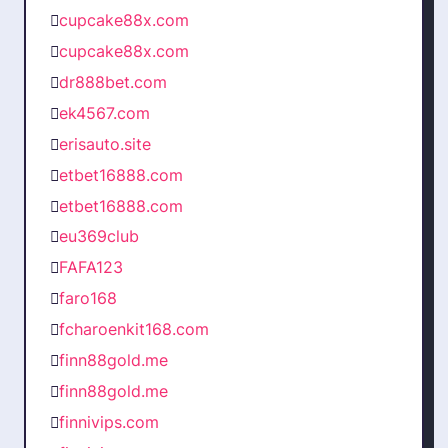
cupcake88x.com
cupcake88x.com
dr888bet.com
ek4567.com
erisauto.site
etbet16888.com
etbet16888.com
eu369club
FAFA123
faro168
fcharoenkit168.com
finn88gold.me
finn88gold.me
finnivips.com