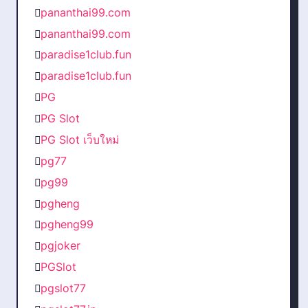
pananthai99.com
pananthai99.com
paradise1club.fun
paradise1club.fun
PG
PG Slot
PG Slot เว็บใหม่
pg77
pg99
pgheng
pgheng99
pgjoker
PGSlot
pgslot77