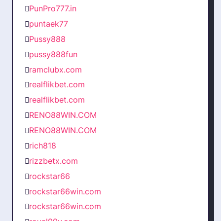
PunPro777.in
puntaek77
Pussy888
pussy888fun
ramclubx.com
realflikbet.com
realflikbet.com
RENO88WIN.COM
RENO88WIN.COM
rich818
rizzbetx.com
rockstar66
rockstar66win.com
rockstar66win.com