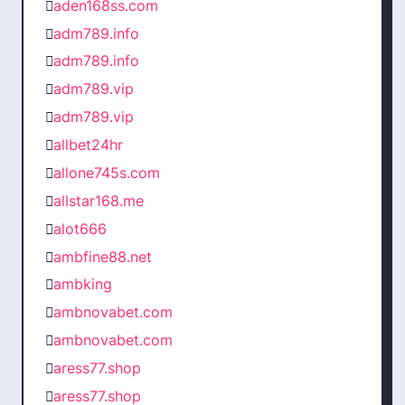
aden168ss.com
adm789.info
adm789.info
adm789.vip
adm789.vip
allbet24hr
allone745s.com
allstar168.me
alot666
ambfine88.net
ambking
ambnovabet.com
ambnovabet.com
aress77.shop
aress77.shop