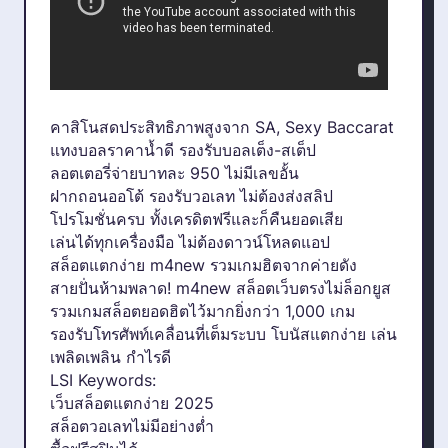
คาสิโนสดประสิทธิภาพสูงจาก SA, Sexy Baccarat
แทงบอลราคาน้ำดี รองรับบอลเต็ง-สเต็ป
ลอตเตอรี่จ่ายบาทละ 950 ไม่มีเลขอั้น
ฝากถอนออโต้ รองรับวอเลท ไม่ต้องส่งสลิป
โปรโมชั่นครบ ทั้งเครดิตฟรีและก็คืนยอดเสีย
เล่นได้ทุกเครื่องมือ ไม่ต้องดาวน์โหลดแอป
สล็อตแตกง่าย m4new รวมเกมฮิตจากค่ายดัง
สายปั่นห้ามพลาด! m4new สล็อตเว็บตรงไม่ล็อกยูส
รวมเกมสล็อตยอดฮิตไว้มากยิ่งกว่า 1,000 เกม
รองรับโทรศัพท์เคลื่อนที่เต็มระบบ โบนัสแตกง่าย เล่น
เพลิดเพลิน กำไรดี
LSI Keywords:
เว็บสล็อตแตกง่าย 2025
สล็อตวอเลทไม่มีอย่างต่ำ