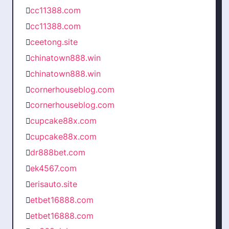
cc11388.com
cc11388.com
ceetong.site
chinatown888.win
chinatown888.win
cornerhouseblog.com
cornerhouseblog.com
cupcake88x.com
cupcake88x.com
dr888bet.com
ek4567.com
erisauto.site
etbet16888.com
etbet16888.com