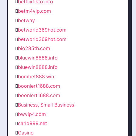
betflixtikto.info
betm4vip.com
betway
betworld369hot.com
betworld369hot.com
bio285th.com
bluewin8888.info
bluewin8888.info
bombet888.win
boonlert1688.com
boonlert1688.com
Business, Small Business
bwvip4.com
carlo999.net
Casino