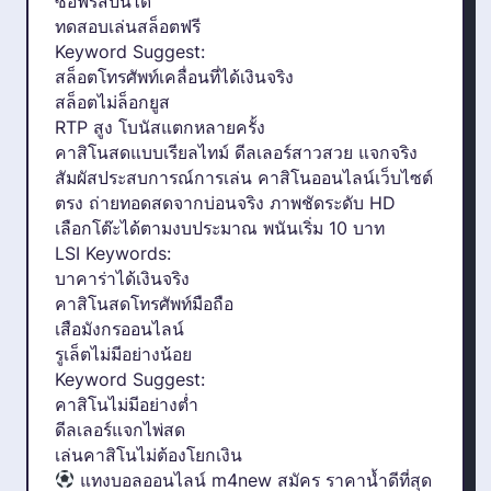
ซื้อฟรีสปินได้
ทดสอบเล่นสล็อตฟรี
Keyword Suggest:
สล็อตโทรศัพท์เคลื่อนที่ได้เงินจริง
สล็อตไม่ล็อกยูส
RTP สูง โบนัสแตกหลายครั้ง
คาสิโนสดแบบเรียลไทม์ ดีลเลอร์สาวสวย แจกจริง
สัมผัสประสบการณ์การเล่น คาสิโนออนไลน์เว็บไซต์
ตรง ถ่ายทอดสดจากบ่อนจริง ภาพชัดระดับ HD
เลือกโต๊ะได้ตามงบประมาณ พนันเริ่ม 10 บาท
LSI Keywords:
บาคาร่าได้เงินจริง
คาสิโนสดโทรศัพท์มือถือ
เสือมังกรออนไลน์
รูเล็ตไม่มีอย่างน้อย
Keyword Suggest:
คาสิโนไม่มีอย่างต่ำ
ดีลเลอร์แจกไพ่สด
เล่นคาสิโนไม่ต้องโยกเงิน
แทงบอลออนไลน์
m4new สมัคร
ราคาน้ำดีที่สุด