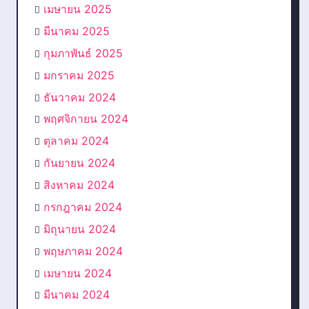
เมษายน 2025
มีนาคม 2025
กุมภาพันธ์ 2025
มกราคม 2025
ธันวาคม 2024
พฤศจิกายน 2024
ตุลาคม 2024
กันยายน 2024
สิงหาคม 2024
กรกฎาคม 2024
มิถุนายน 2024
พฤษภาคม 2024
เมษายน 2024
มีนาคม 2024