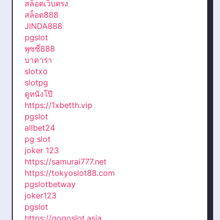
สล็อตเว็บตรง
สล็อต888
JINDA888
pgslot
พุซซี่888
บาคาร่า
slotxo
slotpg
ดูหนังโป๊
https://1xbetth.vip
pgslot
allbet24
pg slot
joker 123
https://samurai777.net
https://tokyoslot88.com
pgslotbetway
joker123
pgslot
https://gogoslot.asia