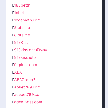
188betth
1xbet
1xgameth.com
8lots.me
8lots.me
918Kiss
918kiss ดาวน์โหลด
918kissauto
9kpluss.com
ABA
ABAGroup2
abbet789.com
acebet789.com
aden168ss.com