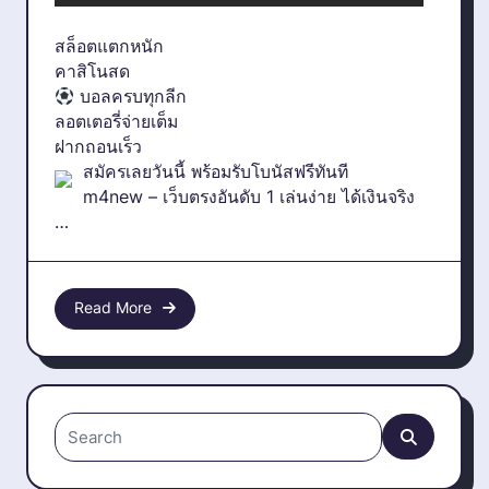
สล็อตแตกหนัก
คาสิโนสด
บอลครบทุกลีก
ลอตเตอรี่จ่ายเต็ม
ฝากถอนเร็ว
สมัครเลยวันนี้ พร้อมรับโบนัสฟรีทันที
m4new – เว็บตรงอันดับ 1 เล่นง่าย ได้เงินจริง
…
Read More
Search
for: