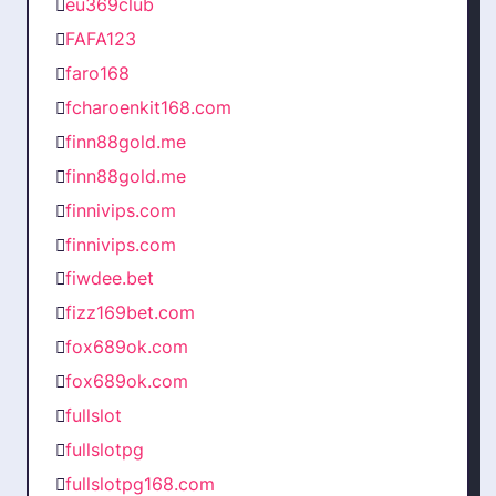
eu369club
FAFA123
faro168
fcharoenkit168.com
finn88gold.me
finn88gold.me
finnivips.com
finnivips.com
fiwdee.bet
fizz169bet.com
fox689ok.com
fox689ok.com
fullslot
fullslotpg
fullslotpg168.com