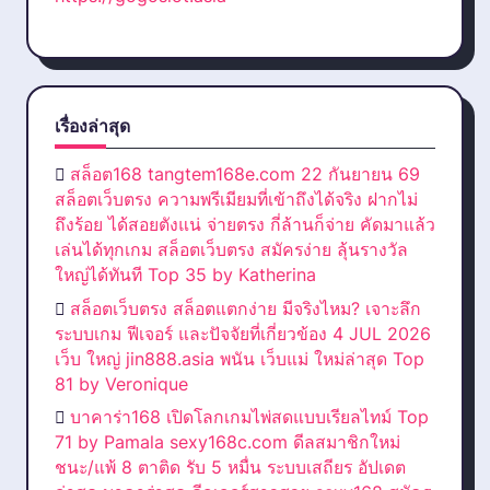
เรื่องล่าสุด
สล็อต168 tangtem168e.com 22 กันยายน 69
สล็อตเว็บตรง ความพรีเมียมที่เข้าถึงได้จริง ฝากไม่
ถึงร้อย ได้สอยตังแน่ จ่ายตรง กี่ล้านก็จ่าย คัดมาแล้ว
เล่นได้ทุกเกม สล็อตเว็บตรง สมัครง่าย ลุ้นรางวัล
ใหญ่ได้ทันที Top 35 by Katherina
สล็อตเว็บตรง สล็อตแตกง่าย มีจริงไหม? เจาะลึก
ระบบเกม ฟีเจอร์ และปัจจัยที่เกี่ยวข้อง 4 JUL 2026
เว็บ ใหญ่ jin888.asia พนัน เว็บแม่ ใหม่ล่าสุด Top
81 by Veronique
บาคาร่า168 เปิดโลกเกมไพ่สดแบบเรียลไทม์ Top
71 by Pamala sexy168c.com ดีลสมาชิกใหม่
ชนะ/แพ้ 8 ตาติด รับ 5 หมื่น ระบบเสถียร อัปเดต