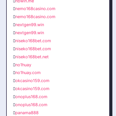
nbwin.me
nemo168casino.com
nemo168casino.com
nextgen99.win
nextgen99.win
niseko168bet.com
niseko168bet.com
niseko168bet.net
no1huay
no1huay.com
okcasino159.com
okcasino159.com
onoplus168.com
onoplus168.com
panama888