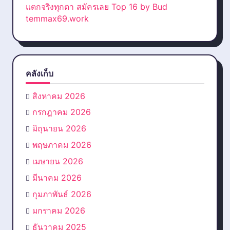
แตกจริงทุกตา สมัครเลย Top 16 by Bud
temmax69.work
คลังเก็บ
สิงหาคม 2026
กรกฎาคม 2026
มิถุนายน 2026
พฤษภาคม 2026
เมษายน 2026
มีนาคม 2026
กุมภาพันธ์ 2026
มกราคม 2026
ธันวาคม 2025