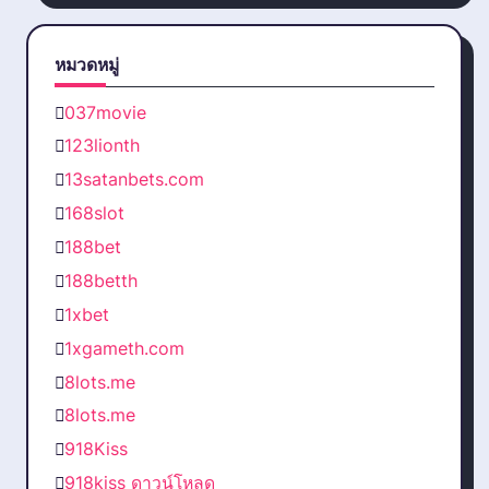
หมวดหมู่
037movie
123lionth
13satanbets.com
168slot
188bet
188betth
1xbet
1xgameth.com
8lots.me
8lots.me
918Kiss
918kiss ดาวน์โหลด