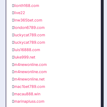
lionth168.com
live22
lnw365bet.com
london6789.com
luckycat789.com
luckycat789.com
luis16888.com
luke999.net
m4newonline.com
m4newonline.com
m4newonline.net
mac1bet789.com
macau888.win
marinapluss.com