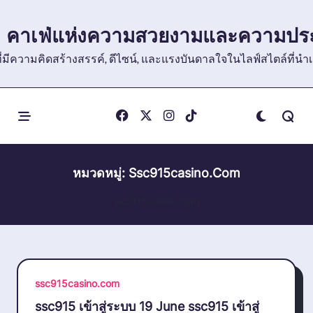
Skip
to
คาเฟ่แห่งความสวยงามและความประทั
content
ที่ที่มีความคิดสร้างสรรค์, ดีไซน์, และแรงบันดาลใจในไลฟ์สไต
หมวดหมู่:
Ssc915casino.com
ssc915casino.com
ssc915casino.com
ssc915 เข้าสู่ระบบ 19 June ssc915 เข้าสู่