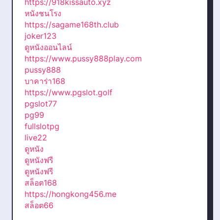
https://918kissauto.xyz
หนังชนโรง
https://sagame168th.club
joker123
ดูหนังออนไลน์
https://www.pussy888play.com
pussy888
บาคาร่า168
https://www.pgslot.golf
pgslot77
pg99
fullslotpg
live22
ดูหนัง
ดูหนังฟรี
ดูหนังฟรี
สล็อต168
https://hongkong456.me
สล็อต66