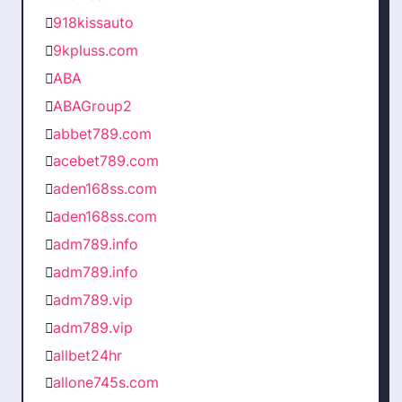
918kissauto
9kpluss.com
ABA
ABAGroup2
abbet789.com
acebet789.com
aden168ss.com
aden168ss.com
adm789.info
adm789.info
adm789.vip
adm789.vip
allbet24hr
allone745s.com