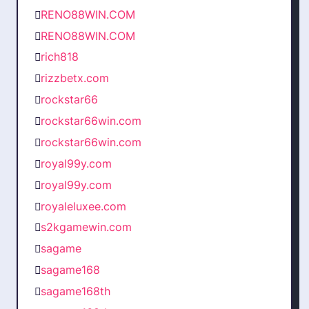
RENO88WIN.COM
RENO88WIN.COM
rich818
rizzbetx.com
rockstar66
rockstar66win.com
rockstar66win.com
royal99y.com
royal99y.com
royaleluxee.com
s2kgamewin.com
sagame
sagame168
sagame168th