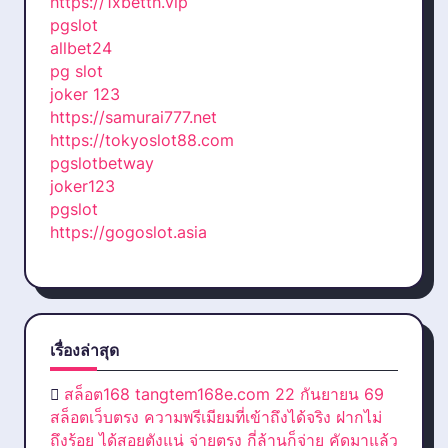
https://1xbetth.vip
pgslot
allbet24
pg slot
joker 123
https://samurai777.net
https://tokyoslot88.com
pgslotbetway
joker123
pgslot
https://gogoslot.asia
เรื่องล่าสุด
สล็อต168 tangtem168e.com 22 กันยายน 69
สล็อตเว็บตรง ความพรีเมียมที่เข้าถึงได้จริง ฝากไม่
ถึงร้อย ได้สอยตังแน่ จ่ายตรง กี่ล้านก็จ่าย คัดมาแล้ว