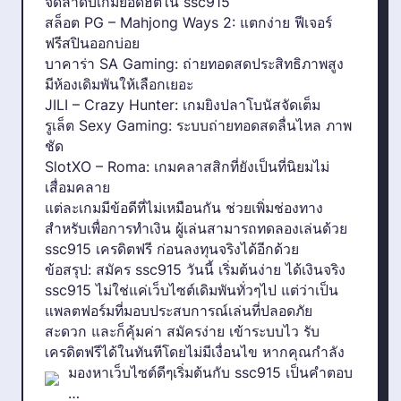
จัดลำดับเกมยอดฮิตใน ssc915
สล็อต PG – Mahjong Ways 2: แตกง่าย ฟีเจอร์
ฟรีสปินออกบ่อย
บาคาร่า SA Gaming: ถ่ายทอดสดประสิทธิภาพสูง
มีห้องเดิมพันให้เลือกเยอะ
JILI – Crazy Hunter: เกมยิงปลาโบนัสจัดเต็ม
รูเล็ต Sexy Gaming: ระบบถ่ายทอดสดลื่นไหล ภาพ
ชัด
SlotXO – Roma: เกมคลาสสิกที่ยังเป็นที่นิยมไม่
เสื่อมคลาย
แต่ละเกมมีข้อดีที่ไม่เหมือนกัน ช่วยเพิ่มช่องทาง
สำหรับเพื่อการทำเงิน ผู้เล่นสามารถทดลองเล่นด้วย
ssc915
เครดิตฟรี ก่อนลงทุนจริงได้อีกด้วย
ข้อสรุป: สมัคร ssc915 วันนี้ เริ่มต้นง่าย ได้เงินจริง
ssc915 ไม่ใช่แค่เว็บไซต์เดิมพันทั่วๆไป แต่ว่าเป็น
แพลตฟอร์มที่มอบประสบการณ์เล่นที่ปลอดภัย
สะดวก และก็คุ้มค่า สมัครง่าย เข้าระบบไว รับ
เครดิตฟรีได้ในทันทีโดยไม่มีเงื่อนไข หากคุณกำลัง
มองหาเว็บไซต์ดีๆเริ่มต้นกับ ssc915 เป็นคำตอบ
…