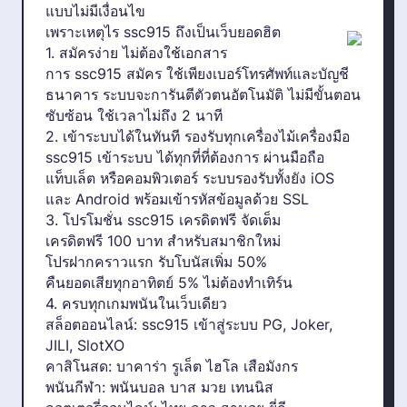
แบบไม่มีเงื่อนไข
เพราะเหตุไร ssc915 ถึงเป็นเว็บยอดฮิต
1. สมัครง่าย ไม่ต้องใช้เอกสาร
การ ssc915 สมัคร ใช้เพียงเบอร์โทรศัพท์และบัญชี
ธนาคาร ระบบจะการันตีตัวตนอัตโนมัติ ไม่มีขั้นตอน
ซับซ้อน ใช้เวลาไม่ถึง 2 นาที
2. เข้าระบบได้ในทันที รองรับทุกเครื่องไม้เครื่องมือ
ssc915 เข้าระบบ ได้ทุกที่ที่ต้องการ ผ่านมือถือ
แท็บเล็ต หรือคอมพิวเตอร์ ระบบรองรับทั้งยัง iOS
และ Android พร้อมเข้ารหัสข้อมูลด้วย SSL
3. โปรโมชั่น ssc915 เครดิตฟรี จัดเต็ม
เครดิตฟรี 100 บาท สำหรับสมาชิกใหม่
โปรฝากคราวแรก รับโบนัสเพิ่ม 50%
คืนยอดเสียทุกอาทิตย์ 5% ไม่ต้องทำเทิร์น
4. ครบทุกเกมพนันในเว็บเดียว
สล็อตออนไลน์:
ssc915 เข้าสู่ระบบ
PG, Joker,
JILI, SlotXO
คาสิโนสด: บาคาร่า รูเล็ต ไฮโล เสือมังกร
พนันกีฬา: พนันบอล บาส มวย เทนนิส