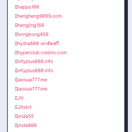
happy168
hengheng9899.com
hengjing168
hongkong456
hydra888 เครดิตฟรี
hyperclub-casino.com
infyplus888.info
infyplus888.info
jaosua777.me
jaosua777.me
Jili
Jilislot
jinda55
jinda888