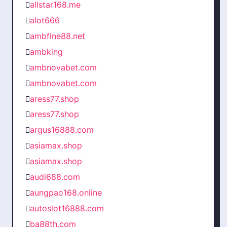
allstar168.me
alot666
ambfine88.net
ambking
ambnovabet.com
ambnovabet.com
aress77.shop
aress77.shop
argus16888.com
asiamax.shop
asiamax.shop
audi688.com
aungpao168.online
autoslot16888.com
ba88th.com