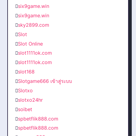
six9game.win
six9game.win
sky2899.com
Slot
Slot Online
slot1111ok.com
slot1111ok.com
slot168
Slotgame666 เข้าสู่ระบบ
Slotxo
slotxo24hr
soibet
spbetflik888.com
spbetflik888.com