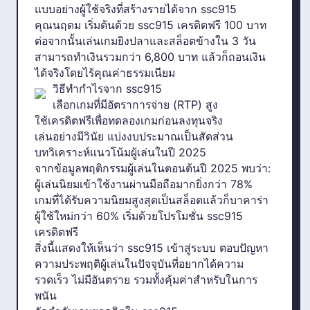
แบบอย่างผู้ใช้จริงที่สร้างรายได้จาก ssc915
คุณนฤดม เริ่มต้นด้วย ssc915 เครดิตฟรี 100 บาท
ต่อจากนั้นเล่นเกมยิงปลาและสล็อตข้างใน 3 วัน
สามารถทำเงินรวมกว่า 6,800 บาท แล้วก็ถอนเงิน
ได้จริงโดยไร้คุณค่าธรรมเนียม
วิธีทำกำไรจาก ssc915
เลือกเกมที่มีอัตราการจ่าย (RTP) สูง
ใช้เครดิตฟรีเพื่อทดลองเกมก่อนลงทุนจริง
เล่นอย่างมีวินัย แบ่งงบประมาณเป็นสัดส่วน
บทวิเคราะห์แนวโน้มผู้เล่นในปี 2025
จากข้อมูลพฤติกรรมผู้เล่นในตอนต้นปี 2025 พบว่า:
ผู้เล่นนิยมเข้าใช้งานผ่านมือถือมากยิ่งกว่า 78%
เกมที่ได้รับความนิยมสูงสุดเป็นสล็อตแล้วก็บาคาร่า
ผู้ใช้ใหม่กว่า 60% เริ่มด้วยโปรโมชั่น ssc915
เครดิตฟรี
สิ่งนี้แสดงให้เห็นว่า
ssc915 เข้าสู่ระบบ
ตอบปัญหา
ความประพฤติผู้เล่นในปัจจุบันที่อยากได้ความ
รวดเร็ว ไม่มีอันตราย รวมทั้งคุ้มค่าสำหรับในการ
พนัน