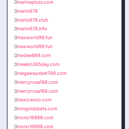
marinapluss.com
mario678
mario678.club
mario678.info
maxworld99.fun
maxworld99.fun
medee989.com
meekin365day.com
megawaysbet789.com
mercyrosa168.com
mercyrosa168.com
mexicanoo.com
mmgoldsbets.com
mono16888.com
mono16888.com