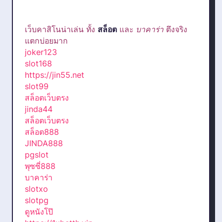
เว็บคาสิโนน่าเล่น ทั้ง
สล็อต
และ
บาคาร่า
ตึงจริง
แตกบ่อยมาก
joker123
slot168
https://jin55.net
slot99
สล็อตเว็บตรง
jinda44
สล็อตเว็บตรง
สล็อต888
JINDA888
pgslot
พุซซี่888
บาคาร่า
slotxo
slotpg
ดูหนังโป๊