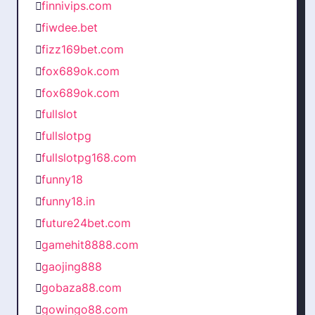
finnivips.com
fiwdee.bet
fizz169bet.com
fox689ok.com
fox689ok.com
fullslot
fullslotpg
fullslotpg168.com
funny18
funny18.in
future24bet.com
gamehit8888.com
gaojing888
gobaza88.com
gowingo88.com