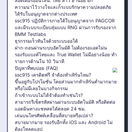
ลอตเตอรี่ออนไลน์: ไทย ลาว ฮานอย ยี่กี
ความน่าไว้วางใจและก็ระบบรักษาความปลอดภัย
ได้รับใบอนุญาตจากต่างประเทศ
ssc915 ปฏิบัติการภายใต้ใบอนุญาตจาก PAGCOR
และมีระบบระเบียบสุ่มแบบ RNG ผ่านการรับรองจาก
BMM Testlabs
ธุรกรรมเร็วทันใจด้วยระบบออโต้
ฝาก-ถอนผ่านระบบอัตโนมัติ ไม่ต้องรอแอดไม่น
รองรับแบงค์ไทยและ True Wallet ไม่มีอย่างน้อย ทำ
รายการด้านใน 10 วินาที
ปัญหาที่พบบ่อย (FAQ)
ssc915 เครดิตฟรี จำต้องทำเทิร์นไหม?
ขึ้นอยู่กับโปรโมชั่น โดยส่วนมากทำเทิร์นต่ำมากมาย
หรือไม่มีเลยในบางกิจกรรม
ถ้าเข้าระบบไม่ได้จำต้องทำเช่นไร?
สามารถรีเซ็ตรหัสผ่านผ่านระบบอัตโนมัติ หรือติดต่อ
แอดมินทางแชทสดได้ตลอด 24 ชม.
เล่นบนโทรศัพท์เคลื่อนที่สบายหรือเปล่า?
สบายมากมาย รองรับอีกทั้ง iOS และ Android ไม่
ต้องโหลดแอป