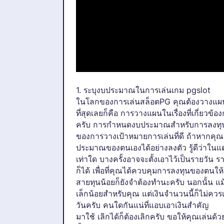
1. ระบุงบประมาณในการเล่นเกม pgslot
ในโลกของการเล่นสล็อตPG คุณต้องวางแผนเล
ที่สุดเลยก็คือ การวางแผนในเรื่องที่เกี่ยวข้อ
ครับ การกำหนดงบประมาณสำหรับการลงทุนน
ของการวางเป้าหมายการเล่นที่ดี ถ้าหากคุ
ประมาณของตนเองได้อย่างลงตัว รู้ดีว่าในแต
เท่าใด บางครั้งอาจจะตั้งเอาไว้เป็นรายวัน ร
ก็ได้ เพื่อที่คุณได้ควบคุมการลงทุนของตนให
สายทุนน้อยก็ยังจำต้องทำนะครับ นอกนั้น แม้ก
เล็กน้อยสำหรับคุณ แต่เงินจำนวนนี้ก็ไม่ควรเ
วันครับ คนใดกันแน่ที่แอบเอาเงินสำคัญ
มาใช้ เลิกได้ก็ต้องเลิกครับ ขอให้คุณเล่นด้วย