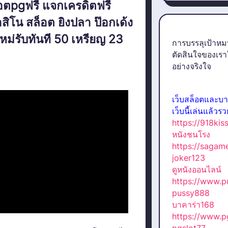
อตpgฟรี แจกเครดิตฟรี
สิโน สล็อต ยิงปลา ป๊อกเด้ง
ม่รับทันที 50 เหรียญ 23
การบรรลุเป้าหม
ตัดสินใจของเราใ
อย่างจริงใจ
เว็บสล็อตและบ
เว็บนี้เล่นแล้วร
https://918kis
หนังชนโรง
https://sagam
joker123
ดูหนังออนไลน์
https://www.
pussy888
บาคาร่า168
https://www.pg