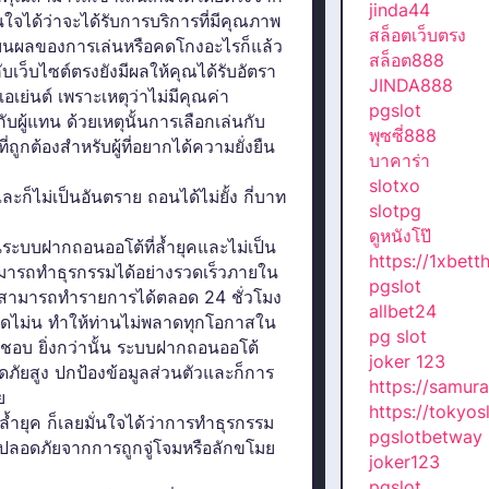
jinda44
ั่นใจได้ว่าจะได้รับการบริการที่มีคุณภาพ
สล็อตเว็บตรง
ี่ยนผลของการเล่นหรือคดโกงอะไรก็แล้ว
สล็อต888
นกับเว็บไซต์ตรงยังมีผลให้คุณได้รับอัตรา
JINDA888
นเอเย่นต์ เพราะเหตุว่าไม่มีคุณค่า
pgslot
กับผู้แทน ด้วยเหตุนั้นการเลือกเล่นกับ
พุซซี่888
่ถูกต้องสำหรับผู้ที่อยากได้ความยั่งยืน
บาคาร่า
slotxo
ก็ไม่เป็นอันตราย ถอนได้ไม่ยั้ง กี่บาท
slotpg
ดูหนังโป๊
นระบบฝากถอนออโต้ที่ล้ำยุคและไม่เป็น
https://1xbetth
สามารถทำธุรกรรมได้อย่างรวดเร็วภายใน
pgslot
งยังสามารถทำรายการได้ตลอด 24 ชั่วโมง
allbet24
อดไม่น ทำให้ท่านไม่พลาดทุกโอกาสใน
pg slot
่นชอบ ยิ่งกว่านั้น ระบบฝากถอนออโต้
joker 123
ภัยสูง ปกป้องข้อมูลส่วนตัวและก็การ
https://samura
ย
https://tokyo
ล้ำยุค ก็เลยมั่นใจได้ว่าการทำธุรกรรม
pgslotbetway
งปลอดภัยจากการถูกจู่โจมหรือลักขโมย
joker123
pgslot