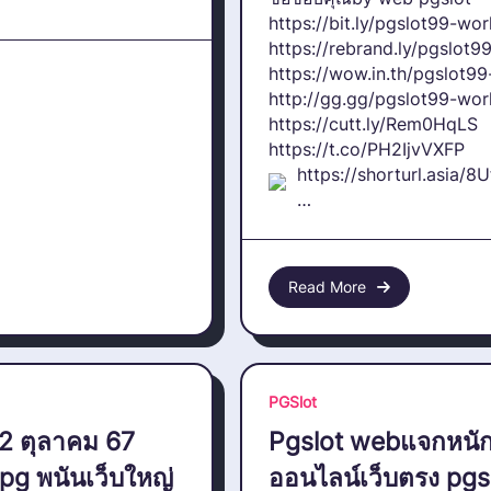
https://bit.ly/pgslot99-wor
https://rebrand.ly/pgslot9
https://wow.in.th/pgslot9
http://gg.gg/pgslot99-wor
https://cutt.ly/Rem0HqLS
https://t.co/PH2IjvVXFP
https://shorturl.asia/8
…
Read More
PGSlot
12 ตุลาคม 67
Pgslot webแจกหนัก
pg พนันเว็บใหญ่
ออนไลน์เว็บตรง pgs