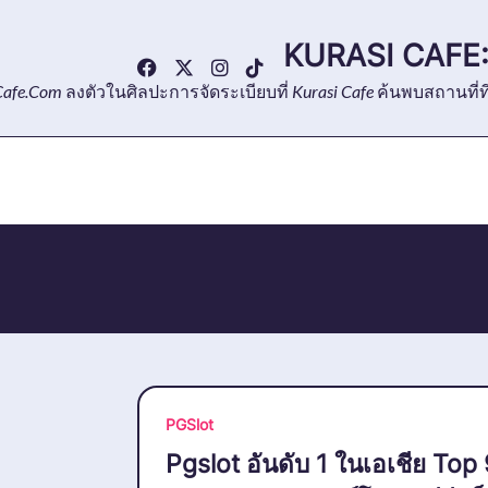
Skip
to
KURASI CAFE: 
content
Cafe.com ลงตัวในศิลปะการจัดระเบียบที่ Kurasi Cafe ค้นพบสถาน
PGSlot
Pgslot อันดับ 1 ในเอเชีย To