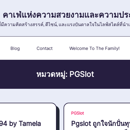
คาเฟ่แห่งความสวยงามและความประทั
ที่ที่มีความคิดสร้างสรรค์, ดีไซน์, และแรงบันดาลใจในไลฟ์สไต
Blog
Contact
Welcome To The Family!
หมวดหมู่:
PGSlot
PGSlot
p 94 by Tamela
Pgslot ถูกใจนักปั่น