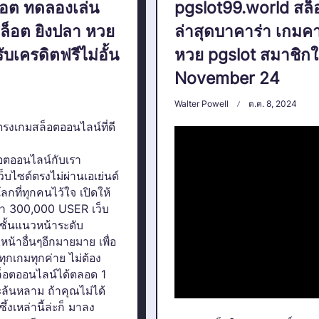
ล็อต ทดลองเล่น
pgslot99.world สล็
ล็อต ยิงปลา หวย
ล่าสุดบาคาร่า เกมคา
ับเครดิตฟรีไม่อั้น
หวย pgslot สมาชิกให
November 24
Walter Powell
ต.ค. 8, 2024
ตรงเกมสล็อตออนไลน์ที่ดี
็อตออนไลน์กับเรา
็บไซต์ตรงไม่ผ่านเอเย่นต์
กที่ทุกคนไว้ใจ เปิดให้
่า 300,000 USER เว็บ
มชั้นแนวหน้าระดับ
น้าอื่นๆอีกมายมาย เพื่อ
กเกมทุกค่าย ไม่ต้อง
ล็อตออนไลน์ได้ตลอด 1
ล้นหลาม ถ้าคุณไม่ได้
เหล่านี้ล่ะก็ มาลง