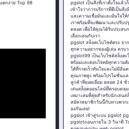
แตกง่าย Top 98
pgslot เป็นสิ่งที่เราตั้งใจแ
เข้าใจว่าการบริการที่ดีเป็นสิ
และความเชื่อมั่นและมั่นใจให
เราพร้อมที่จะพัฒนาและปรับป
ตลอด เพื่อให้คุณได้รับประสบกา
เลือกเล่นกับเรา
pgslot สล็อตเว็บไซต์ตรง จาก
ทุกความอยากของผู้เล่น ครบ
pgslot99 เป็นเว็บไซต์สล็อตเว
พร้อมและตอบโจทย์ทุกความต้
โต้ที่รวดเร็วทันใจและไม่มีอัน
คุณภาพสูง พร้อมโปรโมชั่นและ
ลูกค้าที่ยอดเยี่ยม ตลอด 24
เล่นสล็อตออนไลน์ที่ครอบคลุมแล้
เหมาะสมที่สุดสำหรับนักเล่นสล
สมัครสมาชิกวันนี้กับทางพวกเ
องกันเลย!
pgslot เข้าสู่ระบบ pgslot p
pgslot
ถอนภายใน 3 วินาที T
ขอขอบคุณby web
pgslot