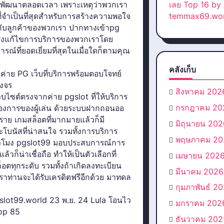
เลย Top 16 by
ล้วก็พัฒนาตลอดเวลา เพราะเหตุว่าพวกเรา
temmax69.wo
่งที่จำเป็นที่สุดสำหรับการสร้างความพอใจ
้กับลูกค้าของพวกเรา ปากทางเข้าpg
รุงแก้ไขการบริการของพวกเราโดย
รณ์ที่ยอดเยี่ยมที่สุดในเมื่อใดก็ตามคุณ
คลังเก็บ
ค่าย PG เว็บที่บริการพร้อมตอบโจทย์
วงจร
สิงหาคม 202
็บไซต์ตรงจากค่าย pgslot ที่ให้บริการ
กรกฎาคม 20
องการของผู้เล่น ด้วยระบบฝากถอนออ
ตราย เกมสล็อตที่มากมายแล้วก็มี
มิถุนายน 202
โบนัสที่น่าสนใจ รวมทั้งการบริการ
พฤษภาคม 20
 ชั่วโมง pgslot99 มอบประสบการณ์การ
วก็น่าเชื่อถือ ทำให้เป็นตัวเลือกที่
เมษายน 202
็อตทุกระดับ รวมทั้งถ้าเกิดลงทะเบียน
มีนาคม 2026
ราท่านจะได้รับเครดิตฟรีอีกด้วย มาทดล
กุมภาพันธ์ 2
gslot99.world 23 พ.ย. 24 Lula โอนไว
มกราคม 202
op 85
ธันวาคม 202