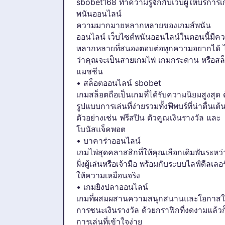
sbobet168 ทำความรู้จักกับเว็บผู้ให้บริการเ
พนันออนไลน์
ความมากมายหลากหลายของเกมส์พนัน
ออนไลน์ เว็บไซต์พนันออนไลน์ในตอนนี้มีค
หลากหลายที่สนองตอบต่อทุกความอยากได้ ไ
ว่าคุณจะเป็นสายเกมไพ่ เกมกระดาน หรือสล
แมชชีน
• สล็อตออนไลน์ sbobet
เกมสล็อตถือเป็นเกมที่ได้รับความนิยมสูงสุด 
รูปแบบการเล่นที่ง่ายรวมทั้งฟีพบร์ที่น่าตื่นเต้
ตัวอย่างเช่น ฟรีสปิน ตัวคูณเงินรางวัล และ
โบนัสแจ็คพอต
• บาคาร่าออนไลน์
เกมไพ่สุดคลาสสิกที่ให้คุณเลือกเดิมพันระหว่
ฝั่งผู้เล่นหรือเจ้ามือ พร้อมกับระบบไลฟ์ดีลเลอร์
ให้ความเหมือนจริง
• เกมยิงปลาออนไลน์
เกมที่ผสมผสานความสนุกสนานและโอกาส
การชนะเงินรางวัล ด้วยกราฟิกที่งดงามแล้วก
การเล่นที่เข้าใจง่าย