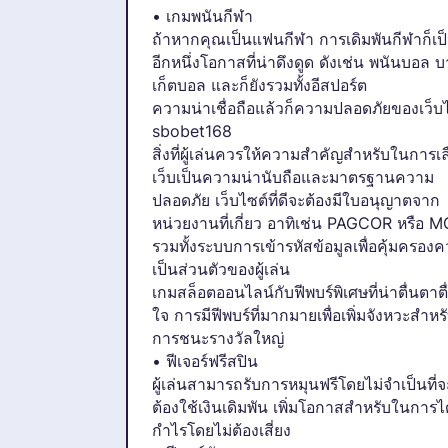
• เกมพนันกีฬา
ถ้าหากคุณเป็นแฟนกีฬา การเดิมพันกีฬาก็เป
อีกหนึ่งโอกาสที่น่าดึงดูด ดังเช่น พนันบอล 
เก็ตบอล และก็ยังรวมทั้งอีสปอร์ต
ความน่าเชื่อถือแล้วก็ความปลอดภัยของเว็บ
sbobet168
สิ่งที่ผู้เล่นควรให้ความสำคัญสำหรับในการเ
เว็บเป็นความน่านับถือและมาตรฐานความ
ปลอดภัย เว็บไซต์ที่ดีจะต้องมีใบอนุญาตจาก
หน่วยงานที่เกี่ยว อาทิเช่น PAGCOR หรือ 
รวมทั้งระบบการเข้ารหัสข้อมูลเพื่อคุ้มครอง
เป็นส่วนตัวของผู้เล่น
เกมสล็อตออนไลน์กับฟีพบร์พิเศษที่น่าตื่นตาตื
ใจ การมีฟีพบร์ที่มากมายเพื่อเพิ่มจังหวะสำหร
การชนะรางวัลใหญ่
• ฟีเจอร์ฟรีสปิน
ผู้เล่นสามารถรับการหมุนฟรีโดยไม่จำเป็นที่จ
ต้องใช้เงินเดิมพัน เพิ่มโอกาสสำหรับในการได
กำไรโดยไม่ต้องเสี่ยง