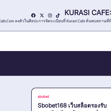
Skip
to
KURASI CAFE: 
content
Cafe.com ลงตัวในศิลปะการจัดระเบียบที่ Kurasi Cafe ค้นพบสถาน
sbobet
Sbobet168 เว็บสล็อตรองรับ