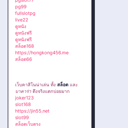
pgslot77
pg99
fullslotpg
live22
ดูหนัง
ดูหนังฟรี
ดูหนังฟรี
สล็อต168
https://hongkong456.me
สล็อต66
เว็บคาสิโนน่าเล่น ทั้ง
สล็อต
และ
บาคาร่า
ตึงจริงแตกบ่อยมาก
joker123
slot168
https://jin55.net
slot99
สล็อตเว็บตรง