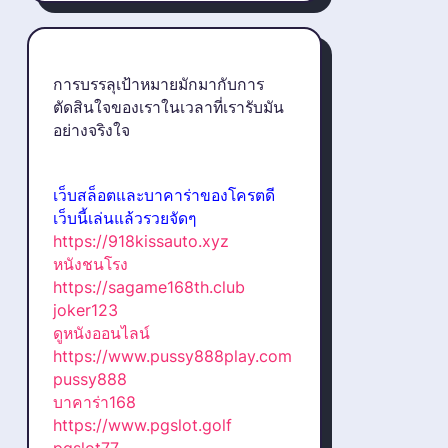
การบรรลุเป้าหมายมักมากับการ
ตัดสินใจของเราในเวลาที่เรารับมัน
อย่างจริงใจ
เว็บสล็อตและบาคาร่าของโครตดี
เว็บนี้เล่นแล้วรวยจัดๆ
https://918kissauto.xyz
หนังชนโรง
https://sagame168th.club
joker123
ดูหนังออนไลน์
https://www.pussy888play.com
pussy888
บาคาร่า168
https://www.pgslot.golf