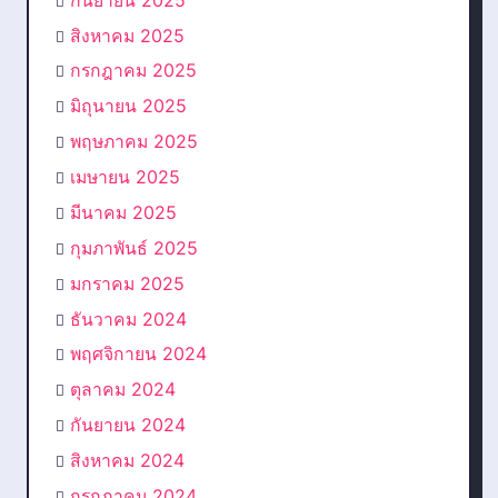
กันยายน 2025
สิงหาคม 2025
กรกฎาคม 2025
มิถุนายน 2025
พฤษภาคม 2025
เมษายน 2025
มีนาคม 2025
กุมภาพันธ์ 2025
มกราคม 2025
ธันวาคม 2024
พฤศจิกายน 2024
ตุลาคม 2024
กันยายน 2024
สิงหาคม 2024
กรกฎาคม 2024