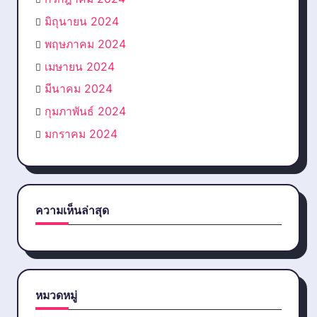
มิถุนายน 2024
พฤษภาคม 2024
เมษายน 2024
มีนาคม 2024
กุมภาพันธ์ 2024
มกราคม 2024
ความเห็นล่าสุด
หมวดหมู่