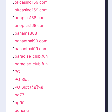
okcasino159.com
okcasino159.com
onoplus168.com
onoplus168.com
panama888
pananthai99.com
pananthai99.com
paradise1club.fun
paradise1club.fun
PG
PG Slot
PG Slot เว็บใหม่
pg77
pg99
pgheng