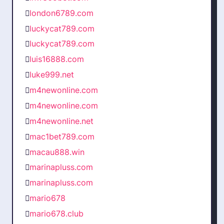
london6789.com
luckycat789.com
luckycat789.com
luis16888.com
luke999.net
m4newonline.com
m4newonline.com
m4newonline.net
mac1bet789.com
macau888.win
marinapluss.com
marinapluss.com
mario678
mario678.club