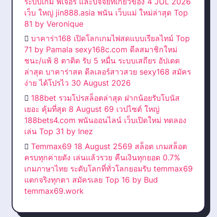
ระบบเกม ฟีเจอร์ และปัจจัยที่เกี่ยวข้อง 4 JUL 2026
เว็บ ใหญ่ jin888.asia พนัน เว็บแม่ ใหม่ล่าสุด Top
81 by Veronique
บาคาร่า168 เปิดโลกเกมไพ่สดแบบเรียลไทม์ Top
71 by Pamala sexy168c.com ดีลสมาชิกใหม่
ชนะ/แพ้ 8 ตาติด รับ 5 หมื่น ระบบเสถียร อัปเดต
ล่าสุด บาคาร่าสด ดีลเลอร์สาวสวย sexy168 สมัคร
ง่าย ได้โปรไว 30 August 2026
188bet รวมโปรสล็อตล่าสุด ฝากน้อยรับโบนัส
เยอะ คุ้มที่สุด 8 August 69 เวปไซต์ ใหญ่
188bets4.com พนันออนไลน์ เว็บเปิดใหม่ ทดลอง
เล่น Top 31 by Inez
Temmax69 18 August 2569 สล็อต เกมสล็อต
ครบทุกค่ายดัง เล่นแล้วรวย คืนเงินทุกยอด 0.7%
เกมภาษาไทย ระดับโลกที่ทั่วโลกยอมรับ temmax69
แตกจริงทุกตา สมัครเลย Top 16 by Bud
temmax69.work