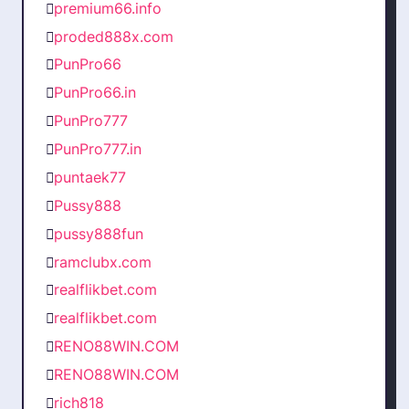
premium66.info
proded888x.com
PunPro66
PunPro66.in
PunPro777
PunPro777.in
puntaek77
Pussy888
pussy888fun
ramclubx.com
realflikbet.com
realflikbet.com
RENO88WIN.COM
RENO88WIN.COM
rich818