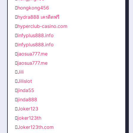
hongkong456
hydra888 เครดิตฟรี
hyperclub-casino.com
infyplus888.info
infyplus888.info
jaosua777.me
jaosua777.me
Jili
Jilislot
jinda55
jinda888
Joker123
joker123th
Joker123th.com