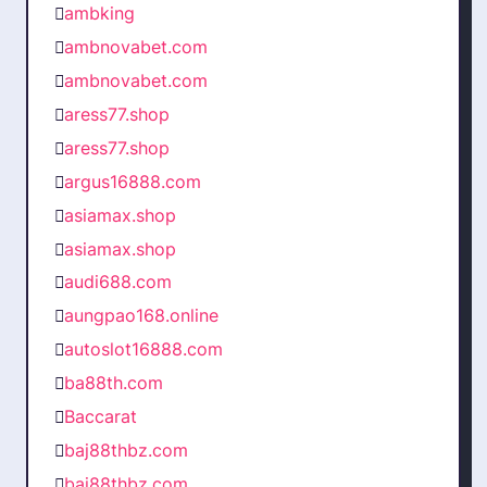
ambking
ambnovabet.com
ambnovabet.com
aress77.shop
aress77.shop
argus16888.com
asiamax.shop
asiamax.shop
audi688.com
aungpao168.online
autoslot16888.com
ba88th.com
Baccarat
baj88thbz.com
baj88thbz.com