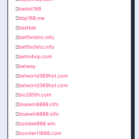
baslot168
bbp168.me
bestbet
betflixtikto.info
betflixtikto.info
betm4vip.com
betway
betworld369hot.com
betworld369hot.com
bio285th.com
bluewin8888.info
bluewin8888.info
bombet888.win
boonlert1688.com