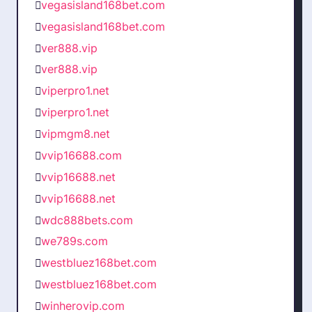
vegasisland168bet.com
vegasisland168bet.com
ver888.vip
ver888.vip
viperpro1.net
viperpro1.net
vipmgm8.net
vvip16688.com
vvip16688.net
vvip16688.net
wdc888bets.com
we789s.com
westbluez168bet.com
westbluez168bet.com
winherovip.com