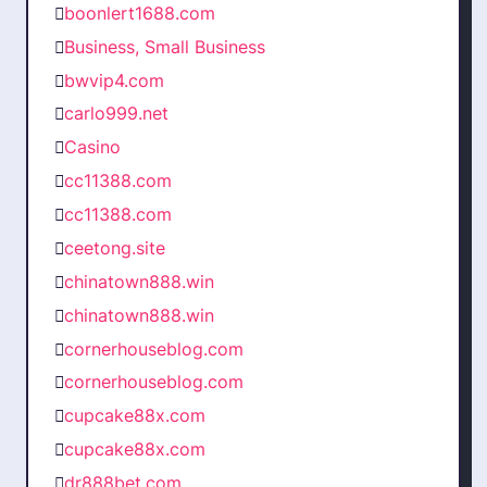
boonlert1688.com
Business, Small Business
bwvip4.com
carlo999.net
Casino
cc11388.com
cc11388.com
ceetong.site
chinatown888.win
chinatown888.win
cornerhouseblog.com
cornerhouseblog.com
cupcake88x.com
cupcake88x.com
dr888bet.com