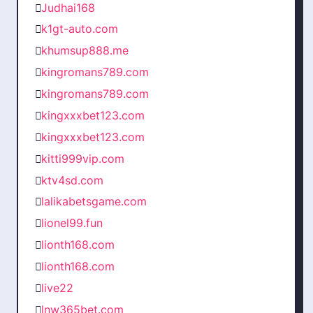
Judhai168
k1gt-auto.com
khumsup888.me
kingromans789.com
kingromans789.com
kingxxxbet123.com
kingxxxbet123.com
kitti999vip.com
ktv4sd.com
lalikabetsgame.com
lionel99.fun
lionth168.com
lionth168.com
live22
lnw365bet.com