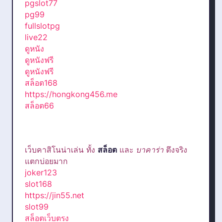
pgslot77
pg99
fullslotpg
live22
ดูหนัง
ดูหนังฟรี
ดูหนังฟรี
สล็อต168
https://hongkong456.me
สล็อต66
เว็บคาสิโนน่าเล่น ทั้ง
สล็อต
และ
บาคาร่า
ตึงจริง
แตกบ่อยมาก
joker123
slot168
https://jin55.net
slot99
สล็อตเว็บตรง