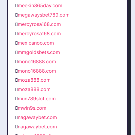
meekin365day.com
megawaysbet789.com
mercyrosa168.com
mercyrosa168.com
mexicanoo.com
mmgoldsbets.com
mono16888.com
mono16888.com
moza888.com
moza888.com
mun789slot.com
mwin9s.com
nagawaybet.com
nagawaybet.com