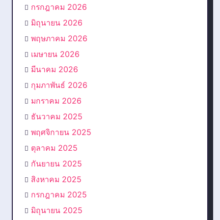
กรกฎาคม 2026
มิถุนายน 2026
พฤษภาคม 2026
เมษายน 2026
มีนาคม 2026
กุมภาพันธ์ 2026
มกราคม 2026
ธันวาคม 2025
พฤศจิกายน 2025
ตุลาคม 2025
กันยายน 2025
สิงหาคม 2025
กรกฎาคม 2025
มิถุนายน 2025