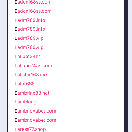
aden168ss.com
aden168ss.com
adm789.info
adm789.info
adm789.vip
adm789.vip
allbet24hr
allone745s.com
allstar168.me
alot666
ambfine88.net
ambking
ambnovabet.com
ambnovabet.com
aress77.shop