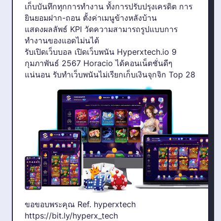
เก็บบันทึกทุกการทำงาน ทั้งการปรับปรุงเครดิต การ
ยินยอมฝาก-ถอน ตั้งค่าเมนูข้างหลังบ้าน
แสดงผลลัพธ์ KPI วัดความสามารถรูปแบบการ
ทำงานของแอดไม่นได้
รับเปิดเว็บบอล เปิดเว็บพนัน Hyperxtech.io 9
กุมภาพันธ์ 2567 Horacio ได้คอนเน็ตชั่นดีๆ
แน่นอน รับทำเว็บพนันไม่เรียกเก็บเงินจุกจิก Top 28
ขอขอบพระคุณ Ref.
hyperxtech
https://bit.ly/hyperx_tech