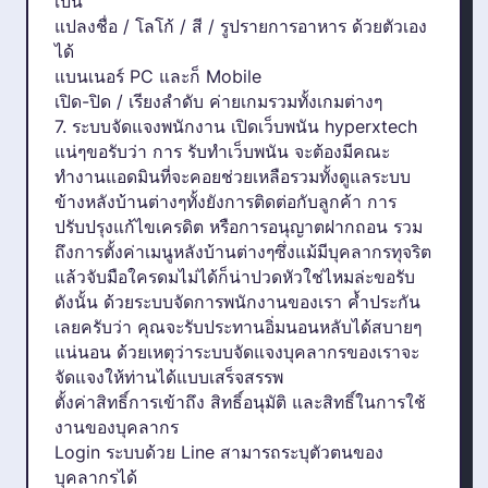
เป็น
แปลงชื่อ / โลโก้ / สี / รูปรายการอาหาร ด้วยตัวเอง
ได้
แบนเนอร์ PC และก็ Mobile
เปิด-ปิด / เรียงลำดับ ค่ายเกมรวมทั้งเกมต่างๆ
7. ระบบจัดแจงพนักงาน เปิดเว็บพนัน hyperxtech
แน่ๆขอรับว่า การ รับทำเว็บพนัน จะต้องมีคณะ
ทำงานแอดมินที่จะคอยช่วยเหลือรวมทั้งดูแลระบบ
ข้างหลังบ้านต่างๆทั้งยังการติดต่อกับลูกค้า การ
ปรับปรุงแก้ไขเครดิต หรือการอนุญาตฝากถอน รวม
ถึงการตั้งค่าเมนูหลังบ้านต่างๆซึ่งแม้มีบุคลากรทุจริต
แล้วจับมือใครดมไม่ได้ก็น่าปวดหัวใช่ไหมล่ะขอรับ
ดังนั้น ด้วยระบบจัดการพนักงานของเรา ค้ำประกัน
เลยครับว่า คุณจะรับประทานอิ่มนอนหลับได้สบายๆ
แน่นอน ด้วยเหตุว่าระบบจัดแจงบุคลากรของเราจะ
จัดแจงให้ท่านได้แบบเสร็จสรรพ
ตั้งค่าสิทธิ์การเข้าถึง สิทธิ์อนุมัติ และสิทธิ์ในการใช้
งานของบุคลากร
Login ระบบด้วย Line สามารถระบุตัวตนของ
บุคลากรได้