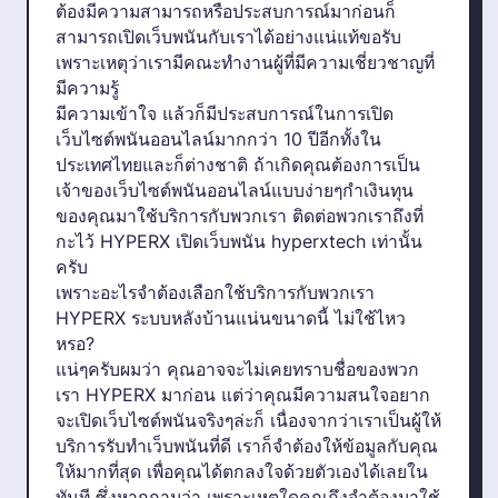
ต้องมีความสามารถหรือประสบการณ์มาก่อนก็
สามารถเปิดเว็บพนันกับเราได้อย่างแน่แท้ขอรับ
เพราะเหตุว่าเรามีคณะทำงานผู้ที่มีความเชี่ยวชาญที่
มีความรู้
มีความเข้าใจ แล้วก็มีประสบการณ์ในการเปิด
เว็บไซต์พนันออนไลน์มากกว่า 10 ปีอีกทั้งใน
ประเทศไทยและก็ต่างชาติ ถ้าเกิดคุณต้องการเป็น
เจ้าของเว็บไซต์พนันออนไลน์แบบง่ายๆกำเงินทุน
ของคุณมาใช้บริการกับพวกเรา ติดต่อพวกเราถึงที่
กะไว้ HYPERX เปิดเว็บพนัน hyperxtech เท่านั้น
ครับ
เพราะอะไรจำต้องเลือกใช้บริการกับพวกเรา
HYPERX ระบบหลังบ้านแน่นขนาดนี้ ไม่ใช้ไหว
หรอ?
แน่ๆครับผมว่า คุณอาจจะไม่เคยทราบชื่อของพวก
เรา HYPERX มาก่อน แต่ว่าคุณมีความสนใจอยาก
จะเปิดเว็บไซต์พนันจริงๆล่ะก็ เนื่องจากว่าเราเป็นผู้ให้
บริการรับทำเว็บพนันที่ดี เราก็จำต้องให้ข้อมูลกับคุณ
ให้มากที่สุด เพื่อคุณได้ตกลงใจด้วยตัวเองได้เลยใน
ทันที ซึ่งหากถามว่า เพราะเหตุใดคุณถึงจำต้องมาใช้