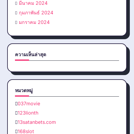
มีนาคม 2024
กุมภาพันธ์ 2024
มกราคม 2024
ความเห็นล่าสุด
หมวดหมู่
037movie
123lionth
13satanbets.com
168slot