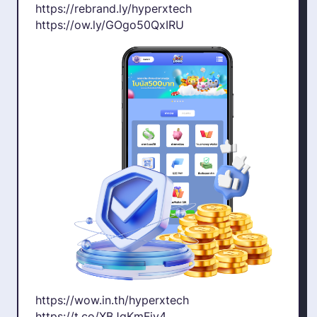
https://rebrand.ly/hyperxtech
https://ow.ly/GOgo50QxIRU
https://wow.in.th/hyperxtech
https://t.co/XBJgKmFiy4