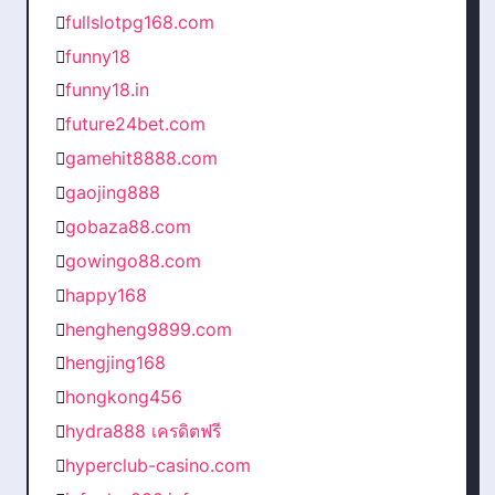
fullslotpg168.com
funny18
funny18.in
future24bet.com
gamehit8888.com
gaojing888
gobaza88.com
gowingo88.com
happy168
hengheng9899.com
hengjing168
hongkong456
hydra888 เครดิตฟรี
hyperclub-casino.com