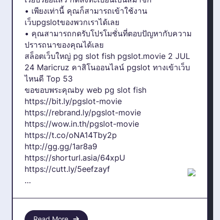
• เพียงเท่านี้ คุณก็สามารถเข้าใช้งาน
เว็บpgslotของพวกเราได้เลย
• คุณสามารถกดรับโปรโมชั่นที่ตอบปัญหากับความ
ปรารถนาของคุณได้เลย
สล็อตเว็บใหญ่ pg slot fish pgslot.movie 2 JUL
24 Maricruz คาสิโนออนไลน์ pgslot ทางเข้าเว็บ
ไหนดี Top 53
ขอขอบพระคุณby web
pg slot fish
https://bit.ly/pgslot-movie
https://rebrand.ly/pgslot-movie
https://wow.in.th/pgslot-movie
https://t.co/oNA14Tby2p
http://gg.gg/1ar8a9
https://shorturl.asia/64xpU
https://cutt.ly/5eefzayf
…
Read More