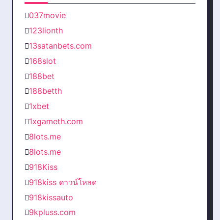
037movie
123lionth
13satanbets.com
168slot
188bet
188betth
1xbet
1xgameth.com
8lots.me
8lots.me
918Kiss
918kiss ดาวน์โหลด
918kissauto
9kpluss.com