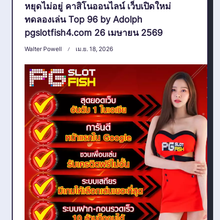
หยุดไม่อยู่ คาสิโนออนไลน์ เว็บเปิดใหม่
ทดลองเล่น Top 96 by Adolph
pgslotfish4.com 26 เมษายน 2569
Walter Powell
เม.ย. 18, 2026