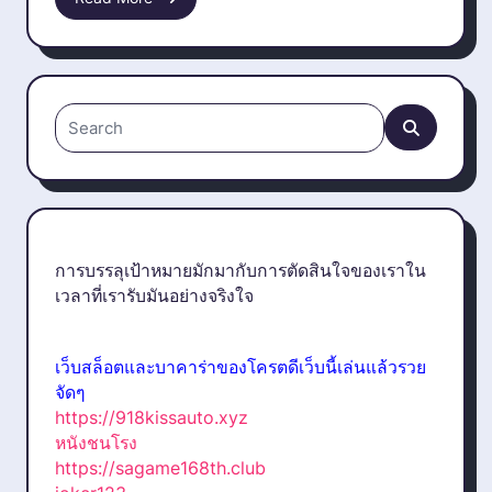
Search
for:
การบรรลุเป้าหมายมักมากับการตัดสินใจของเราใน
เวลาที่เรารับมันอย่างจริงใจ
เว็บสล็อตและบาคาร่าของโครตดีเว็บนี้เล่นแล้วรวย
จัดๆ
https://918kissauto.xyz
หนังชนโรง
https://sagame168th.club