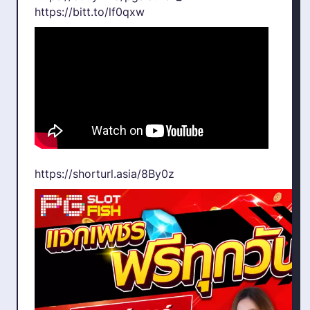
https://bitt.to/lf0qxw
https://shorturl.asia/8By0z