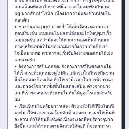
พาเข้าเกมไปครั้งละจังหวะมากกว่า ถ้าผู้ใดคุ้นชินกับ
เกมสล็อตที่แจกไวๆบางทีก็อาจจะไม่เคยชินกับเกม
pg มากสักเท่าไรนัก เนื่องจากว่ามันจะช้าหน่อยใน
ตอนต้น
• ช่วงต้นเกม pgslot จะย้ำให้เห็นจังหวะมากกว่า:
ตอนเริ่มเล่น เกมแทบไม่ปลดปล่อยอะไรใหญ่ๆมาเร็ว
เลยนะครับ แต่ว่ามันจะให้พวกเรามองเห็นลักษณะ
ต่างๆหรือแพทเทิร์นของเกมมากยิ่งกว่า ถ้าเกิดเรา
ใจเย็นมากพอ พวกเราจะเริ่มจับจังหวะของเกมได้เอง
เลยนะครับ
• จังหวะการสปินตลอด: จังหวะการสปินของเกมไม่
ได้เร็วกระทั่งคุณมองดูไม่ทัน แม้กระนั้นมันจะมีความ
ลื่นไหลและก็คงเดิม ทำให้เรามีเวลาในการพิจารณา
และตกลงใจมากเพิ่มขึ้นในแต่ละสปิน ต่างจากบาง
เกมที่เร็วซะจนกระทั่งแทบไม่ทันได้ดูอะไรเลยล่ะครับ
ผม
• เรียนรู้เกมไปพร้อมการเล่น: ตัวเกมไม่ได้มีฟีลโยนฟี
พบร์มาให้พวกเราเจอโดยทันที แต่จะเบาๆเผยให้เห็นที
ละส่วน ทำให้คนที่เล่นต่อเนื่องจะเจอฟีพบร์ต่างๆมาก
ยิ่งขึ้น และก็ถ้าคุณตามจังหวะได้พอดี ก็จะสามารถ