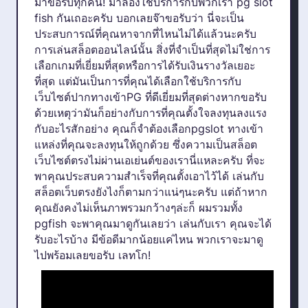
มาขอรับทุกคน! มาลองใช้บริการกับพวกเรา pg slot
fish กันเถอะครับ บอกเลยจ๊าขอรับว่า นี่จะเป็น
ประสบการณ์ที่คุณหาจากที่ไหนไม่ได้แล้วนะครับ
การเล่นสล็อตออนไลน์นั้น สิ่งที่จำเป็นที่สุดไม่ใช่การ
เลือกเกมที่เยี่ยมที่สุดหรือการได้รับเงินรางวัลเยอะ
ที่สุด แต่มันเป็นการที่คุณได้เลือกใช้บริการกับ
เว็บไซต์ปากทางเข้าPG ที่ดีเยี่ยมที่สุดต่างหากขอรับ
ด้วยเหตุว่ามันก็อย่างกับการที่คุณตั้งใจลงทุนลงแรง
กับอะไรสักอย่าง คุณก็จำต้องเลือกpgslot ทางเข้า
แหล่งที่คุณจะลงทุนให้ถูกด้วย ซึ่งความเป็นสล็อต
เว็บไซต์ตรงไม่ผ่านเอเย่นต์ของเรานี่แหละครับ ที่จะ
พาคุณประสบความสำเร็จที่คุณตั้งเอาไว้ได้ เล่นกับ
สล็อตเว็บตรงยังไงก็ตามกว่าแน่ๆนะครับ แต่ถ้าหาก
คุณยังคงไม่เห็นภาพรวมกว้างๆล่ะก็ ผมรวมทั้ง
pgfish จะพาคุณมาดูกันเลยว่า เล่นกับเรา คุณจะได้
รับอะไรบ้าง มีข้อดีมากน้อยแค่ไหน พวกเราจะมาดู
ไปพร้อมเลยขอรับ เลทโก!