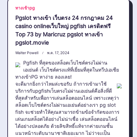
ทางเข้าpg
Pgslot ทางเข้า เว็บตรง 24 กรกฎาคม 24
casino onlineเว็บใหญ่ pgfish เครดิตฟรี
Top 73 by Maricruz pgslot ทางเข้า
pgslot.movie
Walter Powell
พ.ค. 17, 2024
Pgfish ที่สุดของสล็อตเว็บไซต์ตรงไม่ผ่าน
เอเย่นต์ เว็บไซต์ตรงแท้ที่เยี่ยมที่สุดในทวีปเอเชีย
ทางเข้าPG หาง่าย ลองเลย!
จะดีมากยิ่งกว่าไหมล่ะขอรับ ถ้าการเข้ามาใช้
บริการกับ
pgfish
เว็บตรงไม่ผ่านเอเย่นต์คือสิ่งที่ดี
ที่สุดสำหรับเพื่อการเล่นสล็อตออนไลน์ เพราะเหตุว่า
สล็อตเว็บไซต์ตรงไม่ผ่านเอเย่นต์อย่างเรา pg slot
fish จะช่วยทำให้คุณสามารถข้ามข้อจำกัดของการ
เล่นเกมสล็อตได้อย่างไม่น่าเชื่อ เล่นสล็อตออนไลน์
ได้อย่างปลอดภัย ด้วยลิขสิทธิ์แท้จากค่ายเกมชั้น
แนวหน้าระดับนานาชาติเยอะมาก ไม่ว่าจะเป็น