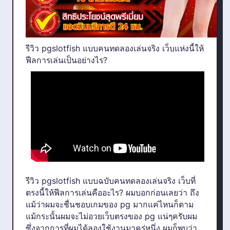
รีวิว pgslotfish แบบคนทดลองเล่นจริง เว็บแห่งนี้ให้
ฟีลการเล่นเป็นอย่างไร?
รีวิว pgslotfish แบบฉบับคนทดลองเล่นจริง เว็บที่
ตรงนี้ให้ฟีลการเล่นคืออะไร? ผมบอกก่อนเลยว่า ถึง
แม้ว่าผมจะชื่นชอบเกมของ pg มากแค่ไหนก็ตาม
แม้กระนั้นผมจะไม่อวยเว็บตรงของ pg แน่ๆครับผม
ซึ่งจากการที่ผมได้ลองใช้งานมาครู่หนึ่ง ผมก็พบว่า