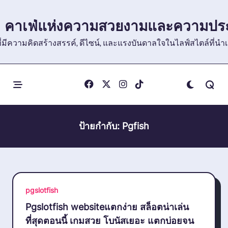
Skip
to
คาเฟ่แห่งความสวยงามและความประทั
content
ที่ที่มีความคิดสร้างสรรค์, ดีไซน์, และแรงบันดาลใจในไลฟ์สไต
ป้ายกำกับ:
Pgfish
pgslotfish
Pgslotfish websiteแตกง่าย สล็อตน่าเล่น
ที่สุดตอนนี้ เกมสวย โบนัสเยอะ แตกบ่อยจน