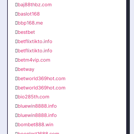
baj88thbz.com
baslot168
bbp168.me
bestbet
betflixtikto.info
betflixtikto.info
betm4vip.com
betway
betworld369hot.com
betworld369hot.com
bio285th.com
bluewin8888.info
bluewin8888.info
bombet888.win
boonlert1688.com