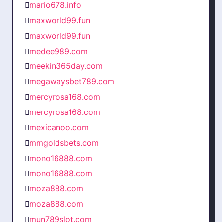
mario678.info
maxworld99.fun
maxworld99.fun
medee989.com
meekin365day.com
megawaysbet789.com
mercyrosa168.com
mercyrosa168.com
mexicanoo.com
mmgoldsbets.com
mono16888.com
mono16888.com
moza888.com
moza888.com
mun789slot.com