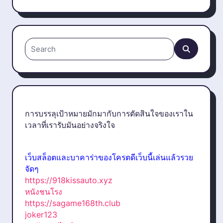
Search
for:
การบรรลุเป้าหมายมักมากับการตัดสินใจของเราใน
เวลาที่เรารับมันอย่างจริงใจ
เว็บสล็อตและบาคาร่าของโครตดีเว็บนี้เล่นแล้วรวย
จัดๆ
https://918kissauto.xyz
หนังชนโรง
https://sagame168th.club
joker123