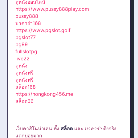
ดูหนังออนไลน์
https://www.pussy888play.com
pussy888
บาคาร่า168
https://www.pgslot.golf
pgslot77
pg99
fullslotpg
live22
ดูหนัง
ดูหนังฟรี
ดูหนังฟรี
สล็อต168
https://hongkong456.me
สล็อต66
เว็บคาสิโนน่าเล่น ทั้ง
สล็อต
และ
บาคาร่า
ตึงจริง
แตกบ่อยมาก