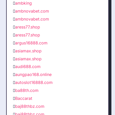
ambking
ambnovabet.com
ambnovabet.com
aress77.shop
aress77.shop
argus16888.com
asiamax.shop
asiamax.shop
audi688.com
aungpao168.online
autoslot16888.com
ba88th.com
Baccarat
baj88thbz.com
baj88thbz.com