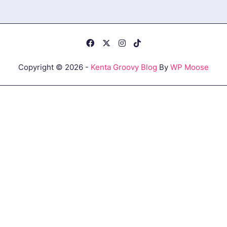
Copyright © 2026 -
Kenta Groovy Blog
By
WP Moose