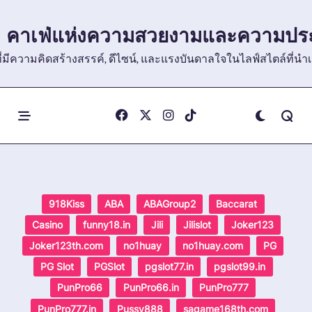
Skip
to
คาเฟ่แห่งความสวยงามและความประทั
content
ที่ที่มีความคิดสร้างสรรค์, ดีไซน์, และแรงบันดาลใจในไลฟ์สไต
918Kiss
ABA
ABAGroup2
Baccarat
Casino
funny18.in
Jili
Jilislot
Joker123
Joker123th.com
no1huay
no1huay.com
PG
PG Slot
PGSlot
pgslot77.in
pgslot99.in
PunPro66
PunPro66.in
PunPro777
PunPro777.in
Pussy888
sagame168th.com