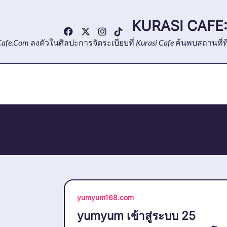
Skip
to
KURASI CAFE: 
content
Cafe.com ลงตัวในศิลปะการจัดระเบียบที่ Kurasi Cafe ค้นพบสถาน
yumyum168.com
yumyum เข้าสู่ระบบ 25