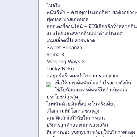
โนจริง
พนันกีฬา – ครบทุกประเภทกีฬา ยกตัวอย่างเ
ฟุตบอล บาสเกตบอล
ลอตเตอรี่ออนไลน์ – มีให้เลือกอีกทั้งสลากกิน
แบ่งไทยและสลากกินแบ่งต่างประเทศ
เกมสล็อตที่ไม่ควรพลาด
Sweet Bonanza
Roma X
Mahjong Ways 2
Lucky Neko
กลยุทธ์สร้างผลกำไรจาก yumyum
เพื่อให้การเดิมพันมีผลกำไรอย่างยั่งยืน:
ใช้โบนัสและเครดิตฟรีให้กำเนิดคุณ
ประโยชน์สูงสุด
ไม่พนันด้วยเงินทั้งปวงในครั้งเดียว
เลือกเกมที่มีโอกาสชนะสูง
คุมสติแล้วก็มีวินัยในการเล่น
บริการลูกค้าและก็การส่งเสริม
ทีมงานของ yumyum พร้อมให้บริการตลอด