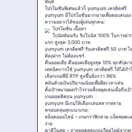
ทันที
โปรโมชั่นพิเศษแล้วก็ yumyum เครดิตฟรี
yumyum มีโปรโมชั่นมากมายเพื่อตอบสนอง
ความอยากได้ของผู้เล่นทุกคน:
โปรโมชั่น เนื้อหา
โบนัสต้อนรับ รับโบนัส 100% ในการฝาก
แรก สูงสุด 3,000 บาท
yumyum เครดิตฟรี รับเครดิตฟรี 50 บาท ไม
ต้องฝาก ไม่ต้องแชร์
คืนยอดเสีย คืนยอดเสียสูงสุด 10% ทุกสัปดาห
เทคนิคการใช้ yumyum เครดิตฟรี ให้ได้กำ
เลือกเกมที่มี RTP สูงขึ้นยิ่งกว่า 96%
พนันด้วยเงินปริมาณน้อยเพื่อยืดเวลาเล่น
ตั้งเป้าหมายผลกำไรรวมทั้งหยุดเล่นเมื่อถึงเป้
เกมยอดฮิตบน yumyum
yumyum มีเกมให้เลือกเล่นหลากหลาย
ครอบคลุมทุกแนวเกม:
สล็อตออนไลน์ – เกมกราฟิกสวย แจ็คพอตแ
ง่าย
คาสิโนสด – ถ่ายทอดสดแบบเรียลไทม์จากคา