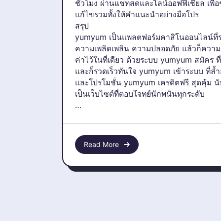
ชั่วโมง ผ่านแชทสดและไลน์ออฟฟิเชียล เพื่อ
แก้ไขรวมทั้งให้คำแนะนำอย่างมือโปร
สรุป
yumyum เป็นแพลตฟอร์มคาสิโนออนไลน์ที่
ความเพลิดเพลิน ความปลอดภัย แล้วก็ความค
ค่าไว้ในที่เดียว ด้วยระบบ yumyum สมัคร ที่
และก็รวดเร็วทันใจ yumyum เข้าระบบ ที่ล้ำ
และโปรโมชั่น
yumyum
เครดิตฟรี สุดคุ้ม นั
เป็นเว็บไซต์ที่ตอบโจทย์นักพนันทุกระดับ
…
Read More