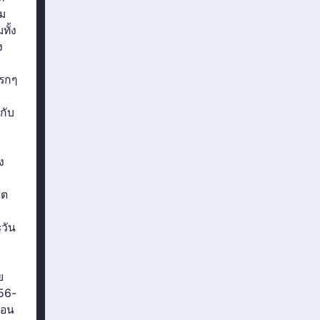
โม
ทั้ง
ง
แรกๆ
กับ
ง
อต
วัน
ย
256-
ตอน