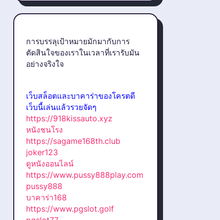
การบรรลุเป้าหมายมักมากับการ
ตัดสินใจของเราในเวลาที่เรารับมัน
อย่างจริงใจ
เว็บสล็อตและบาคาร่าของโครตดี
เว็บนี้เล่นแล้วรวยจัดๆ
https://918kissauto.xyz
หนังชนโรง
https://sagame168th.club
joker123
ดูหนังออนไลน์
https://www.pussy888play.com
pussy888
บาคาร่า168
https://www.pgslot.golf