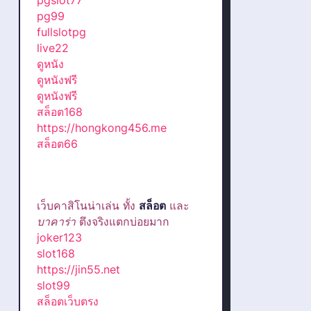
pgslot77
pg99
fullslotpg
live22
ดูหนัง
ดูหนังฟรี
ดูหนังฟรี
สล็อต168
https://hongkong456.me
สล็อต66
เว็บคาสิโนน่าเล่น ทั้ง
สล็อต
และ
บาคาร่า
ตึงจริงแตกบ่อยมาก
joker123
slot168
https://jin55.net
slot99
สล็อตเว็บตรง