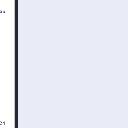
ช่น
 24