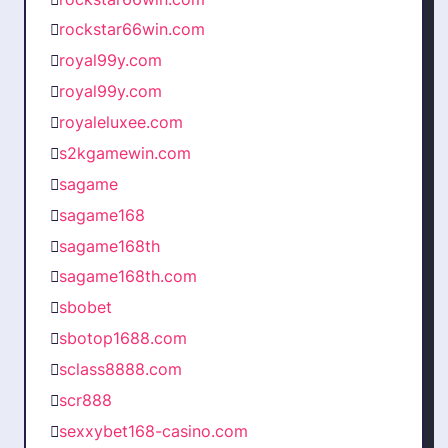
rockstar66win.com
royal99y.com
royal99y.com
royaleluxee.com
s2kgamewin.com
sagame
sagame168
sagame168th
sagame168th.com
sbobet
sbotop1688.com
sclass8888.com
scr888
sexxybet168-casino.com