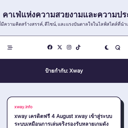
Skip
to
คาเฟ่แห่งความสวยงามและความประทั
content
ที่ที่มีความคิดสร้างสรรค์, ดีไซน์, และแรงบันดาลใจในไลฟ์สไต
ป้ายกำกับ:
Xway
xway.info
xway เครดิตฟรี 4 August xway เข้าสู่ระบบ
ระบบเหมือนการเล่นจริงรองรับหลายเกมดัง