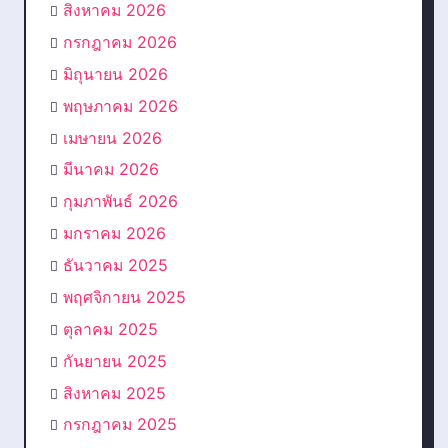
สิงหาคม 2026
กรกฎาคม 2026
มิถุนายน 2026
พฤษภาคม 2026
เมษายน 2026
มีนาคม 2026
กุมภาพันธ์ 2026
มกราคม 2026
ธันวาคม 2025
พฤศจิกายน 2025
ตุลาคม 2025
กันยายน 2025
สิงหาคม 2025
กรกฎาคม 2025