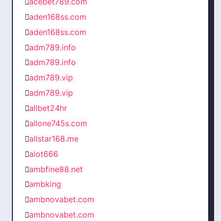
acebet789.com
aden168ss.com
aden168ss.com
adm789.info
adm789.info
adm789.vip
adm789.vip
allbet24hr
allone745s.com
allstar168.me
alot666
ambfine88.net
ambking
ambnovabet.com
ambnovabet.com