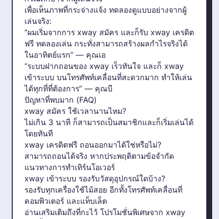
เพื่อเห็นภาพที่กระจ่างแจ้ง ทดลองดูแบบอย่างจากผู้
เล่นจริง:
“ผมเริ่มจากการ xway สมัคร และก็รับ xway เครดิต
ฟรี ทดลองเล่น กระทั่งสามารถสร้างผลกำไรจริงได้
ในอาทิตย์แรก” — คุณเอ
“ระบบฝากถอนของ xway เร็วทันใจ และก็
xway
เข้าระบบ บนโทรศัพท์เคลื่อนที่สะดวกมาก ทำให้เล่น
ได้ทุกที่ที่ต้องการ” — คุณบี
ปัญหาที่พบมาก (FAQ)
xway สมัคร ใช้เวลานานไหม?
ไม่เกิน 3 นาที ก็สามารถเป็นสมาชิกและก็เริ่มเล่นได้
โดยทันที
xway เครดิตฟรี ถอนออกมาได้ใช่หรือไม่?
สามารถถอนได้จริง หากประพฤติตามข้อจำกัด
แนวทางการทำเทิร์นโอเวอร์
xway เข้าระบบ รองรับวัสดุอุปกรณ์ใดบ้าง?
รองรับทุกเครื่องใช้ไม้สอย อีกทั้งโทรศัพท์เคลื่อนที่
คอมพิวเตอร์ และแท็บเล็ต
อ่านเสริมเติมถึงที่กะไว้ โปรโมชั่นพิเศษจาก xway