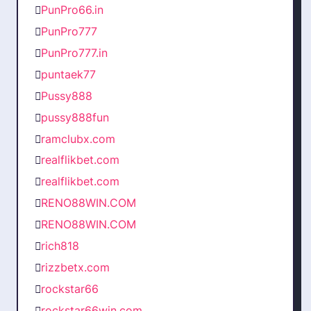
PunPro66.in
PunPro777
PunPro777.in
puntaek77
Pussy888
pussy888fun
ramclubx.com
realflikbet.com
realflikbet.com
RENO88WIN.COM
RENO88WIN.COM
rich818
rizzbetx.com
rockstar66
rockstar66win.com