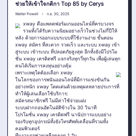
ช่วยให้เข้าใจกติกา Top 85 by Cerys
Walter Powell
ก.ย. 30, 2025
xway คือแพลตฟอร์มเกมออนไลน์ที่ครบวงจร
รวมทั้งได้รับความนิยมอย่างเร็วในช่วงไม่กี่ปีให้
หลัง ด้วยการออกแบบระบบที่ใช้งานง่าย ขั้นตอน
xway สมัคร ที่สะดวก รวดเร็ว และระบบ
xway เข้า
สู่ระบบ
เข้าระบบ ที่ปลอดภัยสูงสุด อีกทั้งยังมีโปรโม
ชั่น xway เครดิตฟรี แจกจริงทุกวี่ทุกวัน เพื่อผู้เล่นทุก
คนได้เริ่มการลงทุนอย่างคุ้ม
เพราะเหตุใดต้องเลือก xway
ในโลกของการพนันออนไลน์ที่มีการแข่งขันกัน
อย่างหนัก xway โดดเด่นด้วยเหตุผลหลายประการที่
ทำให้ผู้เล่นเลือกใช้บริการ:
สมัครสมาชิกฟรี ไม่มีค่าใช้จ่ายแฝง
ระบบฝากถอนอัตโนมัติข้างใน 30 วินาที
โปรโมชั่น xway เครดิตฟรี นานัปการแบบอย่าง
รองรับทุกอุปกรณ์ทั้งยังโทรศัพท์เคลื่อนที่รวมทั้ง
คอมพิวเตอร์
ทีมงานรอช่วยเหลือตลอด 1 วัน