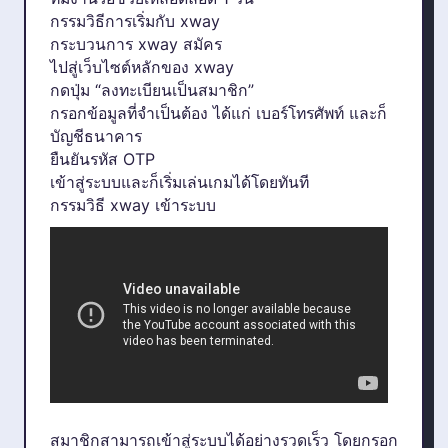
กรรมวิธีการเริ่มกับ xway
กระบวนการ xway สมัคร
ไปสู่เว็บไซต์หลักของ xway
กดปุ่ม “ลงทะเบียนเป็นสมาชิก”
กรอกข้อมูลที่จำเป็นต้อง ได้แก่ เบอร์โทรศัพท์ และก็
บัญชีธนาคาร
ยืนยันรหัส OTP
เข้าสู่ระบบและก็เริ่มเล่นเกมได้โดยทันที
กรรมวิธี xway เข้าระบบ
สมาชิกสามารถเข้าสู่ระบบได้อย่างรวดเร็ว โดยกรอก