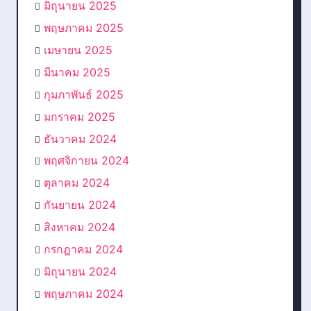
มิถุนายน 2025
พฤษภาคม 2025
เมษายน 2025
มีนาคม 2025
กุมภาพันธ์ 2025
มกราคม 2025
ธันวาคม 2024
พฤศจิกายน 2024
ตุลาคม 2024
กันยายน 2024
สิงหาคม 2024
กรกฎาคม 2024
มิถุนายน 2024
พฤษภาคม 2024