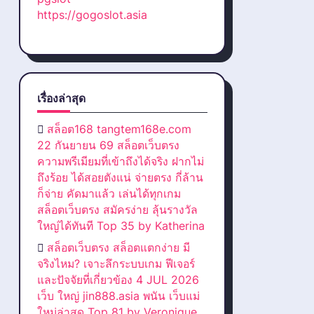
https://gogoslot.asia
เรื่องล่าสุด
สล็อต168 tangtem168e.com
22 กันยายน 69 สล็อตเว็บตรง
ความพรีเมียมที่เข้าถึงได้จริง ฝากไม่
ถึงร้อย ได้สอยตังแน่ จ่ายตรง กี่ล้าน
ก็จ่าย คัดมาแล้ว เล่นได้ทุกเกม
สล็อตเว็บตรง สมัครง่าย ลุ้นรางวัล
ใหญ่ได้ทันที Top 35 by Katherina
สล็อตเว็บตรง สล็อตแตกง่าย มี
จริงไหม? เจาะลึกระบบเกม ฟีเจอร์
และปัจจัยที่เกี่ยวข้อง 4 JUL 2026
เว็บ ใหญ่ jin888.asia พนัน เว็บแม่
ใหม่ล่าสุด Top 81 by Veronique