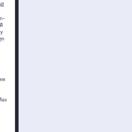
มี
าก-
ที
ey
ทุก
เลท
ต้อง