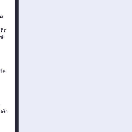
่ง
งติด
ช้
วัน
ง
จริง