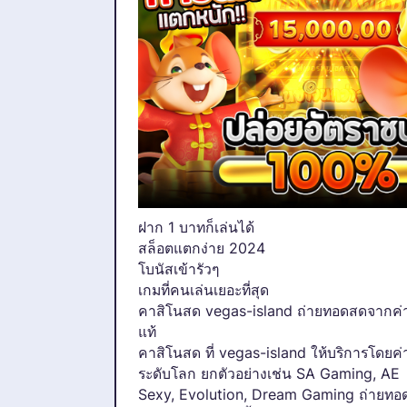
ฝาก 1 บาทก็เล่นได้
สล็อตแตกง่าย 2024
โบนัสเข้ารัวๆ
เกมที่คนเล่นเยอะที่สุด
คาสิโนสด vegas-island ถ่ายทอดสดจากค่
แท้
คาสิโนสด ที่ vegas-island ให้บริการโดยค่
ระดับโลก ยกตัวอย่างเช่น SA Gaming, AE
Sexy, Evolution, Dream Gaming ถ่ายทอ