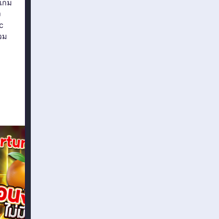
บเกม
ง
c
วม