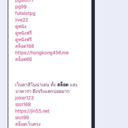
pgslot77
pg99
fullslotpg
live22
ดูหนัง
ดูหนังฟรี
ดูหนังฟรี
สล็อต168
https://hongkong456.me
สล็อต66
เว็บคาสิโนน่าเล่น ทั้ง
สล็อต
และ
บาคาร่า
ตึงจริงแตกบ่อยมาก
joker123
slot168
https://jin55.net
slot99
สล็อตเว็บตรง