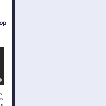
Top
จร
ยว
อล