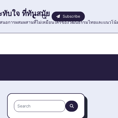
บใจ ที่ทันสมัย
Subscribe
ล์ที่นำเสนอการผสมผสานที่ไม่เหมือนใครของวัฒนธรรมไทยและแนวโน้
Search
for: