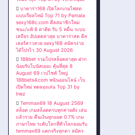
บาคาร่า168 เปิดโลกเกมไพ่สด
แบบเรียลไทม์ Top 71 by Pamala
sexy168c.com ดีลสมาชิกใหม่
ชนะ/แพ้ 8 ตาติด รับ 5 หมื่น ระบบ
เสถียร อัปเดตล่าสุด บาคาร่าสด ดีล
เลอร์สาวสวย sexy168 สมัครง่าย
ได้โปรไว 30 August 2026
188bet รวมโปรสล็อตล่าสุด ฝาก
น้อยรับโบนัสเยอะ คุ้มที่สุด 8
August 69 เวปไซต์ ใหญ่
188bets4.com พนันออนไลน์ เว็บ
เปิดใหม่ ทดลองเล่น Top 31 by
Inez
Temmax69 18 August 2569
สล็อต เกมสล็อตครบทุกค่ายดัง เล่น
แล้วรวย คืนเงินทุกยอด 0.7% เกม
ภาษาไทย ระดับโลกที่ทั่วโลกยอมรับ
temmax69 แตกจริงทุกตา สมัคร