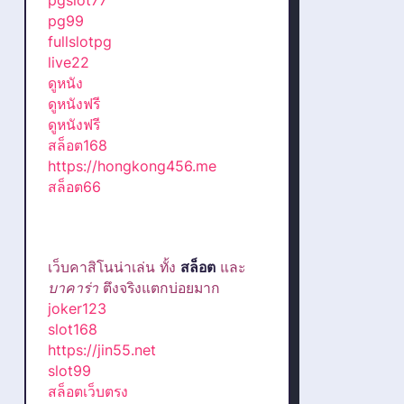
pgslot77
pg99
fullslotpg
live22
ดูหนัง
ดูหนังฟรี
ดูหนังฟรี
สล็อต168
https://hongkong456.me
สล็อต66
เว็บคาสิโนน่าเล่น ทั้ง
สล็อต
และ
บาคาร่า
ตึงจริงแตกบ่อยมาก
joker123
slot168
https://jin55.net
slot99
สล็อตเว็บตรง