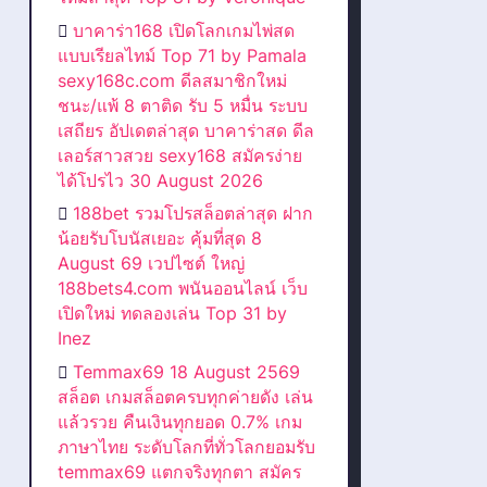
บาคาร่า168 เปิดโลกเกมไพ่สด
แบบเรียลไทม์ Top 71 by Pamala
sexy168c.com ดีลสมาชิกใหม่
ชนะ/แพ้ 8 ตาติด รับ 5 หมื่น ระบบ
เสถียร อัปเดตล่าสุด บาคาร่าสด ดีล
เลอร์สาวสวย sexy168 สมัครง่าย
ได้โปรไว 30 August 2026
188bet รวมโปรสล็อตล่าสุด ฝาก
น้อยรับโบนัสเยอะ คุ้มที่สุด 8
August 69 เวปไซต์ ใหญ่
188bets4.com พนันออนไลน์ เว็บ
เปิดใหม่ ทดลองเล่น Top 31 by
Inez
Temmax69 18 August 2569
สล็อต เกมสล็อตครบทุกค่ายดัง เล่น
แล้วรวย คืนเงินทุกยอด 0.7% เกม
ภาษาไทย ระดับโลกที่ทั่วโลกยอมรับ
temmax69 แตกจริงทุกตา สมัคร