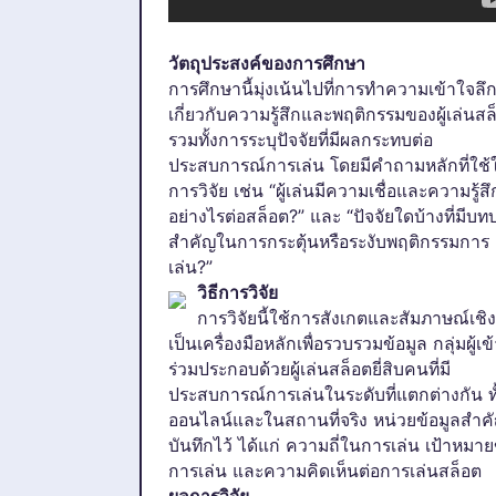
วัตถุประสงค์ของการศึกษา
การศึกษานี้มุ่งเน้นไปที่การทำความเข้าใจลึกซ
เกี่ยวกับความรู้สึกและพฤติกรรมของผู้เล่นสล
รวมทั้งการระบุปัจจัยที่มีผลกระทบต่อ
ประสบการณ์การเล่น โดยมีคำถามหลักที่ใช้
การวิจัย เช่น “ผู้เล่นมีความเชื่อและความรู้สึ
อย่างไรต่อสล็อต?” และ “ปัจจัยใดบ้างที่มีบ
สำคัญในการกระตุ้นหรือระงับพฤติกรรมการ
เล่น?”
วิธีการวิจัย
การวิจัยนี้ใช้การสังเกตและสัมภาษณ์เชิง
เป็นเครื่องมือหลักเพื่อรวบรวมข้อมูล กลุ่มผู้เข
ร่วมประกอบด้วยผู้เล่นสล็อตยี่สิบคนที่มี
ประสบการณ์การเล่นในระดับที่แตกต่างกัน ทั
ออนไลน์และในสถานที่จริง หน่วยข้อมูลสำคัญ
บันทึกไว้ ได้แก่ ความถี่ในการเล่น เป้าหมา
การเล่น และความคิดเห็นต่อการเล่นสล็อต