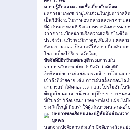
ผลการวิจัย
ความรู้สึกและความเชื่อเกี่ยวกับสล็อต
ผลการสังเกตพบว่าผู้เล่นส่วนใหญ่มองว่าสล็
เป็นวิธีที่ง่ายในการผ่อนคลายและหาความส
มีผู้เล่นหลายคนที่เริ่มเล่นเพราะต้องการหลบห
จากความเบื่อหน่ายหรือความเครียดในชีวิต
ประจำวัน แม้ว่าจะมีการสูญเสียเงิน แต่หลา
ยังมองว่าสล็อตเป็นเกมที่ให้ความตื่นเต้นและ
โอกาสที่จะได้รับรางวัลใหญ่
ปัจจัยที่มีอิทธิพลต่อพฤติกรรมการเล่น
จากการสัมภาษณ์พบว่าปัจจัยสำคัญที่มี
อิทธิพลต่อการเล่นสล็อตรวมถึงการโฆษณา 
เข้าถึงที่ง่ายดาย เช่น การเล่นสล็อตออนไลน์ท
สามารถทำได้ตลอดเวลา และโปรโมชั่นโบนัส
ดึงดูดใจ นอกจากนี้ ความรู้สึกของการชนะห
ที่เรียกว่า ‘เกือบชนะ’ (near-miss) แม้จะไม่ได
รางวัลใหญ่ก็มีผลทำให้ผู้เล่นบางคนเล่นต่อไ
บทบาทของสังคมและปฏิสัมพันธ์ระหว่าง
บุคคล
นอกจากปัจจัยส่วนตัวแล้ว ปัจจัยทางสังคมยัง