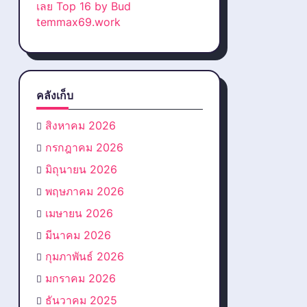
เลย Top 16 by Bud
temmax69.work
คลังเก็บ
สิงหาคม 2026
กรกฎาคม 2026
มิถุนายน 2026
พฤษภาคม 2026
เมษายน 2026
มีนาคม 2026
กุมภาพันธ์ 2026
มกราคม 2026
ธันวาคม 2025