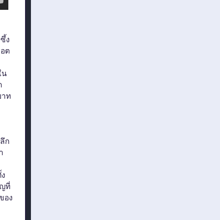
ึ้ง
็อต
ใน
ก
ทบาท
ลึก
้า
้ง
ที่
ยของ