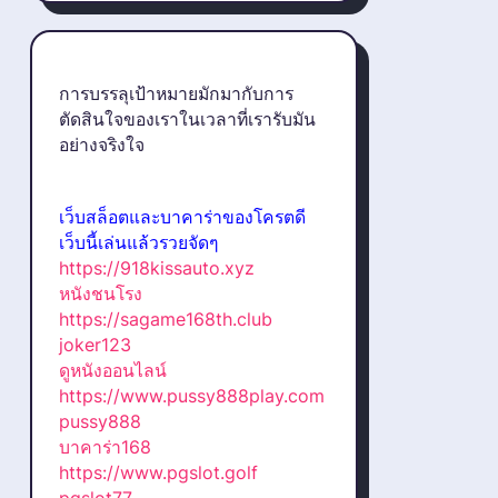
การบรรลุเป้าหมายมักมากับการ
ตัดสินใจของเราในเวลาที่เรารับมัน
อย่างจริงใจ
เว็บสล็อตและบาคาร่าของโครตดี
เว็บนี้เล่นแล้วรวยจัดๆ
https://918kissauto.xyz
หนังชนโรง
https://sagame168th.club
joker123
ดูหนังออนไลน์
https://www.pussy888play.com
pussy888
บาคาร่า168
https://www.pgslot.golf