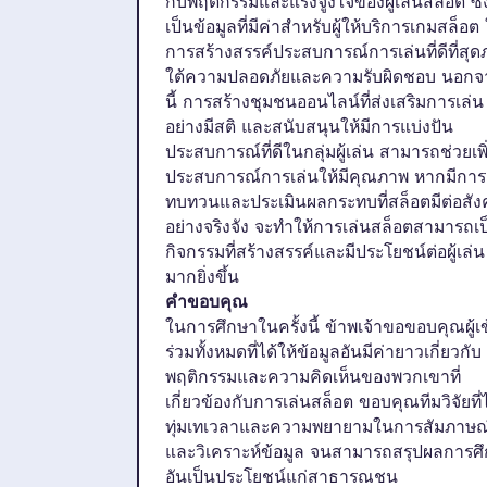
กับพฤติกรรมและแรงจูงใจของผู้เล่นสล็อต ซึ่
เป็นข้อมูลที่มีค่าสำหรับผู้ให้บริการเกมสล็อต
การสร้างสรรค์ประสบการณ์การเล่นที่ดีที่สุ
ใต้ความปลอดภัยและความรับผิดชอบ นอกจ
นี้ การสร้างชุมชนออนไลน์ที่ส่งเสริมการเล่น
อย่างมีสติ และสนับสนุนให้มีการแบ่งปัน
ประสบการณ์ที่ดีในกลุ่มผู้เล่น สามารถช่วยเพิ
ประสบการณ์การเล่นให้มีคุณภาพ หากมีการ
ทบทวนและประเมินผลกระทบที่สล็อตมีต่อสั
อย่างจริงจัง จะทำให้การเล่นสล็อตสามารถเป
กิจกรรมที่สร้างสรรค์และมีประโยชน์ต่อผู้เล่น
มากยิ่งขึ้น
คำขอบคุณ
ในการศึกษาในครั้งนี้ ข้าพเจ้าขอขอบคุณผู้เข
ร่วมทั้งหมดที่ได้ให้ข้อมูลอันมีค่ายาวเกี่ยวกับ
พฤติกรรมและความคิดเห็นของพวกเขาที่
เกี่ยวข้องกับการเล่นสล็อต ขอบคุณทีมวิจัยที่ไ
ทุ่มเทเวลาและความพยายามในการสัมภาษณ
และวิเคราะห์ข้อมูล จนสามารถสรุปผลการศ
อันเป็นประโยชน์แก่สาธารณชน