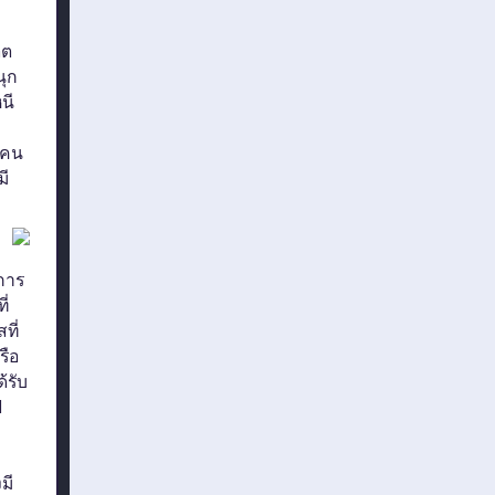
อต
นุก
นี
ยคน
มี
การ
ี่
ที่
รือ
้รับ
ป
มี