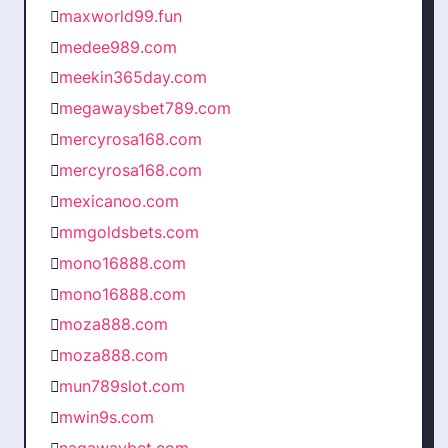
maxworld99.fun
medee989.com
meekin365day.com
megawaysbet789.com
mercyrosa168.com
mercyrosa168.com
mexicanoo.com
mmgoldsbets.com
mono16888.com
mono16888.com
moza888.com
moza888.com
mun789slot.com
mwin9s.com