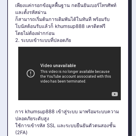
เพียงแค่กรอกข้อมูลพื้นฐาน กดยืนยันเบอร์โทรศัพท์
และตั้งรหัสผ่าน
ก็สามารถเริ่มต้นการเดิมพันได้ในทันที พร้อมรับ
โบนัสต้อนรับแล้วก็ khumsup888 เครดิตฟรี
โดยไม่ต้องฝากก่อน
2. ระบบเข้าระบบที่ปลอดภัย
การ khumsup888 เข้าสู่ระบบ มาพร้อมระบบความ
ปลอดภัยระดับสูง
ใช้การเข้ารหัส SSL และระบบยืนยันตัวตนสองชั้น
(2FA)