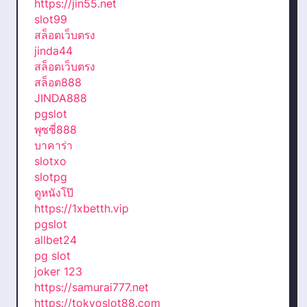
https://jin55.net
slot99
สล็อตเว็บตรง
jinda44
สล็อตเว็บตรง
สล็อต888
JINDA888
pgslot
พุซซี่888
บาคาร่า
slotxo
slotpg
ดูหนังโป๊
https://1xbetth.vip
pgslot
allbet24
pg slot
joker 123
https://samurai777.net
https://tokyoslot88.com