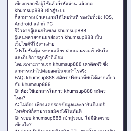
เพียงกรอกชื่อผู้ใช้แล้วก็รหัสผ่าน แล้วกด
khumsup888 เข้าสู่ระบบ
ก็สามารถเข้าเล่นเกมได้โดยทันที รองรับทั้งยัง iOS,
Android แล้วก็ PC
รีวิวจากผู้เล่นจริงของ khumsup888
ผู้เล่นหลายๆคนยกย่องว่า
khumsup888
เป็น
เว็บไซต์ที่ใช้งานง่าย
โปรโมชั่นคุ้ม ระบบเสถียร ฝากถอนรวดเร็วทันใจ
และก็บริการลูกค้าดีเยี่ยม
โดยเฉพาะการแจก khumsup888 เครดิตฟรี ซึ่ง
สามารถนำไปต่อยอดเป็นผลกำไรจริง
FAQ:
khumsup888 สมัคร
ปริศนาที่พบได้มากเกี่ยว
กับ khumsup888
Q: ต้องใช้เอกสารในการ
khumsup888 สมัคร
ไหม?
A: ไม่ต้อง เพียงแค่กรอกข้อมูลและการันตีเบอร์
โทรศัพท์ก็สามารถสมัครได้ในทันที
Q: ระบบ khumsup888 เข้าสู่ระบบ ไม่มีอันตราย
เพียงใด?