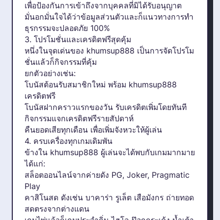
เพื่อป้องกันการเข้าถึงจากบุคคลที่มิได้รับอนุญาต
มั่นอกมั่นใจได้ว่าข้อมูลส่วนตัวและก็แนวทางการทำ
ธุรกรรมจะปลอดภัย 100%
3. โปรโมชั่นและเครดิตฟรีสุดคุ้ม
หนึ่งในจุดเด่นของ khumsup888 เป็นการจัดโปรโม
ชั่นแล้วก็กิจกรรมที่คุ้ม
ยกตัวอย่างเช่น:
โบนัสต้อนรับสมาชิกใหม่ พร้อม khumsup888
เครดิตฟรี
โบนัสฝากคราวแรกของวัน รับเครดิตเพิ่มโดยทันที
กิจกรรมแจกเครดิตฟรีรายสัปดาห์
คืนยอดเสียทุกเดือน เพื่อเพิ่มจังหวะให้ผู้เล่น
4. ครบเครื่องทุกเกมเดิมพัน
ข้างใน khumsup888 ผู้เล่นจะได้พบกับเกมมากมาย
ได้แก่:
สล็อตออนไลน์จากค่ายดัง PG, Joker, Pragmatic
Play
คาสิโนสด ดังเช่น บาคาร่า รูเล็ต เสือมังกร ถ่ายทอด
สดตรงจากต่างแดน