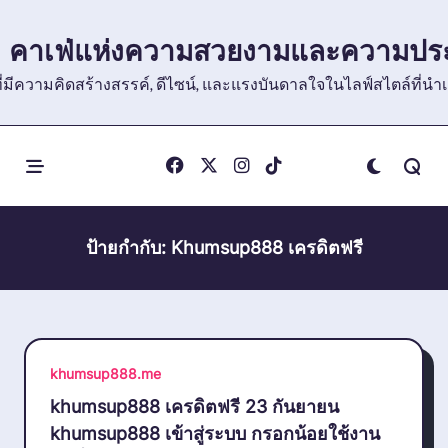
Skip
to
คาเฟ่แห่งความสวยงามและความประทั
content
ที่ที่มีความคิดสร้างสรรค์, ดีไซน์, และแรงบันดาลใจในไลฟ์สไต
ป้ายกำกับ:
Khumsup888 เครดิตฟรี
khumsup888.me
khumsup888 เครดิตฟรี 23 กันยายน
khumsup888 เข้าสู่ระบบ กรอกน้อยใช้งาน