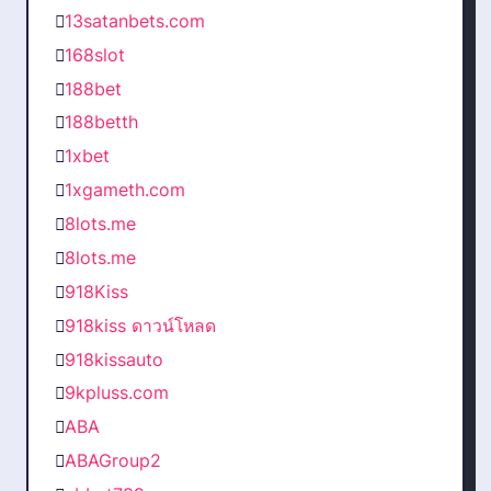
13satanbets.com
168slot
188bet
188betth
1xbet
1xgameth.com
8lots.me
8lots.me
918Kiss
918kiss ดาวน์โหลด
918kissauto
9kpluss.com
ABA
ABAGroup2