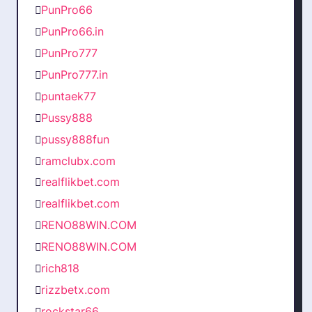
PunPro66
PunPro66.in
PunPro777
PunPro777.in
puntaek77
Pussy888
pussy888fun
ramclubx.com
realflikbet.com
realflikbet.com
RENO88WIN.COM
RENO88WIN.COM
rich818
rizzbetx.com
rockstar66