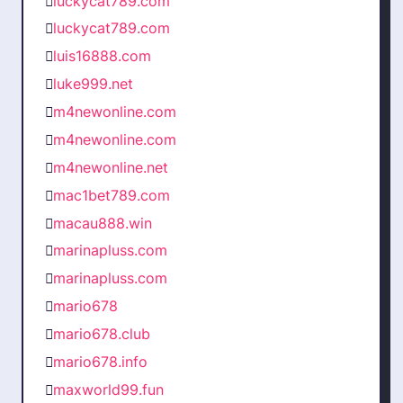
luckycat789.com
luckycat789.com
luis16888.com
luke999.net
m4newonline.com
m4newonline.com
m4newonline.net
mac1bet789.com
macau888.win
marinapluss.com
marinapluss.com
mario678
mario678.club
mario678.info
maxworld99.fun