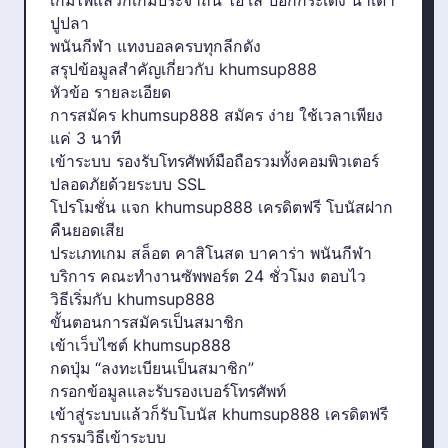
เกมไพ่แล้วก็เกมประจำถิ่น ไฮโล ป๊อกกระเด้ง น้ำเต้า
ปูปลา
พนันกีฬา แทงบอลครบทุกลีกดัง
สรุปข้อมูลสำคัญเกี่ยวกับ khumsup888
หัวข้อ รายละเอียด
การสมัคร khumsup888 สมัคร ง่าย ใช้เวลาเพียง
แค่ 3 นาที
เข้าระบบ รองรับโทรศัพท์มือถือรวมทั้งคอมพิวเตอร์
ปลอดภัยด้วยระบบ SSL
โปรโมชั่น แจก khumsup888 เครดิตฟรี โบนัสฝาก
คืนยอดเสีย
ประเภทเกม สล็อต คาสิโนสด บาคาร่า พนันกีฬา
บริการ คณะทำงานซัพพอร์ต 24 ชั่วโมง ตอบไว
วิธีเริ่มกับ khumsup888
ขั้นตอนการสมัครเป็นสมาชิก
เข้าเว็บไซต์ khumsup888
กดปุ่ม “ลงทะเบียนเป็นสมาชิก”
กรอกข้อมูลและรับรองเบอร์โทรศัพท์
เข้าสู่ระบบแล้วก็รับโบนัส khumsup888 เครดิตฟรี
กรรมวิธีเข้าระบบ