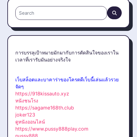
Search
for:
การบรรลุเป้าหมายมักมากับการตัดสินใจของเราใน
เวลาที่เรารับมันอย่างจริงใจ
เว็บสล็อตและบาคาร่าของโครตดีเว็บนี้เล่นแล้วรวย
จัดๆ
https://918kissauto.xyz
หนังชนโรง
https://sagame168th.club
joker123
ดูหนังออนไลน์
https://www.pussy888play.com
pussy888