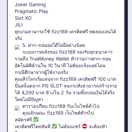
Joker Gaming
Pragmatic Play
Slot XO
JILI
ทุกเกมสามารถใช้ fizz169 เครดิตฟรี ทดลองเล่นได้
จริง
5. ฝาก-ถอนออโต้ไม่มีอย่างน้อย
ระบบการคลังของ fizz169 รองรับทุกธนาคาร
รวมถึง TrueMoney Wallet ทำรายการฝาก-ถอน
อัตโนมัติด้านใน 10 วินาที ไม่ต้องแจ้งแอดไม่น
กรณีศึกษาจากผู้ใช้งานจริง
คุณสิรโลกเริ่มเล่นจาก
fizz169 เครดิตฟรี
100 บาท
ปั่นสล็อตจาก PG SLOT จนกระทั่งสามารถสร้างราย
ได้ 4,200 บาท ข้างใน 2 วัน รวมทั้งถอนเงินได้จริง
โดยไม่มีปัญหา
ตารางเปรียบ fizz169 กับเว็บไซต์ทั่วไป
คุณลักษณะ fizz169 เว็บไซต์ทั่วๆไป
สมัครฟรี
เครดิตฟรีโดยทันที
ไม่ต้องแชร์
จะต้องทำ