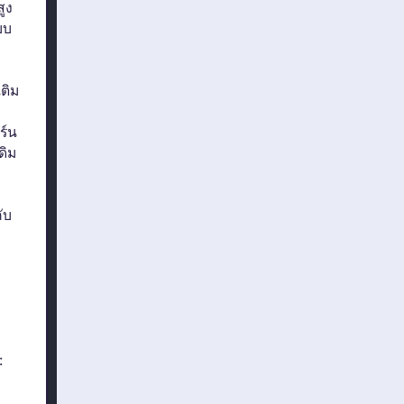
ูง
บบ
เติม
ร์น
ดิม
ับ
ย
: