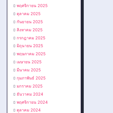
พฤศจิกายน 2025
ตุลาคม 2025
กันยายน 2025
สิงหาคม 2025
กรกฎาคม 2025
มิถุนายน 2025
พฤษภาคม 2025
เมษายน 2025
มีนาคม 2025
กุมภาพันธ์ 2025
มกราคม 2025
ธันวาคม 2024
พฤศจิกายน 2024
ตุลาคม 2024