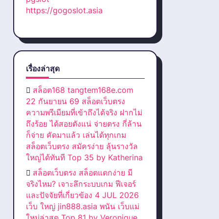
https://gogoslot.asia
เรื่องล่าสุด
สล็อต168 tangtem168e.com
22 กันยายน 69 สล็อตเว็บตรง
ความพรีเมียมที่เข้าถึงได้จริง ฝากไม่
ถึงร้อย ได้สอยตังแน่ จ่ายตรง กี่ล้าน
ก็จ่าย คัดมาแล้ว เล่นได้ทุกเกม
สล็อตเว็บตรง สมัครง่าย ลุ้นรางวัล
ใหญ่ได้ทันที Top 35 by Katherina
สล็อตเว็บตรง สล็อตแตกง่าย มี
จริงไหม? เจาะลึกระบบเกม ฟีเจอร์
และปัจจัยที่เกี่ยวข้อง 4 JUL 2026
เว็บ ใหญ่ jin888.asia พนัน เว็บแม่
ใหม่ล่าสุด Top 81 by Veronique