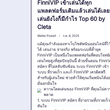
FinniVIP เข้าเล่นได้ทุก
แพลตฟอร์มเติมแล้วเล่นได้เลย
เล่นยังไงก็มีกำไร Top 60 by
Cleta
Walter Powell
ก.ค. 8, 2025
แม้คุณกำลังมองหาเว็บไซต์พนันออนไลน์ที่ไว
ได้ เล่นง่าย จ่ายจริง พร้อมระบบที่ล้ำยุค
FinniVIP เป็นหนึ่งในแพลตฟอร์มที่ตอบโจทย์ผู
เล่นไทยสูงที่สุดปัจจุบันนี้ ด้วยขั้นตอน
Finni
สมัคร
ที่ไม่สลับซับซ้อน ระบบ FinniVIP เข้า
ระบบ ที่รวดเร็ว และก็ FinniVIP เครดิตฟรี
สำหรับผู้เล่นใหม่ ช่วยทำให้คุณเริ่มพนันได้อย
มั่นอกมั่นใจ
ความโดดเด่นของ FinniVIP ที่คุณไม่คว
พลาด
1. ระบบ FinniVIP สมัคร ที่ง่ายรวมทั้งรวดเร็ว
ทันใจ