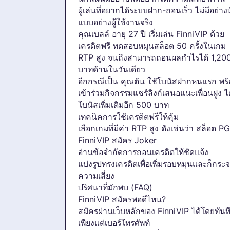
ผู้เล่นที่อยากได้ระบบฝาก-ถอนเร็ว ไม่มีอย่าง
แบบอย่างผู้ใช้งานจริง
คุณเบลล์ อายุ 27 ปี เริ่มเล่น FinniVIP ด้วย
เครดิตฟรี ทดสอบหมุนสล็อต 50 ครั้งในเกม
RTP สูง จนถึงสามารถถอนผลกำไรได้ 1,20
บาทด้านในวันเดียว
อีกกรณีเป็น คุณต้น ใช้โบนัสฝากหนแรก พร
เข้าร่วมกิจกรรมแชร์ลิงก์เสนอแนะเพื่อนฝูง ไ
โบนัสเพิ่มเติมอีก 500 บาท
เทคนิคการใช้เครดิตฟรีให้คุ้ม
เลือกเกมที่มีค่า RTP สูง ดังเช่นว่า สล็อต PG
FinniVIP สมัคร
Joker
อ่านข้อจำกัดการถอนเครดิตให้ชัดแจ้ง
แบ่งรูปทรงเครดิตเพื่อเพิ่มรอบหมุนและก็กระ
ความเสี่ยง
ปริศนาที่มักพบ (FAQ)
FinniVIP สมัครพอดีไหน?
สมัครผ่านเว็บหลักของ FinniVIP ได้โดยทันที
เพียงแต่เบอร์โทรศัพท์