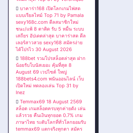
บาคาร่า168 เปิดโลกเกมไพ่สด
แบบเรียลไทม์ Top 71 by Pamala
sexy168c.com ดีลสมาชิกใหม่
ชนะ/แพ้ 8 ตาติด รับ 5 หมื่น ระบบ
เสถียร อัปเดตล่าสุด บาคาร่าสด ดีล
เลอร์สาวสวย sexy168 สมัครง่าย
ได้โปรไว 30 August 2026
188bet รวมโปรสล็อตล่าสุด ฝาก
น้อยรับโบนัสเยอะ คุ้มที่สุด 8
August 69 เวปไซต์ ใหญ่
188bets4.com พนันออนไลน์ เว็บ
เปิดใหม่ ทดลองเล่น Top 31 by
Inez
Temmax69 18 August 2569
สล็อต เกมสล็อตครบทุกค่ายดัง เล่น
แล้วรวย คืนเงินทุกยอด 0.7% เกม
ภาษาไทย ระดับโลกที่ทั่วโลกยอมรับ
temmax69 แตกจริงทุกตา สมัคร