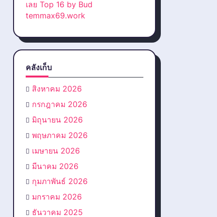
เลย Top 16 by Bud
temmax69.work
คลังเก็บ
สิงหาคม 2026
กรกฎาคม 2026
มิถุนายน 2026
พฤษภาคม 2026
เมษายน 2026
มีนาคม 2026
กุมภาพันธ์ 2026
มกราคม 2026
ธันวาคม 2025