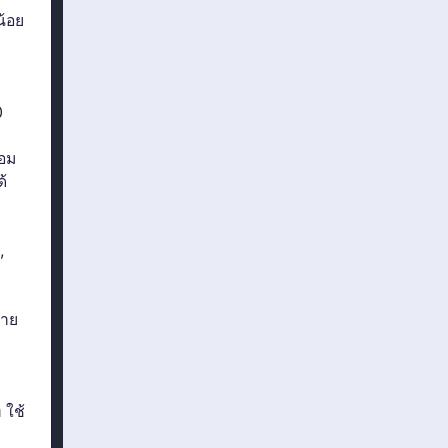
น้อย
0
้อม
ด้
,
จาย
 ใช้