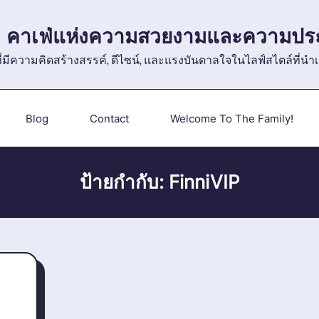
คาเฟ่แห่งความสวยงามและความประทั
ที่ที่มีความคิดสร้างสรรค์, ดีไซน์, และแรงบันดาลใจในไลฟ์สไต
Blog
Contact
Welcome To The Family!
ป้ายกำกับ:
FinniVIP