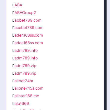
ABA
ABAGroup2
abbet789.com
acebet789.com
aden168ss.com
aden168ss.com
adm789.info
adm789.info
adm789.vip
adm789.vip
allbet24hr
allone745s.com
allstar168.me
alot666