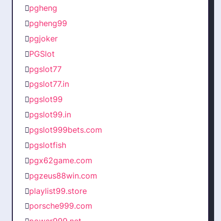
pgheng
pgheng99
pgjoker
PGSlot
pgslot77
pgslot77.in
pgslot99
pgslot99.in
pgslot999bets.com
pgslotfish
pgx62game.com
pgzeus88win.com
playlist99.store
porsche999.com