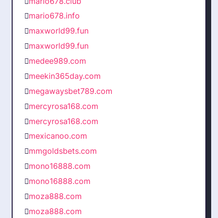
mario678.club
mario678.info
maxworld99.fun
maxworld99.fun
medee989.com
meekin365day.com
megawaysbet789.com
mercyrosa168.com
mercyrosa168.com
mexicanoo.com
mmgoldsbets.com
mono16888.com
mono16888.com
moza888.com
moza888.com