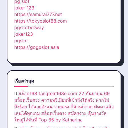
pg slot
joker 123
https://samurai777.net
https://tokyoslot88.com
pgslotbetway
joker123
pgslot
https://gogoslot.asia
เรื่องล่าสุด
สล็อต168 tangtem168e.com 22 กันยายน 69
สล็อตเว็บตรง ความพรีเมียมที่เข้าถึงได้จริง ฝากไม่
ถึงร้อย ได้สอยตังแน่ จ่ายตรง กี่ล้านก็จ่าย คัดมาแล้ว
เล่นได้ทุกเกม สล็อตเว็บตรง สมัครง่าย ลุ้นรางวัล
ใหญ่ได้ทันที Top 35 by Katherina