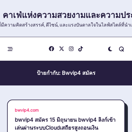
Skip
to
คาเฟ่แห่งความสวยงามและความประทั
content
ที่ที่มีความคิดสร้างสรรค์, ดีไซน์, และแรงบันดาลใจในไลฟ์สไต
ป้ายกำกับ:
Bwvip4 สมัคร
bwvip4.com
bwvip4 สมัคร 15 มิถุนายน bwvip4 ลิงก์เข้า
เล่นผ่านระบบCloudเสถียรสูงถอนเงิน