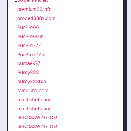
power999.net
premium66.info
proded888x.com
PunPro66
PunPro66.in
PunPro777
PunPro777.in
puntaek77
Pussy888
pussy888fun
ramclubx.com
realflikbet.com
realflikbet.com
RENO88WIN.COM
RENO88WIN.COM