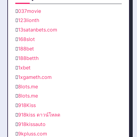
037movie
123lionth
13satanbets.com
168slot
188bet
188betth
1xbet
1xgameth.com
8lots.me
8lots.me
918Kiss
918kiss ดาวน์โหลด
918kissauto
9kpluss.com