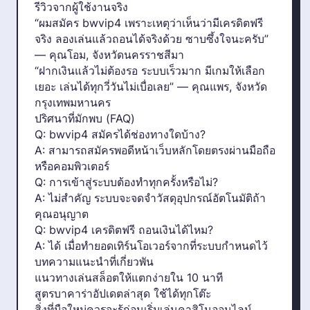
รีวิวจากผู้ใช้งานจริง
“ผมสมัคร bwvip4 เพราะเหตุว่าเห็นว่ามีเครดิตฟรี
จริง ลองเล่นแล้วถอนได้จริงด้วย ซาบซึ้งใจนะครับ”
— คุณโอม, จังหวัดนครราชสีมา
“ฝากเงินแล้วไม่ต้องรอ ระบบเร็วมาก มีเกมให้เลือก
เยอะ เล่นได้ทุกวี่วันไม่เบื่อเลย” — คุณแพร, จังหวัด
กรุงเทพมหานคร
ปริศนาที่มักพบ (FAQ)
Q: bwvip4 สมัครได้ช่องทางใดบ้าง?
A: สามารถสมัครพอดีหน้าเว็บหลักโดยตรงผ่านมือถือ
หรือคอมพิวเตอร์
Q: การเข้าสู่ระบบต้องทำทุกครั้งหรือไม่?
A: ไม่สำคัญ ระบบจะจดจำวัสดุอุปกรณ์อัตโนมัติถ้า
คุณอนุญาต
Q: bwvip4 เครดิตฟรี ถอนเงินได้ไหม?
A: ได้ เมื่อทำยอดเทิร์นโอเวอร์จากที่ระบบกำหนดไว้
บทความแนะนำที่เกี่ยวพัน
แนวทางเล่นสล็อตให้แตกง่ายใน 10 นาที
สูตรบาคาร่าอัปเดตล่าสุด ใช้ได้ทุกโต๊ะ
สิ่งที่มือใหม่ควรจะรู้ก่อนเริ่มเล่นคาสิโนออนไลน์