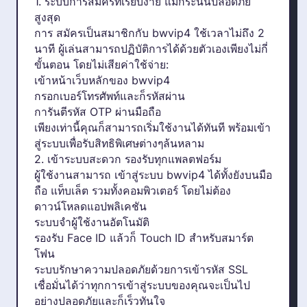
1. ระบบการสมัครที่เรียบง่าย แม้กระนั้นปลอดภัย
สูงสุด
การ สมัครเป็นสมาชิกกับ bwvip4 ใช้เวลาไม่ถึง 2
นาที ผู้เล่นสามารถปฏิบัติการได้ด้วยตัวเองเพียงไม่กี่
ขั้นตอน โดยไม่เสียค่าใช้จ่าย:
เข้าหน้าเว็บหลักของ bwvip4
กรอกเบอร์โทรศัพท์และก็รหัสผ่าน
การันตีรหัส OTP ผ่านมือถือ
เพียงเท่านี้คุณก็สามารถเริ่มใช้งานได้ทันที พร้อมเข้า
สู่ระบบเพื่อรับสิทธิพิเศษต่างๆล้นหลาม
2. เข้าระบบสะดวก รองรับทุกแพลตฟอร์ม
ผู้ใช้งานสามารถ เข้าสู่ระบบ bwvip4 ได้ทั้งยังบนมือ
ถือ แท็บเล็ต รวมทั้งคอมพิวเตอร์ โดยไม่ต้อง
ดาวน์โหลดแอปพลิเคชัน
ระบบจำผู้ใช้งานอัตโนมัติ
รองรับ Face ID แล้วก็ Touch ID สำหรับสมาร์ต
โฟน
ระบบรักษาความปลอดภัยด้วยการเข้ารหัส SSL
เชื่อมั่นได้ว่าทุกการเข้าสู่ระบบของคุณจะเป็นไป
อย่างปลอดภัยและก็เร็วทันใจ