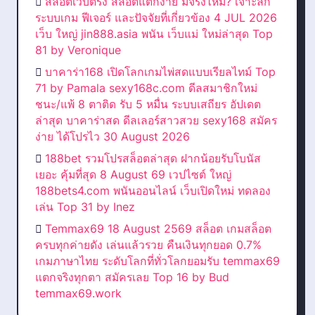
สล็อตเว็บตรง สล็อตแตกง่าย มีจริงไหม? เจาะลึก
ระบบเกม ฟีเจอร์ และปัจจัยที่เกี่ยวข้อง 4 JUL 2026
เว็บ ใหญ่ jin888.asia พนัน เว็บแม่ ใหม่ล่าสุด Top
81 by Veronique
บาคาร่า168 เปิดโลกเกมไพ่สดแบบเรียลไทม์ Top
71 by Pamala sexy168c.com ดีลสมาชิกใหม่
ชนะ/แพ้ 8 ตาติด รับ 5 หมื่น ระบบเสถียร อัปเดต
ล่าสุด บาคาร่าสด ดีลเลอร์สาวสวย sexy168 สมัคร
ง่าย ได้โปรไว 30 August 2026
188bet รวมโปรสล็อตล่าสุด ฝากน้อยรับโบนัส
เยอะ คุ้มที่สุด 8 August 69 เวปไซต์ ใหญ่
188bets4.com พนันออนไลน์ เว็บเปิดใหม่ ทดลอง
เล่น Top 31 by Inez
Temmax69 18 August 2569 สล็อต เกมสล็อต
ครบทุกค่ายดัง เล่นแล้วรวย คืนเงินทุกยอด 0.7%
เกมภาษาไทย ระดับโลกที่ทั่วโลกยอมรับ temmax69
แตกจริงทุกตา สมัครเลย Top 16 by Bud
temmax69.work