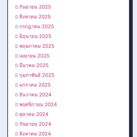
กันยายน 2025
สิงหาคม 2025
กรกฎาคม 2025
มิถุนายน 2025
พฤษภาคม 2025
เมษายน 2025
มีนาคม 2025
กุมภาพันธ์ 2025
มกราคม 2025
ธันวาคม 2024
พฤศจิกายน 2024
ตุลาคม 2024
กันยายน 2024
สิงหาคม 2024