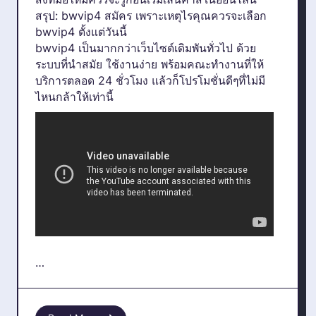
สรุป:
bwvip4 สมัคร
เพราะเหตุไรคุณควรจะเลือก
bwvip4
ตั้งแต่วันนี้
bwvip4 เป็นมากกว่าเว็บไซต์เดิมพันทั่วไป ด้วย
ระบบที่นำสมัย ใช้งานง่าย พร้อมคณะทำงานที่ให้
บริการตลอด 24 ชั่วโมง แล้วก็โปรโมชั่นดีๆที่ไม่มี
ไหนกล้าให้เท่านี้
…