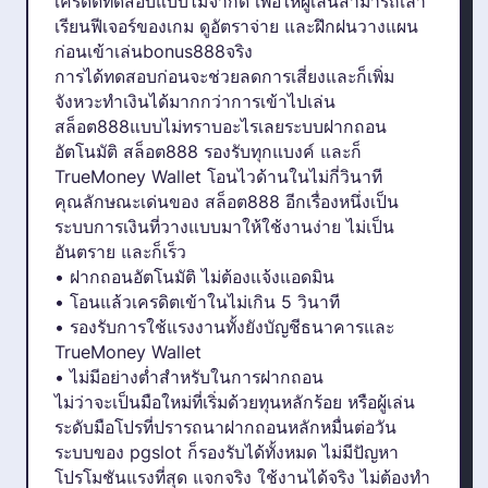
เครดิตทดสอบแบบไม่จำกัด เพื่อให้ผู้เล่นสามารถเล่า
เรียนฟีเจอร์ของเกม ดูอัตราจ่าย และฝึกฝนวางแผน
ก่อนเข้าเล่นbonus888จริง
การได้ทดสอบก่อนจะช่วยลดการเสี่ยงและก็เพิ่ม
จังหวะทำเงินได้มากกว่าการเข้าไปเล่น
สล็อต888แบบไม่ทราบอะไรเลยระบบฝากถอน
อัตโนมัติ สล็อต888 รองรับทุกแบงค์ และก็
TrueMoney Wallet โอนไวด้านในไม่กี่วินาที
คุณลักษณะเด่นของ สล็อต888 อีกเรื่องหนึ่งเป็น
ระบบการเงินที่วางแบบมาให้ใช้งานง่าย ไม่เป็น
อันตราย และก็เร็ว
• ฝากถอนอัตโนมัติ ไม่ต้องแจ้งแอดมิน
• โอนแล้วเครดิตเข้าในไม่เกิน 5 วินาที
• รองรับการใช้แรงงานทั้งยังบัญชีธนาคารและ
TrueMoney Wallet
• ไม่มีอย่างต่ำสำหรับในการฝากถอน
ไม่ว่าจะเป็นมือใหม่ที่เริ่มด้วยทุนหลักร้อย หรือผู้เล่น
ระดับมือโปรที่ปรารถนาฝากถอนหลักหมื่นต่อวัน
ระบบของ pgslot ก็รองรับได้ทั้งหมด ไม่มีปัญหา
โปรโมชันแรงที่สุด แจกจริง ใช้งานได้จริง ไม่ต้องทำ