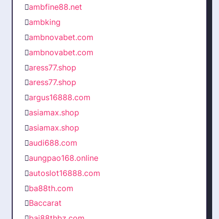
ambfine88.net
ambking
ambnovabet.com
ambnovabet.com
aress77.shop
aress77.shop
argus16888.com
asiamax.shop
asiamax.shop
audi688.com
aungpao168.online
autoslot16888.com
ba88th.com
Baccarat
baj88thbz.com