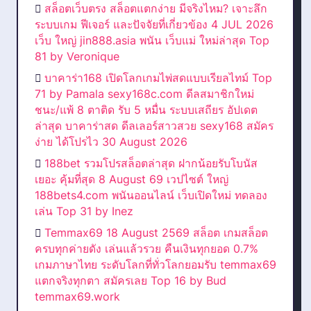
สล็อตเว็บตรง สล็อตแตกง่าย มีจริงไหม? เจาะลึก
ระบบเกม ฟีเจอร์ และปัจจัยที่เกี่ยวข้อง 4 JUL 2026
เว็บ ใหญ่ jin888.asia พนัน เว็บแม่ ใหม่ล่าสุด Top
81 by Veronique
บาคาร่า168 เปิดโลกเกมไพ่สดแบบเรียลไทม์ Top
71 by Pamala sexy168c.com ดีลสมาชิกใหม่
ชนะ/แพ้ 8 ตาติด รับ 5 หมื่น ระบบเสถียร อัปเดต
ล่าสุด บาคาร่าสด ดีลเลอร์สาวสวย sexy168 สมัคร
ง่าย ได้โปรไว 30 August 2026
188bet รวมโปรสล็อตล่าสุด ฝากน้อยรับโบนัส
เยอะ คุ้มที่สุด 8 August 69 เวปไซต์ ใหญ่
188bets4.com พนันออนไลน์ เว็บเปิดใหม่ ทดลอง
เล่น Top 31 by Inez
Temmax69 18 August 2569 สล็อต เกมสล็อต
ครบทุกค่ายดัง เล่นแล้วรวย คืนเงินทุกยอด 0.7%
เกมภาษาไทย ระดับโลกที่ทั่วโลกยอมรับ temmax69
แตกจริงทุกตา สมัครเลย Top 16 by Bud
temmax69.work