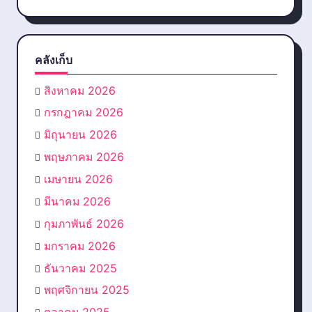
คลังเก็บ
สิงหาคม 2026
กรกฎาคม 2026
มิถุนายน 2026
พฤษภาคม 2026
เมษายน 2026
มีนาคม 2026
กุมภาพันธ์ 2026
มกราคม 2026
ธันวาคม 2025
พฤศจิกายน 2025