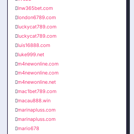
lnw365bet.com
london6789.com
luckycat789.com
luckycat789.com
luis16888.com
luke999.net
m4newonline.com
m4newonline.com
m4newonline.net
mac1bet789.com
macau888.win
marinapluss.com
marinapluss.com
mario678