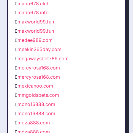
mario678.club
mario678.info
maxworld99.fun
maxworld99.fun
medee989.com
meekin365day.com
megawaysbet789.com
mercyrosa168.com
mercyrosa168.com
mexicanoo.com
mmgoldsbets.com
mono16888.com
mono16888.com
moza888.com
moza888.com