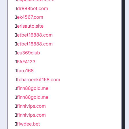
dr888bet.com
ek4567.com
erisauto.site
etbet16888.com
etbet16888.com
eu369club
FAFA123
faro168
fcharoenkit168.com
finn88gold.me
finn88gold.me
finnivips.com
finnivips.com
fiwdee.bet