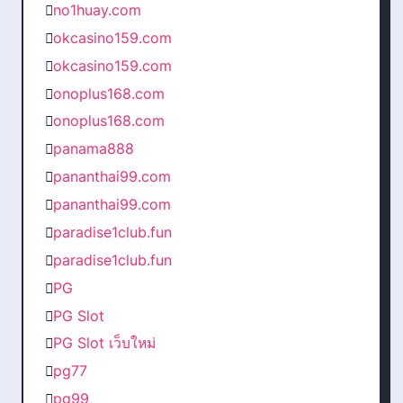
no1huay.com
okcasino159.com
okcasino159.com
onoplus168.com
onoplus168.com
panama888
pananthai99.com
pananthai99.com
paradise1club.fun
paradise1club.fun
PG
PG Slot
PG Slot เว็บใหม่
pg77
pg99