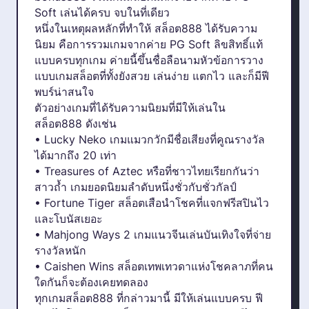
Soft เล่นได้ครบ จบในที่เดียว
หนึ่งในเหตุผลหลักที่ทำให้ สล็อต888 ได้รับความ
นิยม คือการรวมเกมจากค่าย PG Soft ลิขสิทธิ์แท้
แบบครบทุกเกม ค่ายนี้ขึ้นชื่อลือนามหัวข้อการวาง
แบบเกมสล็อตที่ทั้งยังสวย เล่นง่าย แตกไว และก็มีฟี
พบร์น่าสนใจ
ตัวอย่างเกมที่ได้รับความนิยมที่มีให้เล่นใน
สล็อต888 ดังเช่น
• Lucky Neko เกมแมวกวักมีชื่อเสียงที่คูณรางวัล
ได้มากถึง 20 เท่า
• Treasures of Aztec หรือที่ชาวไทยเรียกกันว่า
สาวถ้ำ เกมยอดนิยมลำดับหนึ่งชั่วกับชั่วกัลป์
• Fortune Tiger สล็อตเสือนำโชคที่แจกฟรีสปินไว
และโบนัสเยอะ
• Mahjong Ways 2 เกมแนวจีนเล่นบันเทิงใจที่จ่าย
รางวัลหนัก
• Caishen Wins สล็อตเทพเทวดาแห่งโชคลาภที่คน
ใดกันก็จะต้องเคยทดลอง
ทุกเกมสล็อต888 ที่กล่าวมานี้ มีให้เล่นแบบครบ ฟี