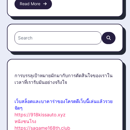
Read More
Search
for:
การบรรลุเป้าหมายมักมากับการตัดสินใจของเราใน
เวลาที่เรารับมันอย่างจริงใจ
เว็บสล็อตและบาคาร่าของโครตดีเว็บนี้เล่นแล้วรวย
จัดๆ
https://918kissauto.xyz
หนังชนโรง
https://sagame168th.club