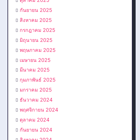
ตุลาคม 2025
กันยายน 2025
สิงหาคม 2025
กรกฎาคม 2025
มิถุนายน 2025
พฤษภาคม 2025
เมษายน 2025
มีนาคม 2025
กุมภาพันธ์ 2025
มกราคม 2025
ธันวาคม 2024
พฤศจิกายน 2024
ตุลาคม 2024
กันยายน 2024
สิงหาคม 2024