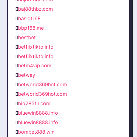
baj88thbz.com
baslot168
bbp168.me
bestbet
betflixtikto.info
betflixtikto.info
betm4vip.com
betway
betworld369hot.com
betworld369hot.com
bio285th.com
bluewin8888.info
bluewin8888.info
bombet888.win