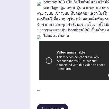
bombet888 เป็นเว็บไซต์พนันออนไลน์ที
ตอบปัญหาผู้เล่นทุกกลุ่ม ด้วยระบบ สมัคร 
ง่าย ระบบ เข้าระบบ ที่ปลอดภัย แล้วก็โปรโมช
เครดิตฟรี ที่แจกทุกๆวัน พร้อมเกมเดิมพันครบ
จำพวก ถ้าหากคุณกำลังมองหาเว็บคาสิโนป้
ปราการคงและคุ้ม bombet888 เป็นคำตอบท
ไม่สมควรพลาด
…
Read More