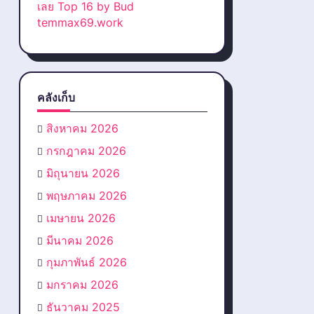
เลย Top 16 by Bud
temmax69.work
คลังเก็บ
สิงหาคม 2026
กรกฎาคม 2026
มิถุนายน 2026
พฤษภาคม 2026
เมษายน 2026
มีนาคม 2026
กุมภาพันธ์ 2026
มกราคม 2026
ธันวาคม 2025