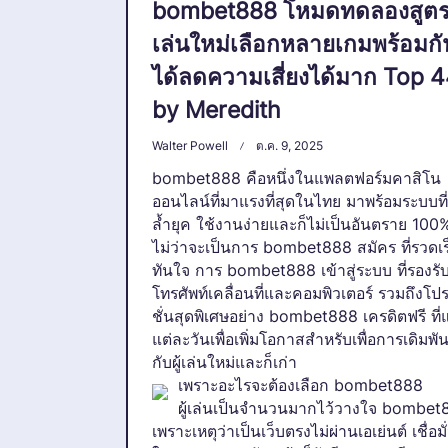
bombet888 โหมดทดลองสูต
เล่นใหม่เลือกหลายเกมพร้อมกั
ได้ลดความเสี่ยงได้มาก Top 
by Meredith
Walter Powell
ต.ค. 9, 2025
bombet888 คือหนึ่งในแพลตฟอร์มคาสิโน
ออนไลน์ที่มาแรงที่สุดในไทย มาพร้อมระบบที่
ล้ำยุค ใช้งานง่ายและก็ไม่เป็นอันตราย 100
ไม่ว่าจะเป็นการ bombet888 สมัคร ที่รวดเร
ทันใจ การ bombet888 เข้าสู่ระบบ ที่รองรับท
โทรศัพท์เคลื่อนที่และคอมพิวเตอร์ รวมถึงโป
ชั่นสุดพิเศษอย่าง
bombet888
เครดิตฟรี ที
แต่ละวันเพื่อเพิ่มโอกาสสำหรับเพื่อการเดิมพัน
กับผู้เล่นใหม่และก็เก่า
เพราะอะไรจะต้องเลือก bombet888
ผู้เล่นเป็นจำนวนมากไว้วางใจ bombet
เพราะเหตุว่าเป็นเว็บตรงไม่ผ่านเอเย่นต์ เชื่อมั