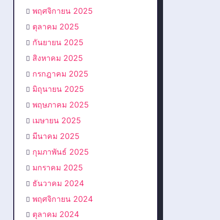
พฤศจิกายน 2025
ตุลาคม 2025
กันยายน 2025
สิงหาคม 2025
กรกฎาคม 2025
มิถุนายน 2025
พฤษภาคม 2025
เมษายน 2025
มีนาคม 2025
กุมภาพันธ์ 2025
มกราคม 2025
ธันวาคม 2024
พฤศจิกายน 2024
ตุลาคม 2024