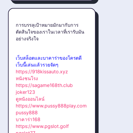
การบรรลุเป้าหมายมักมากับการ
ตัดสินใจของเราในเวลาที่เรารับมัน
อย่างจริงใจ
เว็บสล็อตและบาคาร่าของโครตดี
เว็บนี้เล่นแล้วรวยจัดๆ
https://918kissauto.xyz
หนังชนโรง
https://sagame168th.club
joker123
ดูหนังออนไลน์
https://www.pussy888play.com
pussy888
บาคาร่า168
https://www.pgslot.golf