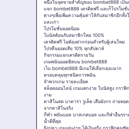
หนึ่งในจุดขายสำคัญของ bombet888 เป็น
แจก bombet888 เครดิตฟรี และก็โปรโมชั่
ต่างๆเพื่อเพิ่มความคุ้มค่าให้กับสมาชิกอีกทั้ง
และเก่า
โปรโมชั่นยอดนิยม
โบนัสต้อนรับสมาชิกใหม่ 100%
เครดิตฟรี ไม่ต้องฝากก่อนสำหรับผู้เล่นใหม่
โปรคืนยอดเสีย 10% ทุกสัปดาห์
กิจกรรมแจกเครดิตรายวัน
เกมพนันยอดฮิตบน bombet888
เว็บ bombet888 มีเกมให้เลือกเยอะมาก
ครอบคลุมทุกชนิดการพนัน
จำพวกเกม รายละเอียด
สล็อตออนไลน์ เกมแตกง่าย โบนัสสูง กราฟิ
งาม
คาสิโนสด บาคาร่า รูเล็ต เสือมังกร ถ่ายทอ
จากคาสิโนจริง
กีฬา พนันบอล บาสเกตบอล และกีฬาอื่นๆรา
น้ำดีที่สุด
ยิงปลา เกมเล่นง่าย ได้เงินจริง กราฟิกคมชัด