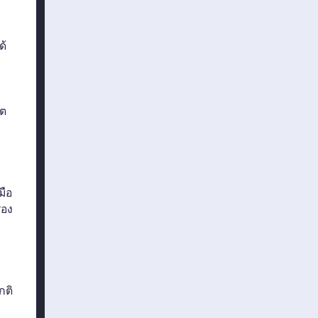
ด้
ิต
มือ
รอง
กติ