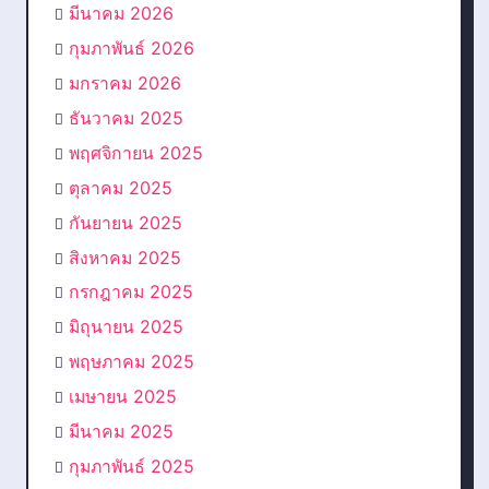
มีนาคม 2026
กุมภาพันธ์ 2026
มกราคม 2026
ธันวาคม 2025
พฤศจิกายน 2025
ตุลาคม 2025
กันยายน 2025
สิงหาคม 2025
กรกฎาคม 2025
มิถุนายน 2025
พฤษภาคม 2025
เมษายน 2025
มีนาคม 2025
กุมภาพันธ์ 2025