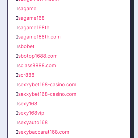
sagame
sagame168
sagame168th
sagame168th.com
sbobet
sbotop1688.com
sclass8888.com
scr888
sexxybet168-casino.com
sexxybet168-casino.com
sexy168
sexy168vip
sexyauto168
sexybaccarat168.com