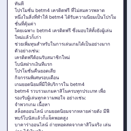
ทันที
โปรโมชั่น betm4 เครดิตฟรี ที่ไม่สมควรพลาด
หนึ่งในสิ่งที่ทำให้ betm4 ได้รับความนิยมเป็นโปรโม
ชั่นที่คุ้มค่า
โดยเฉพาะ betm4 เครดิตฟรี ซึ่งมอบให้ทั้งยังผู้เล่น
ใหม่แล้วก็เก่า
ช่วยเพิ่มทุนสำหรับในการเล่นเกมได้เป็นอย่างมาก
ตัวอย่างเช่น:
เครดิตฟรีต้อนรับสมาชิกใหม่
โบนัสฝากเงินทีแรก
โปรโมชั่นคืนยอดเสีย
กิจกรรมพิเศษรอบเดือน
เกมยอดนิยมที่มีให้บริการใน
betm4
betm4
รวบรวมเกมคาสิโนครบทุกประเภท เพื่อ
รองรับผู้เล่นทุกความพอใจ อย่างเช่น:
จำพวกเกม เนื้อหา
สล็อตออนไลน์ เกมยอดนิยมจากหลายค่ายดัง มีฟี
พบร์โบนัสแล้วก็แจ็คพอตสูง
บาคาร่าออนไลน์ ถ่ายทอดสดจากคาสิโนจริง เล่น