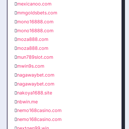
mexicanoo.com
mmgoldsbets.com
mono16888.com
mono16888.com
moza888.com
moza888.com
mun789slot.com
mwin9s.com
nagawaybet.com
nagawaybet.com
nakoya1688.site
nbwin.me
nemo168casino.com
nemo168casino.com
nextgen99.win