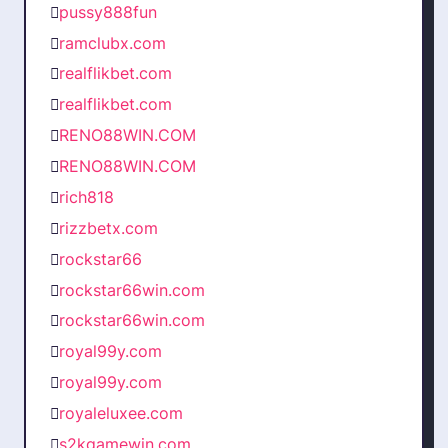
pussy888fun
ramclubx.com
realflikbet.com
realflikbet.com
RENO88WIN.COM
RENO88WIN.COM
rich818
rizzbetx.com
rockstar66
rockstar66win.com
rockstar66win.com
royal99y.com
royal99y.com
royaleluxee.com
s2kgamewin.com