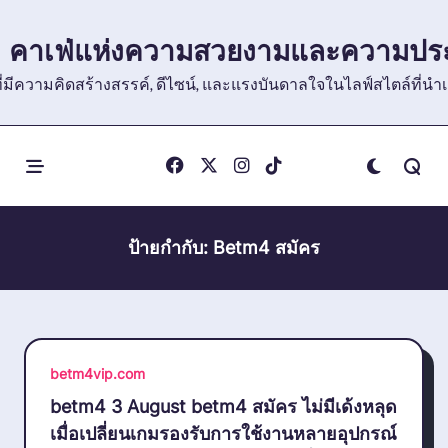
Skip
to
คาเฟ่แห่งความสวยงามและความประทั
content
ที่ที่มีความคิดสร้างสรรค์, ดีไซน์, และแรงบันดาลใจในไลฟ์สไต
ป้ายกำกับ:
Betm4 สมัคร
betm4vip.com
betm4 3 August betm4 สมัคร ไม่มีเด้งหลุด
เมื่อเปลี่ยนเกมรองรับการใช้งานหลายอุปกรณ์