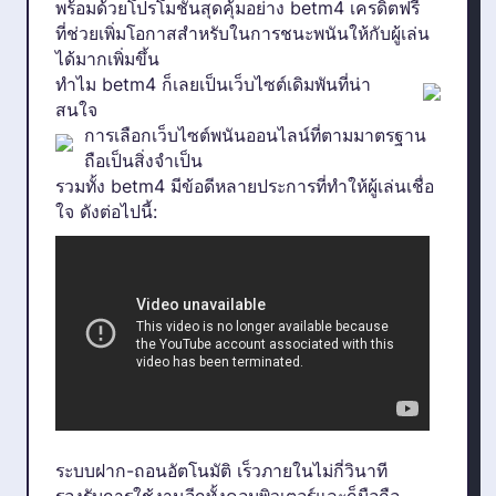
พร้อมด้วยโปรโมชั่นสุดคุ้มอย่าง betm4 เครดิตฟรี
ที่ช่วยเพิ่มโอกาสสำหรับในการชนะพนันให้กับผู้เล่น
ได้มากเพิ่มขึ้น
ทำไม betm4 ก็เลยเป็นเว็บไซต์เดิมพันที่น่า
สนใจ
การเลือกเว็บไซต์พนันออนไลน์ที่ตามมาตรฐาน
ถือเป็นสิ่งจำเป็น
รวมทั้ง betm4 มีข้อดีหลายประการที่ทำให้ผู้เล่นเชื่อ
ใจ ดังต่อไปนี้:
ระบบฝาก-ถอนอัตโนมัติ เร็วภายในไม่กี่วินาที