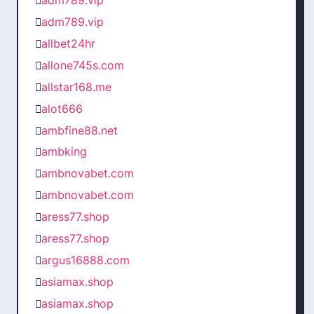
adm789.vip
adm789.vip
allbet24hr
allone745s.com
allstar168.me
alot666
ambfine88.net
ambking
ambnovabet.com
ambnovabet.com
aress77.shop
aress77.shop
argus16888.com
asiamax.shop
asiamax.shop