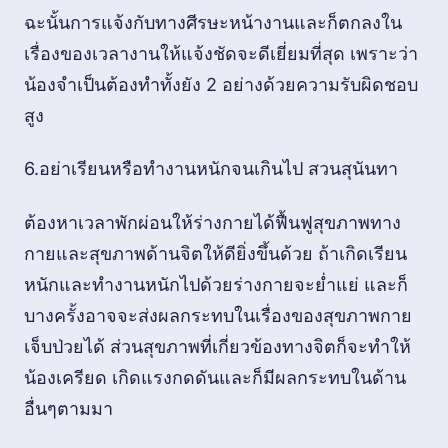
ฉะนั้นการแจ้งกับทางศีรษะหน้างานและก็ตกลงใน
เรื่องของเวลางานให้แจ้งชัดจะดีเยี่ยมที่สุด เพราะว่า
น้องจำเป็นต้องทำทั้งยัง 2 อย่างด้วยความรับผิดชอบ
สูง
6.อย่าเรียนหรือทำงานหนักจนเกินไป สวนสุนันทา
ต้องหาเวลาพักผ่อนให้ร่างกายได้ฟื้นฟูสุขภาพทาง
กายและสุขภาพด้านจิตให้ดียิ่งขึ้นด้วย ถ้าเกิดเรียน
หนักและทำงานหนักไปด้วยร่างกายจะย่ำแย่ และก็
บางครั้งอาจจะส่งผลกระทบในเรื่องของสุขภาพกาย
เจ็บป่วยได้ ส่วนสุขภาพที่เกี่ยวข้องทางจิตก็จะทำให้
น้องเครียด เกิดแรงกดดันและก็มีผลกระทบในด้าน
อื่นๆตามมา