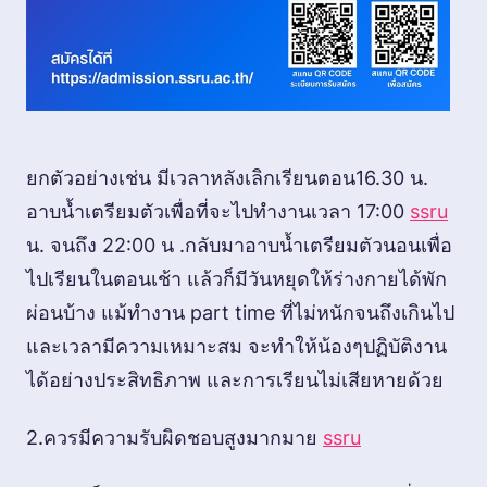
ยกตัวอย่างเช่น มีเวลาหลังเลิกเรียนตอน16.30 น.
อาบน้ำเตรียมตัวเพื่อที่จะไปทำงานเวลา 17:00
ssru
น. จนถึง 22:00 น .กลับมาอาบน้ำเตรียมตัวนอนเพื่อ
ไปเรียนในตอนเช้า แล้วก็มีวันหยุดให้ร่างกายได้พัก
ผ่อนบ้าง แม้ทำงาน part time ที่ไม่หนักจนถึงเกินไป
และเวลามีความเหมาะสม จะทำให้น้องๆปฏิบัติงาน
ได้อย่างประสิทธิภาพ และการเรียนไม่เสียหายด้วย
2.ควรมีความรับผิดชอบสูงมากมาย
ssru