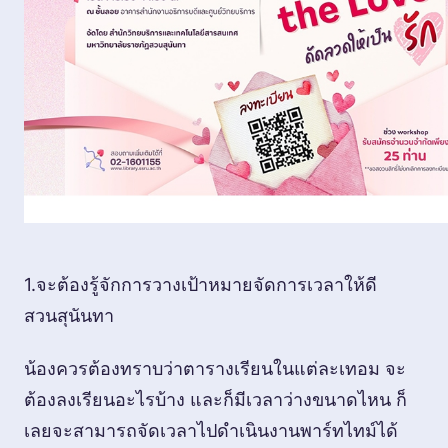
1.จะต้องรู้จักการวางเป้าหมายจัดการเวลาให้ดี
สวนสุนันทา
น้องควรต้องทราบว่าตารางเรียนในแต่ละเทอม จะ
ต้องลงเรียนอะไรบ้าง และก็มีเวลาว่างขนาดไหน ก็
เลยจะสามารถจัดเวลาไปดำเนินงานพาร์ทไทม์ได้