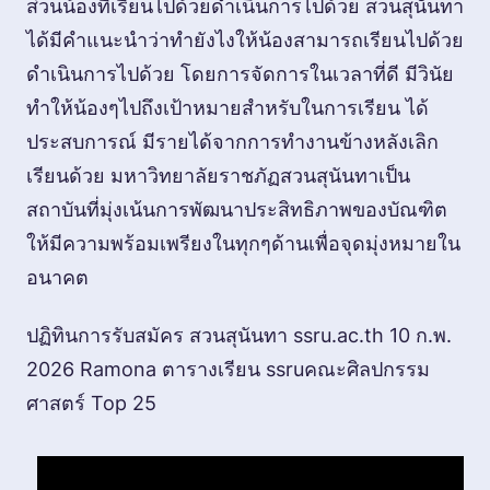
ส่วนน้องที่เรียนไปด้วยดำเนินการไปด้วย สวนสุนันทา
ได้มีคำแนะนำว่าทำยังไงให้น้องสามารถเรียนไปด้วย
ดำเนินการไปด้วย โดยการจัดการในเวลาที่ดี มีวินัย
ทำให้น้องๆไปถึงเป้าหมายสำหรับในการเรียน ได้
ประสบการณ์ มีรายได้จากการทำงานข้างหลังเลิก
เรียนด้วย มหาวิทยาลัยราชภัฏสวนสุนันทาเป็น
สถาบันที่มุ่งเน้นการพัฒนาประสิทธิภาพของบัณฑิต
ให้มีความพร้อมเพรียงในทุกๆด้านเพื่อจุดมุ่งหมายใน
อนาคต
ปฏิทินการรับสมัคร สวนสุนันทา ssru.ac.th 10 ก.พ.
2026 Ramona ตารางเรียน ssruคณะศิลปกรรม
ศาสตร์ Top 25