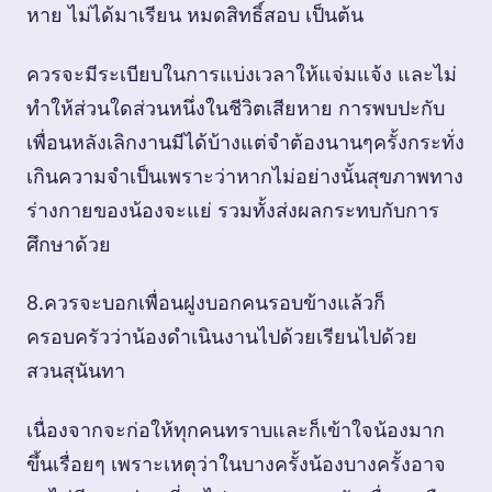
หาย ไม่ได้มาเรียน หมดสิทธิ์สอบ เป็นต้น
ควรจะมีระเบียบในการแบ่งเวลาให้แจ่มแจ้ง และไม่
ทำให้ส่วนใดส่วนหนึ่งในชีวิตเสียหาย การพบปะกับ
เพื่อนหลังเลิกงานมีได้บ้างแต่จำต้องนานๆครั้งกระทั่ง
เกินความจำเป็นเพราะว่าหากไม่อย่างนั้นสุขภาพทาง
ร่างกายของน้องจะแย่ รวมทั้งส่งผลกระทบกับการ
ศึกษาด้วย
8.ควรจะบอกเพื่อนฝูงบอกคนรอบข้างแล้วก็
ครอบครัวว่าน้องดำเนินงานไปด้วยเรียนไปด้วย
สวนสุนันทา
เนื่องจากจะก่อให้ทุกคนทราบและก็เข้าใจน้องมาก
ขึ้นเรื่อยๆ เพราะเหตุว่าในบางครั้งน้องบางครั้งอาจ