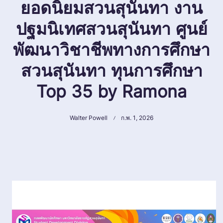
ยอดนิยมสวนสุนันทา งาน
ปฐมนิเทศสวนสุนันทา ศูนย์
พัฒนาวิชาชีพทางการศึกษา
สวนสุนันทา ทุนการศึกษา
Top 35 by Ramona
Walter Powell
ก.พ. 1, 2026