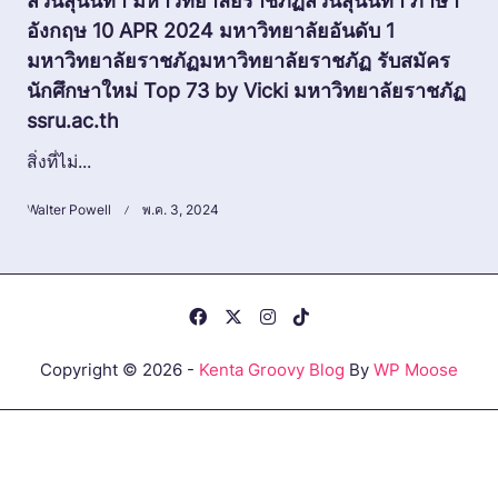
สวนสุนันทา มหาวิทยาลัยราชภัฏสวนสุนันทา ภาษา
อังกฤษ 10 APR 2024 มหาวิทยาลัยอันดับ 1
มหาวิทยาลัยราชภัฏมหาวิทยาลัยราชภัฏ รับสมัคร
นักศึกษาใหม่ Top 73 by Vicki มหาวิทยาลัยราชภัฏ
ssru.ac.th
สิ่งที่ไม่...
Walter Powell
พ.ค. 3, 2024
Copyright © 2026 -
Kenta Groovy Blog
By
WP Moose