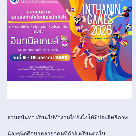
สวนสุนันทา เรียนไปทำงานไปยังไงให้มีประสิทธิภาพ
น้องๆนักศึกษาหลายๆคนที่กำลังเรียนต่อใน