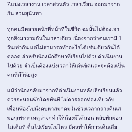
7.แบ่งเวลางาน เวลาส่วนตัว เวลาเรียน ออกมาจาก
กัน สวนสุนันทา
ทุกคนมีหลายหน้าที่หน้าที่ในชีวิต ฉะนั้นไม่ต้องเอา
ทุกสิ่งมารวมกันในเวลาเดียว เนื่องจากว่าคนเรามี 1
วันเท่ากัน แต่ไม่สามารถทำอะไรได้เช่นเดียวกันได้
ตลอด สำหรับน้องนักศึกษาที่เรียนไปด้วยดำเนินงาน
ไปด้วย จำเป็นต้องแบ่งเวลาให้เด่นชัดและจะต้องเป็น
คนที่มีวินัยสูง
แม้ว่าน้องกลับมาจากที่ดำเนินงานหลังเลิกเรียนแล้ว
ควรจะนอนพักโดยทันที ไม่ควรออกท่องเที่ยวกับ
เพื่อนพ้องไปนั่งคบหาสมาคมในช่วงเวลากลางคืนเส
มอๆเพราะเหตุว่าจะทำให้น้องมิได้นอน หลับพักผ่อน
ไม่เต็มที่ ตื่นไปเรียนไม่ไหว มีผลทำให้การเดินเสีย