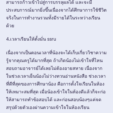
สามารถก้าวเข้าไปสู่การบรรลุผลได้ และจะมี
ประสบการณ์มากยิ่งขึ้นเนื่องจากได้ศึกษาการใช้ชีวิต
จริงในการทำงานรวมทั้งมีรายได้ในระหว่างเรียน
ด้วย
4.เวลาเรียนให้ตั้งมั่น ssru
เนื่องจากเป็นตอนเวลาที่น้องจะได้เก็บเกี่ยววิชาความ
รู้จากคุณครูได้มากที่สุด ถ้าเกิดน้องไม่เข้าใจที่ไหน
สอบถามอาจารย์ได้เลยไม่ต้องอายสหาย เนื่องจาก
ในช่วงเวลาเย็นน้องไม่ว่างทวนอ่านหนังสือ ช่วงเวลา
ที่ดีที่สุดของการศึกษาน้อง คือการตั้งใจเรียนในห้อง
ให้เหมาะสมที่สุด เมื่อน้องเข้าใจในห้องดีแล้วก็จะก่อ
ให้สามารถทำข้อสอบได้ และก่อนสอบน้องๆแค่จด
สรุปด้วยตัวเองผ่านความเข้าใจในห้องเรียน