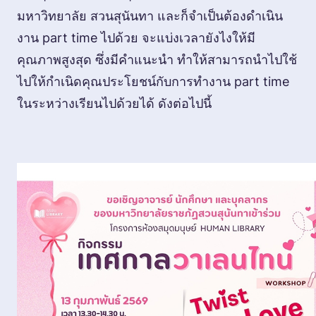
มหาวิทยาลัย สวนสุนันทา และก็จำเป็นต้องดำเนิน
งาน part time ไปด้วย จะแบ่งเวลายังไงให้มี
คุณภาพสูงสุด ซึ่งมีคำแนะนำ ทำให้สามารถนำไปใช้
ไปให้กำเนิดคุณประโยชน์กับการทำงาน part time
ในระหว่างเรียนไปด้วยได้ ดังต่อไปนี้