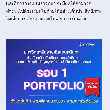
และก็การวางแผนล่วงหน้า จะมีผลให้สามารถ
ทำงานไปด้วยเรียนไปด้วยได้อย่างเต็มประสิทธิภาพ
ไม่เสียการเสียงงานและไม่เสียการเรียนด้วย