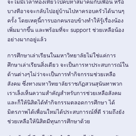
จะไม่มีเวลาท่องเที่ยวไปคบหาสมาคมกับเพื่อน หรือ
บางทีอาจจะกลับไปอยู่บ้านไปหาครอบครัวได้นานๆ
ครั้ง โดยเหตุนี้การบอกคนรอบข้างทำให้รู้เรื่องน้อง
เพิ่มมากขึ้น และพร้อมที่จะ support ช่วยเหลือน้อง
อย่างมากอยู่แล้ว
การศึกษาเล่าเรียนในมหาวิทยาลัยไม่ใช่แค่การ
ศึกษาเล่าเรียนสิ่งเดียว จะเป็นการหาประสบการณ์ใน
ด้านต่างๆไม่ว่าจะเป็นการทำกิจกรรมช่วยเหลือ
สังคม ซึ่งทางมหาวิทยาลัยราชภัฏสวนสุนันทาพวก
เราเล็งเห็นความสำคัญสำหรับการช่วยเหลือสังคม
และก็ให้นิสิตได้ทำกิจกรรมตลอดการศึกษา ได้
มิตรภาพได้เพื่อนใหม่ได้ประสบการณ์ที่ดี รวมถึงยัง
ช่วยเหลือให้นิสิตมีทุนการศึกษาด้วย