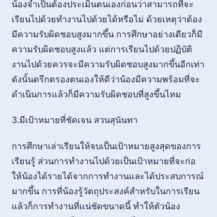
น้องจำเป็นต้องประเมินตนเองก่อนว่าสามารถที่จะ
เรียนไปด้วยทำงานไปด้วยได้หรือไม่ ด้วยเหตุว่าต้อง
มีความรับผิดชอบสูงมากขึ้น การศึกษาอย่างเดียวก็มี
ความรับผิดชอบสูงแล้ว แต่การเรียนไปด้วยปฏิบัติ
งานไปด้วยควรจะมีความรับผิดชอบสูงมากขึ้นอีกเท่า
ดังนั้นตรึกตรองตนเองให้ดีว่าน้องมีความพร้อมที่จะ
ดำเนินการแล้วก็มีความรับผิดชอบที่สูงขึ้นไหม
3.มีเป้าหมายที่ชัดเจน สวนสุนันทา
การศึกษาเล่าเรียนให้จบเป็นเป้าหมายสูงสุดของการ
เรียนรู้ ส่วนการทำงานไปด้วยเป็นเป้าหมายที่จะก่อ
ให้น้องได้รายได้จากการทำงานและได้ประสบการณ์
มากขึ้น การที่น้องรู้วัตถุประสงค์สำหรับในการเรียน
แล้วก็การทำงานที่แน่ชัดขนาดนี้ ทำให้ตัวน้อง