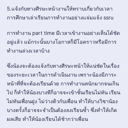
5.แจ้งกับทางศีรษะหน้างานให้ทราบเกี่ยวกับเวลา
การศึกษาเล่าเรียนการทำงานอย่างแจ่มแจ้ง ssru
การทำงาน part time มีเวลาเข้างานอย่างเห็นได้ชัด
อยู่แล้ว แม้กระนั้นบางโอกาสก็มีโอคราวหรือมีการ
ทำงานล่วงเวลาบ้าง
ซึ่งน้องจะต้องแจ้งกับทางศีรษะหน้าให้แน่ชัดในเรื่อง
ของระยะเวลาในการดำเนินงาน เพราะน้องมีภาระ
หน้าที่ที่จะต้องเรียนด้วย การทำงานหนักมากจนเกิน
ไป ก็ทำให้น้องบางทีก็อาจจะเข้าชั้นเรียนไม่ทัน เรียน
ไม่ทันเพื่อนฝูง ไม่ว่างติวกับเพื่อน ทำให้บางวิชาน้อง
บางครั้งก็อาจจะจำเป็นต้องลงเรียนซ้ำ ซึ่งทำให้เกิด
ผลเสีย ทำให้น้องเรียนได้ช้ากว่าเพื่อน