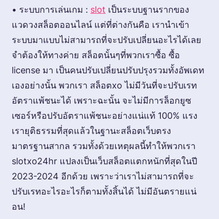
• ระบบการเล่นเกม :
slot
เป็นระบบฐานรากของ
แวดวงสล็อตออนไลน์ แต่ที่ต่างกันคือ เรานำเข้า
ระบบมาแบบไม่สามารถที่จะปรับเปลี่ยนอะไรได้เลย
จำต้องให้ทางค่าย สล็อตนั้นๆที่พวกเราซื้อ ซื้อ
license มา เป็นคนปรับเปลี่ยนปรับปรุงรวมทั้งอัพเดท
เองอย่างนั้น พวกเรา สล็อตxo ไม่มีวันที่จะปรับเรท
อัตราแพ้ชนะได้ เพราะฉะนั้น จะไม่มีการล็อกยูซ
เซอร์หรือปรับอัตราแพ้ชนะอย่างแน่แท้ 100% แรง
เรายุติธรรมที่สุดแล้วในฐานะสล็อตเว็บตรง
มาตรฐานสากล รวมทั้งด้วยเหตุผลนี้ทำให้พวกเรา
slotxo24hr แปลงเป็นเว็บสล็อตแตกหนักที่สุดในปี
2023-2024 อีกด้วย เพราะว่าเราไม่สามารถที่จะ
ปรับเรทอะไรอะไรก็ตามทั้งสิ้นได้ ไม่มีอันตรายแน่
อน!