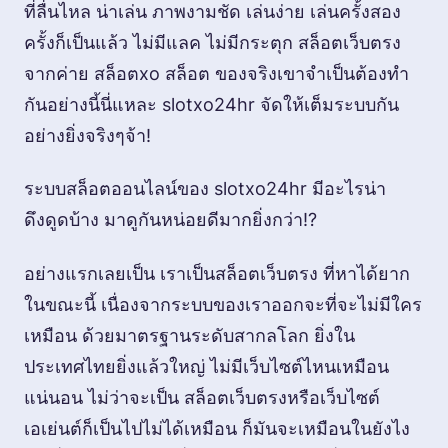
ที่ลื่นไหล น่าเล่น ภาพงามชัด เล่นง่าย เล่นครั้งสอง
ครั้งก็เป็นแล้ว ไม่มีแลค ไม่มีกระตุก สล็อตเว็บตรง
จากค่าย สล็อตxo สล็อต ของจริงเขาจำเป็นต้องทำ
กันอย่างนี้นี่แหละ slotxo24hr จัดให้เต็มระบบกัน
อย่างยิ่งจริงๆจ้า!
ระบบสล็อตออนไลน์ของ slotxo24hr มีอะไรน่า
ดึงดูดบ้าง มาดูกันหน่อยดีมากยิ่งกว่า!?
อย่างแรกเลยเป็น เราเป็นสล็อตเว็บตรง ที่หาได้ยาก
ในขณะนี้ เนื่องจากระบบของเราออกจะที่จะไม่มีใคร
เหมือน ด้วยมาตรฐานระดับสากลโลก ยิ่งใน
ประเทศไทยยิ่งแล้วใหญ่ ไม่มีเว็บไซต์ไหนเหมือน
แน่นอน ไม่ว่าจะเป็น สล็อตเว็บตรงหรือเว็บไซต์
เอเย่นต์ก็เป็นไปไม่ได้เหมือน ก็มันจะเหมือนในยังไง