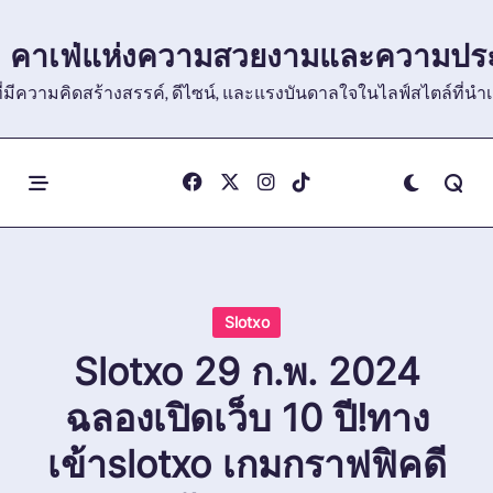
Skip
to
คาเฟ่แห่งความสวยงามและความประทั
content
ที่ที่มีความคิดสร้างสรรค์, ดีไซน์, และแรงบันดาลใจในไลฟ์สไต
Slotxo
Slotxo 29 ก.พ. 2024
ฉลองเปิดเว็บ 10 ปี!ทาง
เข้าslotxo เกมกราฟฟิคดี