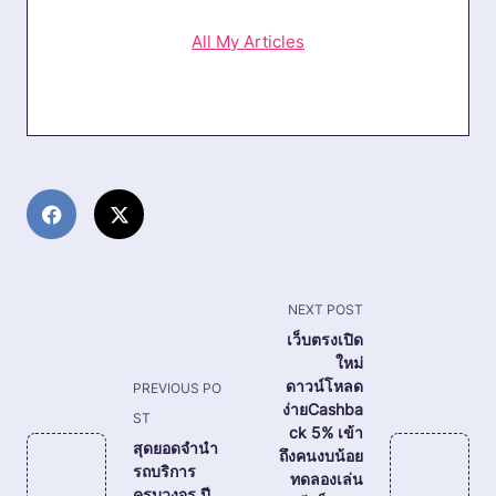
All My Articles
<span
NEXT POST
class="nav-
เว็บตรงเปิด
ใหม่
subtitle
ดาวน์โหลด
PREVIOUS PO
screen-
ง่ายCashba
ST
reader-
ck 5% เข้า
สุดยอดจำนำ
text">Page</span>
ถึงคนงบน้อย
รถบริการ
ทดลองเล่น
ครบวงจร ปี