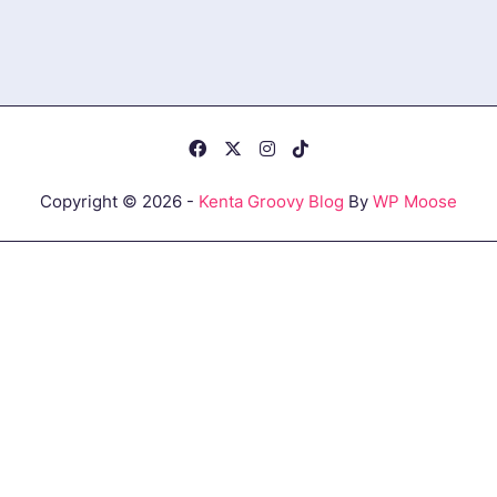
Copyright © 2026 -
Kenta Groovy Blog
By
WP Moose