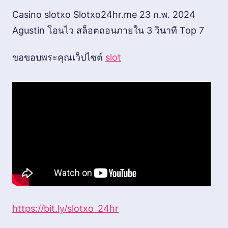
Casino slotxo Slotxo24hr.me 23 ก.พ. 2024
Agustin โอนไว สล็อตถอนภายใน 3 วินาที Top 7
ขอขอบพระคุณเว็ปไซต์
slot
https://bit.ly/slotxo_24hr