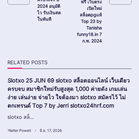
ฟรี เว็บตรง
2024 อนุมัติ
เปิดใหม่
ไว รับเงินสด
สล็อตpgแท้
ในทันที
Top 23 by
Tanisha
funny18.in 7
ก.พ. 2024
RELATED POSTS
Slotxo 25 JUN 69 slotxo สล็อตออนไลน์ เว็บเดียว
ครบจบ สมาชิกใหม่รับสูงสุด 1,000 ค่ายดัง เกมเล่น
ง่าย เล่นง่าย จ่ายไว ใจต้องมา slotxo สมัครไว้ ไม่
ตกเทรนด์ Top 7 by Jerri slotxo24hrf.com
slotxo สล็...
Walter Powell
มิ.ย. 17, 2026