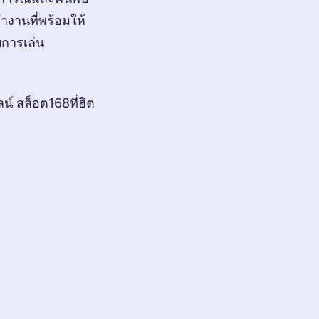
งานที่พร้อมให้
บการเล่น
์ สล็อต168ที่ฮิต