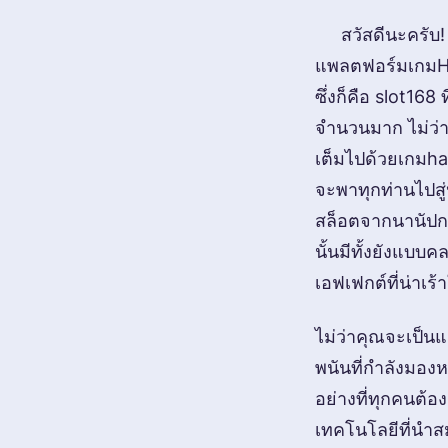
สวัสดีนะครับ! 
แพลตฟอร์มเกมHa
ซึ่งก็คือ slot168
จำนวนมาก ไม่ว่าจ
เต็มไปด้วยเกมha
จะพาทุกท่านไปสู
สล็อตจากนานัปกา
นั้นมีทั้งยังแบบ
เอฟเฟกต์ที่น่าเร
ไม่ว่าคุณจะเป็น
พนันที่กำลังมอง
อย่างที่ทุกคนต้อ
เทคโนโลยีที่นำ