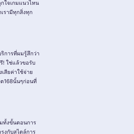
จะถูกใจเกมแนวไหน
รามีทุกสิ่งทุก
การที่ผมรู้สึกว่า
! ใช่แล้วขอรับ
สียค่าใช้จ่าย
ต168นั้นๆก่อนที่
มทั้งขั้นตอนการ
่ตรงกับสไตล์การ