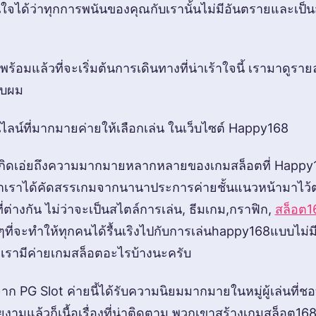
ใจได้ว่าทุกการพนันของคุณกับเรานั้นไม่มีอันตรายและเป็นส่
ณพร้อมแล้วที่จะเริ่มต้นการเดินทางที่น่าเร้าใจนี้ เรามาดูร
ับผม
ลน์ที่มากมายค่ายให้เลือกเล่น ในเว็บไซต์ Happy168
าเกิดเอ่ยถึงความมากมายหลากหลายของเกมสล็อตที่ Happy1
าเราได้คัดสรรเกมจากนานาประการค่ายชั้นแนวหน้ามาไว้ตร
ี่ต่างกัน ไม่ว่าจะเป็นสไตล์การเล่น, ธีมเกม,กราฟิก,
สล็อต1
งๆที่จะทำให้ทุกคนได้รื้นเริงไปกับการเล่นhappy168แบบไม่มีว
กเรามีค่ายเกมสล็อตอะไรบ้างนะครับ
มจาก PG Slot ค่ายนี้ได้รับความนิยมมากมายในหมู่ผู้เล่นที่ช
ามแล้วก็เนื้อเรื่องที่น่าติดตาม พวกเขาสร้างเกมสล็อต168