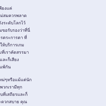
พียงแค่
ไม่สมควรพลาด
ดังระดับโลกไว้
อรับรองว่าที่นี่
ตรตระการตา ที่
ให้บริการเกม
ที่เราคัดสรรมา
และก็เสียง
แพ้กัน
ม่ๆหรือแม้แต่นัก
พวกเรามีทุก
บที่เสถียรและก็
สะดวกสบาย คุณ