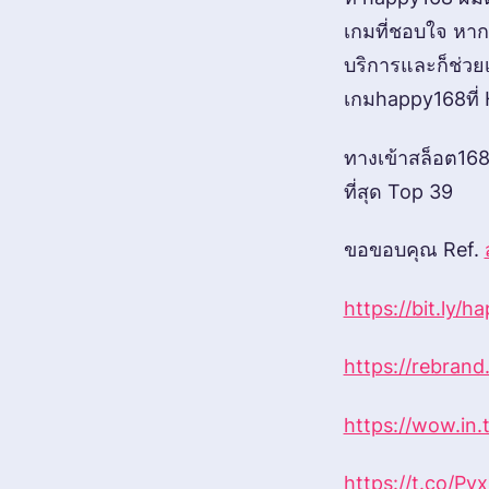
เกมที่ชอบใจ หา
บริการและก็ช่วยเ
เกมhappy168ที่ 
ทางเข้าสล็อต168
ที่สุด Top 39
ขอขอบคุณ Ref.
https://bit.ly/h
https://rebrand
https://wow.in.
https://t.co/P