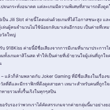
ปจนกระทั่งอนาคต แต่ละเกมมีความพิเศษที่สามารถดึงดูดใจได
ไปเป็น Jili Slot ค่ายนี้โดดเด่นด้วยเกมที่ได้โอกาสชนะสูง แ
้เล่นผู้คนจำนวนไม่ใช้น้อยกลับมาเล่นอีกรอบ เป็นค่ายที่เหมาะ
งวัลใหญ่
ับ 918Kiss ค่ายนี้มีชื่อเสียงจากการมีเกมที่นานาประการไม
งรวมทั้งเกมคาสิโนสด ทำให้เป็นค่ายที่เย้ายวนใจผู้เล่นที่ถ
น
 แล้วก็ห้ามพลาดกับ Joker Gaming ที่มีชื่อเสียงในเรื่องข
ัลที่ดีและมีกราฟิกที่ดึงดูดสายตา เหมาะสำหรับคนที่ถูกใจก
ายรวมทั้งรื้นเริงในทุกๆสปิน
อรับรองว่าพวกเราได้คัดสรรเกมจากค่ายกลุ่มนี้มาอย่างยอดเ