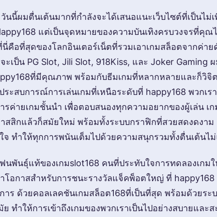
วันนี้ผมตื่นเต้นมากที่กำลังจะได้เสนอแนะเว็บไซต์ที่เป็นไม่เ
ppy168 แต่เป็นจุดหมายของความบันเทิงครบวงจรที่คุณ
 ที่นี่คือที่สุดของโลกอินเตอร์เน็ตที่รวมเอาเกมสล็อตจากค่าย
ะเป็น PG Slot, Jili Slot, 918Kiss, และ Joker Gaming ผมข
ppy168ที่มีคุณภาพ พร้อมกับธีมเกมที่หลากหลายและก็วิจิ
่ประสบการณ์การเล่นเกมที่เหนือระดับที่ happy168 พวกเรา
รค่ายเกมชั้นนำ เพื่อตอบสนองทุกความอยากของผู้เล่น เกม
คลาสสิกแล้วก็สมัยใหม่ พร้อมทั้งระบบกราฟิกที่สวยสดงดงาม 
้าใจ ทำให้ทุกการพนันเต็มไปด้วยความสนุกรวมทั้งตื่นเต้นไม่
แฟนพันธุ์แท้ของเกมslot168 คนที่ประทับใจการทดลองเกมให
หาโอกาสสำหรับการชนะรางวัลแจ็คพ็อตใหญ่ ที่ happy168 
งการ ด้วยคอลเลคชันเกมสล็อต168ที่เป็นที่สุด พร้อมด้วยระบ
สมัย ทำให้การเข้าถึงเกมของพวกเราเป็นไปอย่างสบายและ