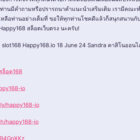
กท่านมีคำถามหรือปรารถนาคำแนะนำเสริมเติม เรามีคณะทำ
หลือท่านอย่างเต็มที่ ขอให้ทุกท่านโชคดีแล้วก็สนุกสนานกั
Happy168 สล็อตเว็บตรง นะครับ!
 slot168 Happy168.io 18 June 24 Sandra คาสิโนออนไลน
สล็อต168
appy168-io
.ly/happy168-io
th/happy168-io
yx94GpXKz