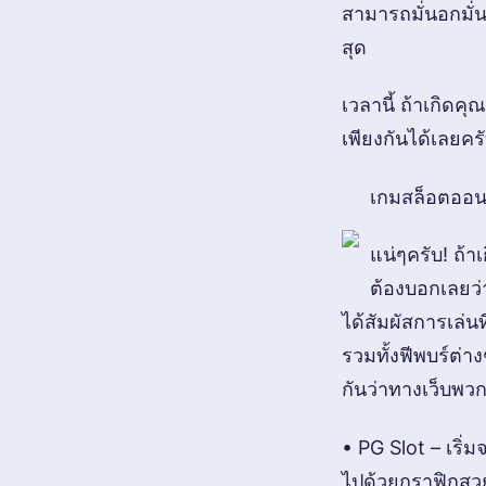
สามารถมั่นอกมั่น
สุด
เวลานี้ ถ้าเกิดคุ
เพียงกันได้เลยคร
เกมสล็อตออนไ
แน่ๆครับ! ถ้
ต้องบอกเลยว่
ได้สัมผัสการเล่นท
รวมทั้งฟีพบร์ต่า
กันว่าทางเว็บพว
• PG Slot – เริ่
ไปด้วยกราฟิกสวยง