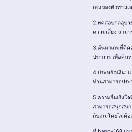
เล่นของตัวท่านเ
2.ทดสอบกลอุบาย:
ความเสี่ยง สามา
3.ค้นหาเกมที่ติ
ประการ เพื่อค้นห
4.ประหยัดเงิน: แ
ท่านสามารถประหยั
5.ความรื่นเริงใจท
สามารถสนุกสนานก
กับเกมโดยไม่ต้อง
ที่ happy168 ผม