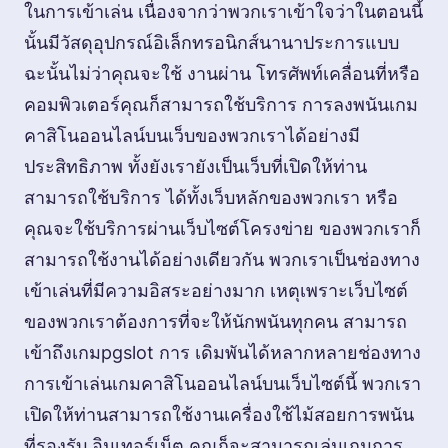
ในการเข้าเล่น เนื่องจากว่าพวกเราเข้าใจว่าในตอนนี้
นั้นมีวัสดุอุปกรณ์อิเล็กทรอนิกส์นานาประการแบบ
ฉะนั้นไม่ว่าคุณจะใช้ งานผ่าน โทรศัพท์เคลื่อนที่หรือ
คอมพิวเตอร์คุณก็สามารถใช้บริการ การลงพนันเกม
คาสิโนออนไลน์บนเว็บของพวกเราได้อย่างมี
ประสิทธิภาพ ทั้งยังเรายังเป็นเว็บที่เปิดให้ท่าน
สามารถใช้บริการ ได้ทั้งเว็บหลักของพวกเรา หรือ
คุณจะใช้บริการผ่านเว็บไซต์โครงข่าย ของพวกเราก็
สามารถใช้งานได้อย่างเดียวกัน พวกเราเป็นช่องทาง
เข้าเล่นที่มีความอิสระอย่างมาก เหตุเพราะเว็บไซต์
ของพวกเราต้องการที่จะให้นักพนันทุกคน สามารถ
เข้าถึงเกมpgslot การ เดิมพันได้หลากหลายช่องทาง
การเข้าเล่นเกมคาสิโนออนไลน์บนเว็บไซต์นี้ พวกเรา
เปิดให้ท่านสามารถใช้งานเครื่องใช้ไม้สอยการพนัน
ที่รองรับ อินเทอร์เน็ต คุณก็จะสามารถเล่นเกมการ