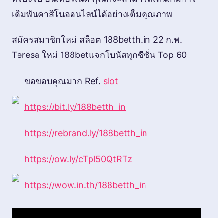
เดิมพันคาสิโนออนไลน์ได้อย่างเต็มคุณภาพ
สมัครสมาชิกใหม่ สล็อต 188betth.in 22 ก.พ.
Teresa ใหม่ 188betแจกโบนัสทุกซีซั่น Top 60
ขอขอบคุณมาก Ref.
slot
https://bit.ly/188betth_in
https://rebrand.ly/188betth_in
https://ow.ly/cTpl50QtRTz
https://wow.in.th/188betth_in