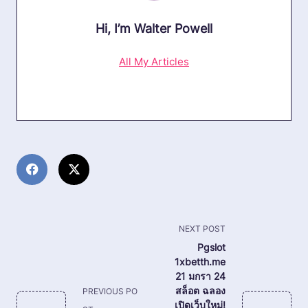
Hi, I’m
Walter Powell
All My Articles
<span
NEXT POST
class="nav-
Pgslot
1xbetth.me
subtitle
21 มกรา 24
screen-
สล็อต ฉลอง
PREVIOUS PO
reader-
เปิดเว็บใหม่!