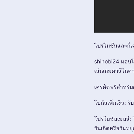
โปรโมชั่นและก็เ
shinobi24 มอบโอ
เล่นเกมคาสิโนต่า
เครดิตฟรีสำหรับ
โบนัสเพิ่มเงิน: รั
โปรโมชั่นเมนส์: 
วันเกิดหรือวันหย