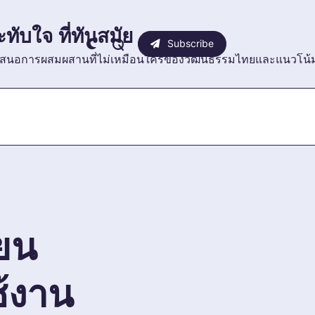
บใจ ที่ทันสมัย
Subscribe
ล์ที่นำเสนอการผสมผสานที่ไม่เหมือนใครของวัฒนธรรมไทยและแนวโน้
ายน
ช้งาน