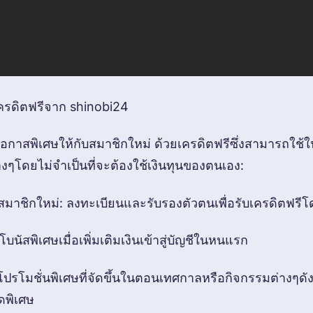
ครดิตฟรีจาก shinobi24
กาสพิเศษให้กับสมาชิกใหม่ ด้วยเครดิตฟรีซึ่งสามารถใช
งๆโดยไม่จำเป็นที่จะต้องใช้เงินทุนของตนเอง:
สมาชิกใหม่: ลงทะเบียนและรับรองตัวตนเพื่อรับเครดิตฟรีโ
บโบนัสพิเศษเมื่อเพิ่มเติมเงินเข้าสู่บัญชีในหนแรก
โปรโมชั่นพิเศษที่จัดขึ้นในตอนเทศกาลหรือกิจกรรมต่างๆดัง
ุดพิเศษ