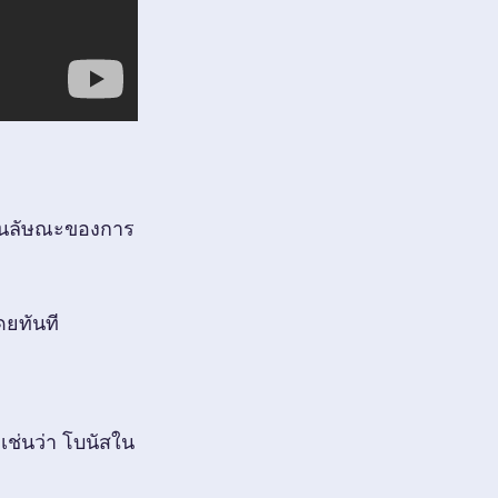
้ในลัษณะของการ
ดยทันที
เช่นว่า โบนัสใน