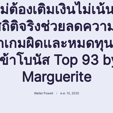
ม่ต้องเติมเงินไม่เน
ถิติจริงช่วยลดความ
อกเกมผิดและหมดทุน
เข้าโบนัส Top 93 b
Marguerite
Walter Powell
ต.ค. 10, 2025