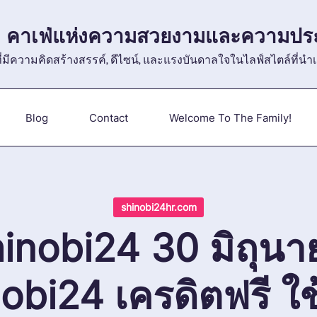
คาเฟ่แห่งความสวยงามและความประทั
ที่ที่มีความคิดสร้างสรรค์, ดีไซน์, และแรงบันดาลใจในไลฟ์สไต
Blog
Contact
Welcome To The Family!
shinobi24hr.com
inobi24 30 มิถุน
obi24 เครดิตฟรี ใ