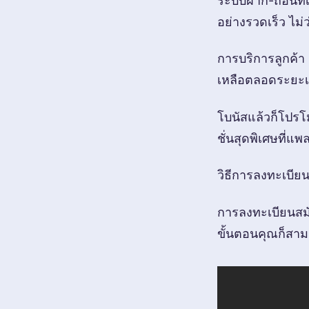
ระบบฝาก-ถอนที่เ
อย่างรวดเร็ว ไม
การบริการลูกค้า 
เหลือตลอดระยะเ
โบนัสแล้วก็โปร
ชั่นสุดพิเศษที่แ
วิธีการลงทะเบีย
การลงทะเบียนสม
ขั้นตอนคุณก็สามา