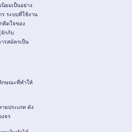
นิยมเป็นอย่าง
ร ระบบที่ใช้งาน
ดอกติดใจของ
จักกับ
การสมัครเป็น
ักษณะที่ทำให้
ลายประเภท ดัง
บวงจร