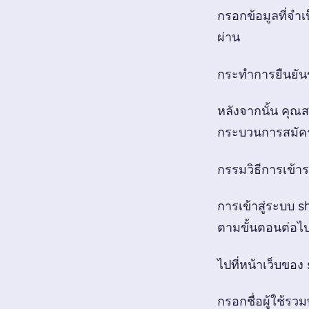
กรอกข้อมูลที่จำเป็
ผ่าน
กระทำการยืนยันข
หลังจากนั้น คุณสา
กระบวนการสมัค
กรรมวิธีการเข้
การเข้าสู่ระบบ 
ตามขั้นตอนต่อไปน
ไปที่หน้าเว็บของ 
กรอกชื่อผู้ใช้รวมท