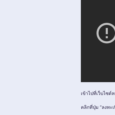
เข้าไปที่เว็บไซต
คลิกที่ปุ่ม “ลงทะ