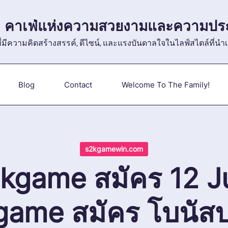
คาเฟ่แห่งความสวยงามและความประทั
ที่ที่มีความคิดสร้างสรรค์, ดีไซน์, และแรงบันดาลใจในไลฟ์สไต
Blog
Contact
Welcome To The Family!
s2kgamewin.com
kgame สมัคร 12 J
game สมัคร โบนัสป