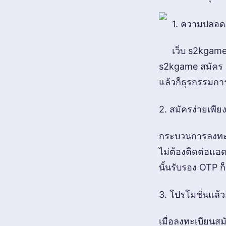
1. ความปลอดภ
เว็บ s2kgame 
s2kgame สมัคร แ
แล้วก็ธุรกรรมการเ
2. สมัครง่ายเพียง
กระบวนการลงทะเ
ไม่ต้องติดต่อแอด
นั้นรับรอง OTP ก็
3. โปรโมชั่นแล้ว
เมื่อลงทะเบียนสม