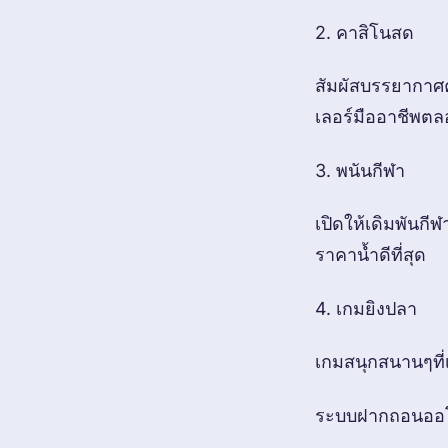
2. คาสิโนสด
สัมผัสบรรยากาศค
เลอร์มืออาชีพตล
3. พนันกีฬา
เปิดให้เดิมพันก
ราคาน้ำดีที่สุด
4. เกมยิงปลา
เกมสนุกสนานๆที่
ระบบฝากถอนออโต้