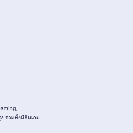
Gaming,
ง รวมทั้งมีธีมเกม