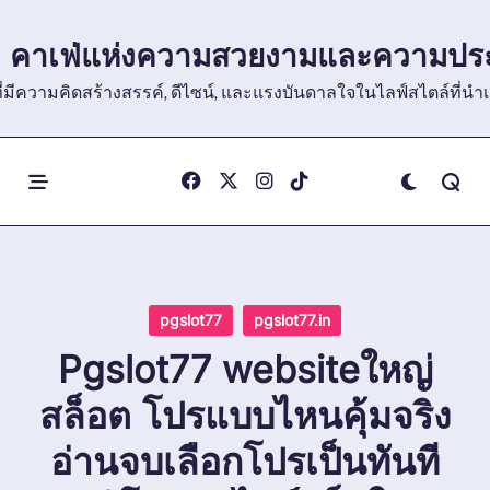
Skip
to
คาเฟ่แห่งความสวยงามและความประทั
content
ที่ที่มีความคิดสร้างสรรค์, ดีไซน์, และแรงบันดาลใจในไลฟ์สไต
pgslot77
pgslot77.in
Pgslot77 websiteใหญ่
สล็อต โปรแบบไหนคุ้มจริง
อ่านจบเลือกโปรเป็นทันที