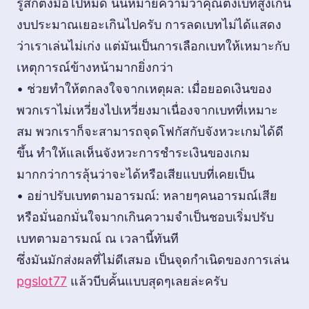
รู้สึกตึงมือไปหมด นั่นหมายความว่าคุณตั้งเบทสูงเกิน
งบประมาณเยอะเกินไปครับ การลดเบทไม่ได้แสดง
ว่าเราเล่นไม่เก่ง แต่มันเป็นการเลือกเบทให้เหมาะกับ
เหตุการณ์ข้างหน้ามากยิ่งกว่า
• ช่วยทำให้ตกลงใจจากเหตุผล: เมื่อยอดเงินของ
พวกเราไม่เหวี่ยงไปเหวี่ยงมาเนื่องจากเบทที่เหมาะ
สม พวกเราก็จะสามารถจุดโฟกัสกับจังหวะเกมได้ดี
ขึ้น ทำให้แลเห็นจังหวะการชำระเงินของเกม
มากกว่าการลุ้นว่าจะได้หรือเสียแบบที่เคยเป็น
• อย่าปรับเบทตามอารมณ์: หลายๆคนอารมณ์เสีย
หรือมั่นอกมั่นใจมากเกินความจำเป็นชอบเริ่มปรับ
เบทตามอารมณ์ ณ เวลานี้ทันที
ซึ่งมันมักส่งผลที่ไม่ดีเสมอ เป็นจุดกำเนิดของการเล่น
pgslot77
แล้วบีบคั้นแบบสุดๆเลยล่ะครับ