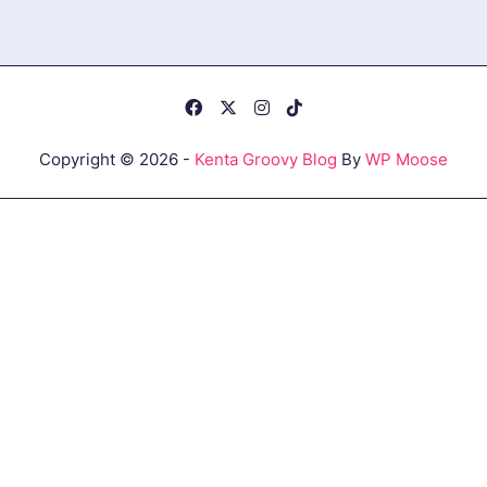
Copyright © 2026 -
Kenta Groovy Blog
By
WP Moose