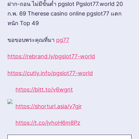
ฝาก-ถอน ไม่มีขั้นต่ำ pgslot Pgslot77.world 20
ก.พ. 69 Therese casino online pgslot77 แตก
หนัก Top 49
ขอขอบพระคุณที่มา
pg77
https://rebrand.ly/pgslot77-world
https://cutly.info/pgslot77-world
https://bitt.to/v6wgnt
https://shorturl.asia/y7gjr
https://t.co/jvhoH6m8Pz