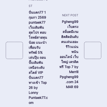
class="nav-
ST
subtitle
ปั่นแตก77 1
NEXT POST
กุมภา 2569
screen-
Pgheng99
puntaek77
reader-
เว็บตรง
เว็บเดิมพัน
text">Page</span>
สล็อตมีเกม
สุดโปร ตอบ
ฮิตติดอันดับ
โจทย์สายทุน
คนเล่นเยอะ
น้อย แนะนำ
รีวิวแน่น
เพื่อนรับ
พนัน
ทรัพย์ 5%
ออนไลน์ เว็บ
เล่นปุ๊บ ถอน
ใหญ่ เครดิต
ปั๊บเดิมพัน
ฟรี Top 7 by
เหนือระดับ
Merrill
สไตล์ VIP
Ppgheng99
ปั่นแตก77
.com 24
ทางเข้า Top
MAR 69
26 by
Lonny
Puntaek77.c
om