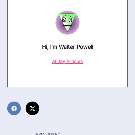
Hi, I’m
Walter Powell
All My Articles
<span
PREVIOUS PO