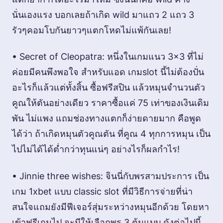
นั่นเองแรง บอกเลยถ้าเกิด wild มาแถว 2 แถว 3
รัวๆคอมโบกันยาวๆแตกโหดไม่แพ้กันเลย!
• Secret of Cleopatra: หนึ่งในเกมแนว 3×3 ที่ไม่
ค่อยมีคนพึงพอใจ สำหรับแอด เกมslot นี้ไม่ต้องปั่น
อะไรก็แล้วแต่ทั้งสิ้น ซื้อฟรีสปิน แล้วหมุนจำนวนตัว
คูณให้ตันอย่างเดียว ราคาซื้อแค่ 75 เท่าของเงินเดิม
พัน ไม่แพง แถมช่องทางแตกก็ง่ายดายมาก คือพูด
ได้ว่า ถ้าเกิดหมุนตัวคูณตัน ที่คูณ 4 ทุกการหมุน เป็น
ไปไม่ได้ได้ต่ำกว่าทุนแน่ๆ อย่างไรก็ผลกำไร!
• Jinnie three wishes: จินนี่กับพรสามประการ เป็น
เกม 1xbet แบบ classic slot ที่มีวิธีการจ่ายที่น่า
สนใจแถมยังมีฟีเจอร์สุ่มระหว่างหมุนอีกด้วย โดยหา
เข้าฟรีเกมไป จะมีให้เลือกพร 3 ต้นแบบ ดังต่อไปนี้