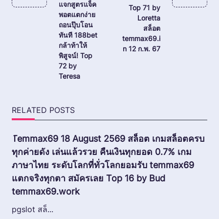
แจกสูตรแจ็ค
Top 71 by
พอตแตกง่าย
Loretta
ถอนปุ๊บโอน
สล็อต
ทันที 188bet
temmax69.i
กล้าท้าให้
n 12 ก.พ. 67
พิสูจน์! Top
72 by
Teresa
RELATED POSTS
Temmax69 18 August 2569 สล็อต เกมสล็อตครบ
ทุกค่ายดัง เล่นแล้วรวย คืนเงินทุกยอด 0.7% เกม
ภาษาไทย ระดับโลกที่ทั่วโลกยอมรับ temmax69
แตกจริงทุกตา สมัครเลย Top 16 by Bud
temmax69.work
pgslot สล็...