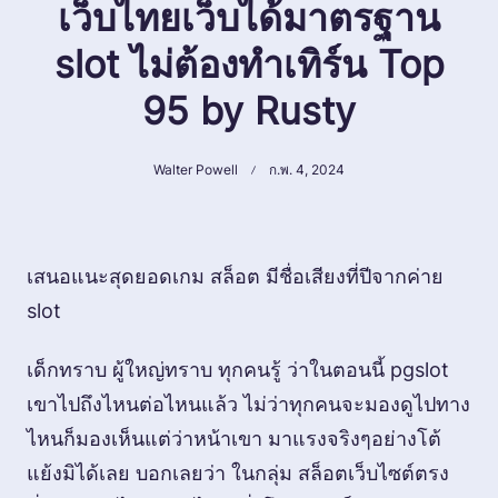
เว็บไทยเว็บได้มาตรฐาน
slot ไม่ต้องทำเทิร์น Top
95 by Rusty
Walter Powell
ก.พ. 4, 2024
เสนอแนะสุดยอดเกม สล็อต มีชื่อเสียงที่ปีจากค่าย
slot
เด็กทราบ ผู้ใหญ่ทราบ ทุกคนรู้ ว่าในตอนนี้ pgslot
เขาไปถึงไหนต่อไหนแล้ว ไม่ว่าทุกคนจะมองดูไปทาง
ไหนก็มองเห็นแต่ว่าหน้าเขา มาแรงจริงๆอย่างโต้
แย้งมิได้เลย บอกเลยว่า ในกลุ่ม สล็อตเว็บไซต์ตรง