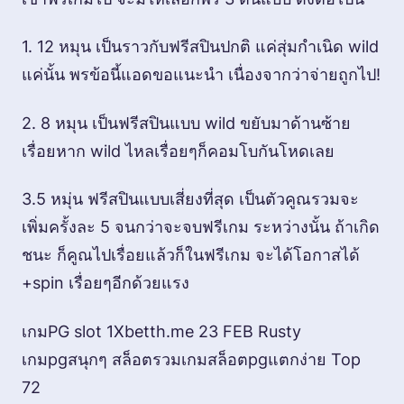
1. 12 หมุน เป็นราวกับฟรีสปินปกติ แค่สุ่มกำเนิด wild
แค่นั้น พรข้อนี้แอดขอแนะนำ เนื่องจากว่าจ่ายถูกไป!
2. 8 หมุน เป็นฟรีสปินแบบ wild ขยับมาด้านซ้าย
เรื่อยหาก wild ไหลเรื่อยๆก็คอมโบกันโหดเลย
3.5 หมุ่น ฟรีสปินแบบเสี่ยงที่สุด เป็นตัวคูณรวมจะ
เพิ่มครั้งละ 5 จนกว่าจะจบฟรีเกม ระหว่างนั้น ถ้าเกิด
ชนะ ก็คูณไปเรื่อยแล้วก็ในฟรีเกม จะได้โอกาสได้
+spin เรื่อยๆอีกด้วยแรง
เกมPG slot 1Xbetth.me 23 FEB Rusty
เกมpgสนุกๆ สล็อตรวมเกมสล็อตpgแตกง่าย Top
72