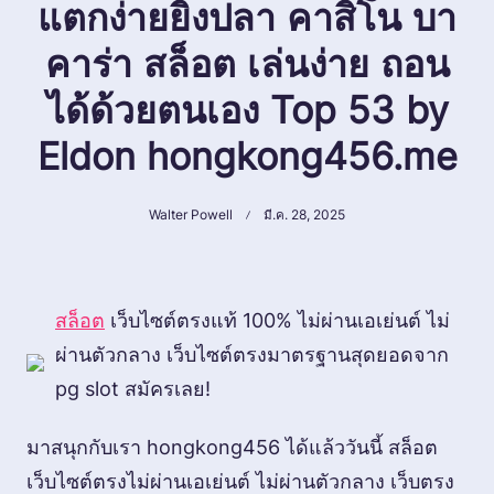
แตกง่ายยิงปลา คาสิโน บา
คาร่า สล็อต เล่นง่าย ถอน
ได้ด้วยตนเอง Top 53 by
Eldon hongkong456.me
Walter Powell
มี.ค. 28, 2025
สล็อต
เว็บไซต์ตรงแท้ 100% ไม่ผ่านเอเย่นต์ ไม่
ผ่านตัวกลาง เว็บไซต์ตรงมาตรฐานสุดยอดจาก
pg slot สมัครเลย!
มาสนุกกับเรา hongkong456 ได้แล้ววันนี้ สล็อต
เว็บไซต์ตรงไม่ผ่านเอเย่นต์ ไม่ผ่านตัวกลาง เว็บตรง