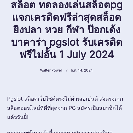
สล็อต ทดลองเล่นสล็อตpg
แจกเครดิตฟรีล่าสุดสล็อต
ยิงปลา หวย กีฬา ป๊อกเด้ง
บาคาร่า pgslot รับเครดิต
ฟรีไม่อั้น 1 July 2024
Walter Powell
ต.ค. 14, 2024
Pgslot สล็อตเว็บไซต์ตรงไม่ผ่านเอเย่นต์ ส่งตรงเกม
สล็อตออนไลน์ที่ดีที่สุดจาก PG สมัครเป็นสมาชิกได้
แล้ววันนี้!
หากคุณพร้อมแล้วที่จะมาสนุกกับการเล่นสล็อต