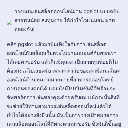
วางแผนเล่นสล็อตออนไลน์ผ่าน pgslot แบบฉบับ
สายทุนน้อย ลงทุนง่าย ได้กำไรไวแน่นอน มาท
ดลองกัน!
คลิก pgslot แล้วมาบันเทิงใจกับการเล่นสล็อต
ออนไลน์กับสล็อตเว็บตรงไม่ผ่านเอเย่นต์กับพวกเรา
ได้เลยค่ะขอรับ แล้วก็แม้คุณจะเป็นสายทุนน้อยก็ไม่
ต้องกังวลไปเลยครับ เพราะว่าเว็บของเรามีเกมสล็อต
ออนไลน์จำนวนมากมากมายที่สามารถตอบโจทย์
การเล่นของคุณได้ แถมยังมีโปรโมชั่นที่ดีพร้อมจะ
ซัพพอร์ตการเล่นของคุณด้วยครับผม แม้กระนั้นสิ่งที่
จะช่วยให้ท่านสามารถเล่นสล็อตออนไลน์แล้วได้
กำไรได้อย่างยั่งยืนนั้น มันเป็นการวางเป้าหมายการ
เล่นสล็อตออนไลน์ที่ดีต่างหากล่ะขอรับ ซึ่งมันก็ขึ้นอยู่