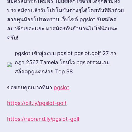
สมัครสมาชิกใหม่ฟรี ไม่เสียค่าใช้จ่ายใดๆก็ตามทั้ง
ปวง สมัครแล้วรับโปรโมชั่นต่างๆได้โดยทันทีอีกด้วย
สายทุนน้อยโปรดทราบ เว็บไซต์ pgslot รับสมัคร
สมาชิกเยอะแยะ มาสมัครกันจำนวนไม่ใช่น้อยนะ
ครับ!
pgslot เข้าสู่ระบบ pgslot pgslot.golf 27 กร
กฎา 2567 Tamela โอนไว pgslotรวมเกม
สล็อตpgแตกง่าย Top 98
ขอขอบคุณมากที่มา
pgslot
https://bit.ly/pgslot-golf
https://rebrand.ly/pgslot-golf