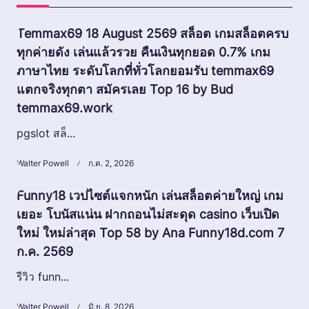
Temmax69 18 August 2569 สล็อต เกมสล็อตครบ
ทุกค่ายดัง เล่นแล้วรวย คืนเงินทุกยอด 0.7% เกม
ภาษาไทย ระดับโลกที่ทั่วโลกยอมรับ temmax69
แตกจริงทุกตา สมัครเลย Top 16 by Bud
temmax69.work
pgslot สล็...
Walter Powell
ก.ค. 2, 2026
Funny18 เวปไซต์แจกหนัก เล่นสล็อตค่ายใหญ่ เกม
เยอะ โบนัสแน่น ฝากถอนไม่สะดุด casino เว็บเปิด
ใหม่ ใหม่ล่าสุด Top 58 by Ana Funny18d.com 7
ก.ค. 2569
รีวิว funn...
Walter Powell
มิ.ย. 8, 2026