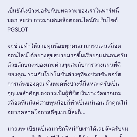
เป็นยังไงบ้างขอรับกับบทความของเราในพาร์ทนี้
บอกเลยว่า การมาเล่นสล็อตออนไลน์กับเว็บไซต์
PGSLOT
จะช่วยทำให้สายทุนน้อยทุกคนสามารถเล่นสล็อต
ออนไลน์ได้อย่างสุขสบายมากขึ้นเรื่อยๆแน่นอนครับ
ด้วยลักษณะของเกมต่างๆผสมกับการวางแผนที่ดี
ของคุณ รวมกับโปรโมชั่นต่างๆที่จะช่วยซัพพอร์ต
การเล่นของคุณ ทั้งหมดทั้งปวงนี้นี่แหละครับเป็น
กุญแจสำคัญของการเป็นผู้พิชิตเงินรางวัลจากเกม
สล็อตที่แม้แต่สายทุนน้อยก็ทำเป็นแน่นอน ถ้าคุณไม่
อยากคลาดโอกาสดีๆแบบนี้ล่ะก็…
มาลงทะเบียนเป็นสมาชิกใหม่กับเราได้เลยจ๊ะครับผม