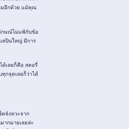
กมอีกด้วย แม้คุณ
ักษณ์ไม่แพ้กับข้อ
่มสปินใหญ่ มีการ
ได้เลยก็คือ สตอรี่
ทุกจุดเลยก็ว่าได้
ช็คจังหวะจาก
พนันมากมายเลยล่ะ