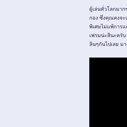
ผู้เล่นทั่วโลกม
กอง ซึ่งคุณคงจะเ
พิเศษไม่แพ้การแ
เฟรมน่ะสินะครับ 
ลินๆกันไปเลย มา