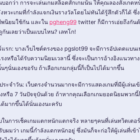
บอกว่า การจะเล่นเกมสล็อตสักเกมนั้น ให้คุณลองสังเกตหน้
หวะเกมที่กำลังแจกเงินรางวัลโดยไม่ทันได้รู้สึกตัวก็ได้ ซึ่ง
าชีพนิยมใช้กัน และใน
pgheng99
twitter ก็มีการเอ่ยถึงกันด
ูกันเลยว่าเป็นแบบไหน? เลทโก!
์แรก: บางเว็บไซต์ตรงของ pgslot99 จะมีการอัปเดตแบนเนอ
รงหรือได้รับความนิยมเวลานี้ ซึ่งจะเป็นการอ้างอิงแนว
ั้นๆนั่นเองขอรับ ถ้าเลือกเกมกลุ่มนี้ก็เป็นไปได้มากขึ้น
ประจำวัน: เว็บตรงจำนวนมากจะมีการแสดงเกมที่มีผู้เล่นเข
โมงหรือ 7 วันปัจจุบันด้วย ถ้าหากคุณเลือกเกมยอดนิยมพวกนี
้มากขึ้นได้นั่นเองนะครับ
หรับในการเช็คเกมแตกหนักแตกจริง หลายๆคนที่เล่นทวิตเตอร
บผมว่า เกมนี้กำลังแตกหนักอยู่ ซึ่งมันก็จะก่อให้ผู้เล่นที่เข้