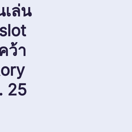
นเล่น
slot
คว้า
ory
. 25