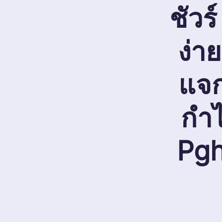
ชัวร
ง่า
แจก
กำ
Pgh