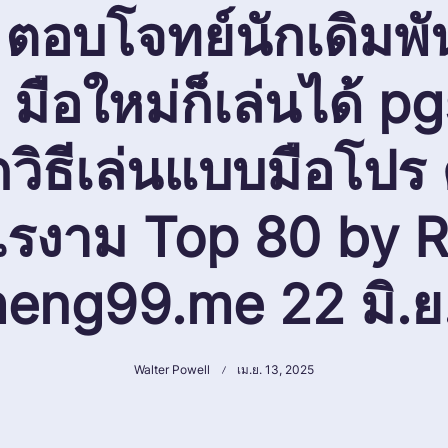
์ ตอบโจทย์นักเดิมพั
ย มือใหม่ก็เล่นได้ pg
วิธีเล่นแบบมือโปร 
ไรงาม Top 80 by R
eng99.me 22 มิ.ย
Walter Powell
เม.ย. 13, 2025