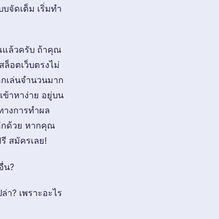
จัดเต็ม เริ่มทำ
แล้วครับ ถ้าคุณ
สล็อตเว็บตรงไม่
เลือกเล่นจำนวนมาก
เข้าหาง่าย อยู่บน
วทางการทำผล
ีกด้วย หากคุณ
รี สมัครเลย!
ื่น?
ปล่า? เพราะอะไร