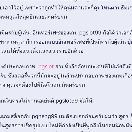
เอาไว้อยู่ เพราะว่าถูกทำให้ดูนุ่มตาและก็คุมโทนตามธีมเ
ไหนหลุดสีหลุดธีมเลยล่ะครับผม
นมิตรกับผู้เล่น: อินเทอร์เฟซของเกม pgslot99 ถือได้ว่าเอกล
พราะเหตุว่ามีการออกแบบอินเทอร์เฟซที่เป็นมิตรกับผู้เล่น ปุ
เล่นได้ทั้งแนวดิ่งและแนวราบอีกด้วย
กองค์ประกอบภาพ:
pgslot
รวมทั้งอีกลักษณะเด่นที่ไม่เอ่ยถึงมิ
ับ ซึ่งสตอรี่พวกนี้มักจะอยู่ในส่วนประกอบภาพของเกมเกือบ
าง คุณจะต้องไปพินิจในเกมกันครับผม
กเว็บตรงไม่ผ่านเอเย่นต์ pgslot99 จัดให้!
่นเกมสล็อตกับ pgheng99 ผมต้องบอกก่อนครับผมว่า สูตรเ
 เป็นสูตรการเช็ครูปแบบใหม่ที่กำลังเป็นที่พูดถึงในกลุ่มนัก