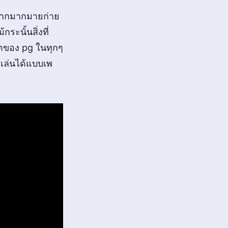
ะมากมากมายก่าย
ะนั้นสิ่งที่
อตของ pg ในทุกๆ
 เล่นได้แบบเพ