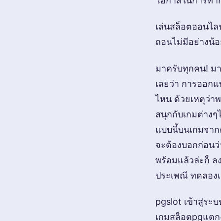
โอกาสในการทำกำไ
เล่นสล็อตออนไลน
ถอนไม่มีอย่างน้อ
มาครับทุกคน! มา
เลยว่า การออกแ
ไหน ด้วยเหตุว่า
สนุกกับเกมต่างๆไ
แบบนี้บนเกมจากค่
จะต้องบอกก่อนว่
พร้อมแล้วล่ะก็ ล
ประเพณี ทดลองเ
pgslot เข้าสู่
เกมสล็อตpgแตกง