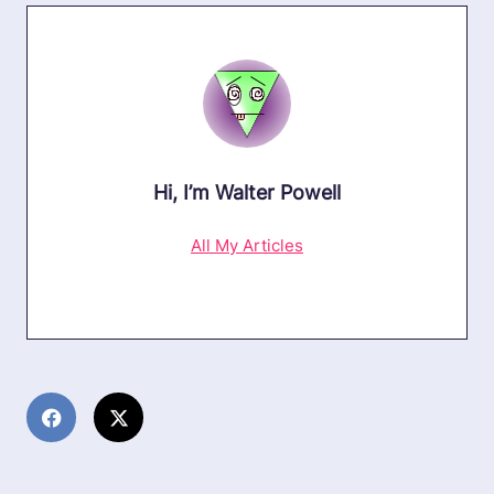
Hi, I’m
Walter Powell
All My Articles