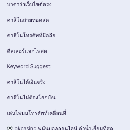
บาคาร่าเว็บไซต์ตรง
คาสิโนถ่ายทอดสด
คาสิโนโทรศัพท์มือถือ
ดีลเลอร์แจกไพ่สด
Keyword Suggest:
คาสิโนได้เงินจริง
คาสิโนไม่ต้องโยกเงิน
เล่นไพ่บนโทรศัพท์เคลื่อนที่
okcasino พนันบอลออนไลน์ ค่าน้ำเยี่ยมที่สุด