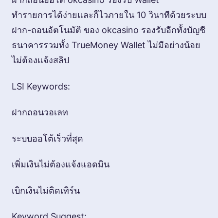
ทำรายการได้ง่ายและก็ไวภายใน 10 วินาทีด้วยระบบ
ฝาก-ถอนอัตโนมัติ ของ okcasino รองรับอีกทั้งบัญชี
ธนาคารรวมทั้ง TrueMoney Wallet ไม่มีอย่างน้อย
ไม่ต้องแจ้งสลิป
LSI Keywords:
ฝากถอนวอเลท
ระบบออโต้เร็วที่สุด
เพิ่มเงินไม่ต้องแจ้งแอดมิน
เบิกเงินไม่ติดเทิร์น
Keyword Suggest: