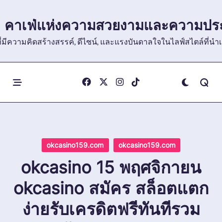
Skip
to
คาเฟ่แห่งความสวยงามและความประทั
content
ที่ที่มีความคิดสร้างสรรค์, ดีไซน์, และแรงบันดาลใจในไลฟ์สไต
okcasino159.com
okcasino159.com
okcasino 15 พฤศจิกายน
okcasino สมัคร สล็อตแตก
ง่ายรับเครดิตฟรีทันทีรวม