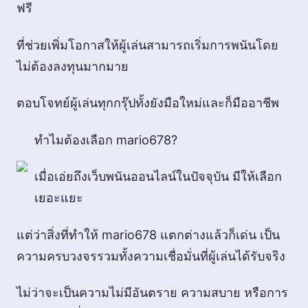
ฟรี
ที่ช่วยเพิ่มโอกาสให้ผู้เล่นสามารถเริ่มการพนันโดย
ไม่ต้องลงทุนมากมาย
ตอบโจทย์ผู้เล่นทุกกรุ๊ปทั้งยังมือใหม่และก็มืออาชีพ
ทำไมต้องเลือก mario678?
เมื่อเอ่ยถึงเว็บพนันออนไลน์ในปัจจุบัน มีให้เลือก
เยอะแยะ
แต่ว่าสิ่งที่ทำให้ mario678 แตกต่างแล้วก็เด่น เป็น
ความครบวงจรรวมทั้งความเชื่อมั่นที่ผู้เล่นได้รับจริง
ไม่ว่าจะเป็นความไม่มีอันตราย ความสบาย หรือการ