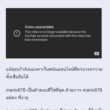
แม้คุณกำลังมองหาเว็บพนันออนไลน์ที่ครบวงจรรวม
ทั้งเชื่อถือได้
mario678 เป็นคำตอบที่ใช่ที่สุด ด้วยการ mario678
สมัคร ที่ง่าย