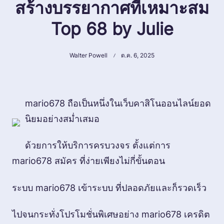
สร้างบรรยากาศที่เหมาะสม
Top 68 by Julie
Walter Powell
ต.ค. 6, 2025
mario678 ถือเป็นหนึ่งในเว็บคาสิโนออนไลน์ยอด
นิยมอย่างสม่ำเสมอ
ด้วยการให้บริการครบวงจร ตั้งแต่การ
mario678 สมัคร ที่ง่ายเพียงไม่กี่ขั้นตอน
ระบบ mario678 เข้าระบบ ที่ปลอดภัยและก็รวดเร็ว
ไปจนกระทั่งโปรโมชั่นพิเศษอย่าง mario678 เครดิต