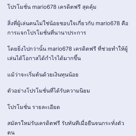
โปรโมชั่น mario678 เครดิตฟรี สุดคุ้ม
สิ่งที่ผู้เล่นคนไม่ใช่น้อยชอบใจเกี่ยวกับ mario678 คือ
การแจกโปรโมชั่นที่นานาประการ
โดยยิ่งไปกว่านั้น mario678 เครดิตฟรี ที่ช่วยทำให้ผู้
เล่นได้โอกาสได้กำไรได้มากขึ้น
แม้ว่าจะเริ่มต้นด้วยเงินทุนน้อย
ตัวอย่างโปรโมชั่นที่ได้รับความนิยม
โปรโมชั่น รายละเอียด
สมัครใหม่รับเครดิตฟรี รับทันทีเมื่อยืนจนกระทั่งตัว
ตน