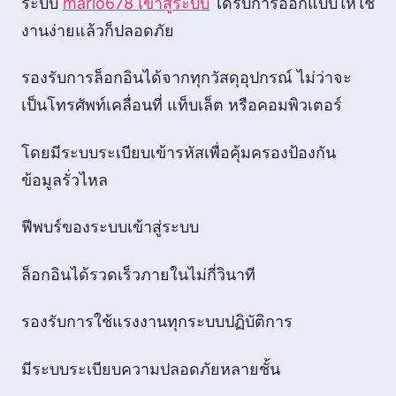
ระบบ
mario678 เข้าสู่ระบบ
ได้รับการออกแบบให้ใช้
งานง่ายแล้วก็ปลอดภัย
รองรับการล็อกอินได้จากทุกวัสดุอุปกรณ์ ไม่ว่าจะ
เป็นโทรศัพท์เคลื่อนที่ แท็บเล็ต หรือคอมพิวเตอร์
โดยมีระบบระเบียบเข้ารหัสเพื่อคุ้มครองป้องกัน
ข้อมูลรั่วไหล
ฟีพบร์ของระบบเข้าสู่ระบบ
ล็อกอินได้รวดเร็วภายในไม่กี่วินาที
รองรับการใช้แรงงานทุกระบบปฏิบัติการ
มีระบบระเบียบความปลอดภัยหลายชั้น