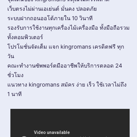
เว็บตรงไม่ผ่านเอเย่นต์ มั่นคง ปลอดภัย
ระบบฝากถอนออโต้ภายใน 10 วินาที
รองรับการใช้งานทุกเครื่องไม้เครื่องมือ ทั้งมือถือรวม
ทั้งคอมพิวเตอร์
โปรโมชั่นจัดเต็ม แจก kingromans เครดิตฟรี ทุก
วัน
คณะทำงานซัพพอร์ตมืออาชีพให้บริการตลอด 24
ชั่วโมง
แนวทาง kingromans สมัคร ง่าย เร็ว ใช้เวลาไม่ถึง
1 นาที