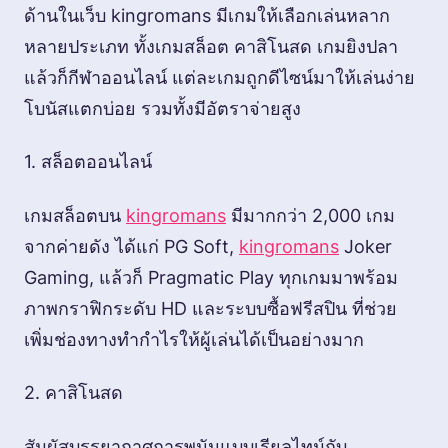
ด้านในเว็บ kingromans มีเกมให้เลือกเล่นหลาก
หลายประเภท ทั้งเกมสล็อต คาสิโนสด เกมยิงปลา
แล้วก็กีฬาออนไลน์ แต่ละเกมถูกดีไซน์มาให้เล่นง่าย
โบนัสแตกบ่อย รวมทั้งมีอัตราจ่ายสูง
1. สล็อตออนไลน์
เกมสล็อตบน
kingromans
มีมากกว่า 2,000 เกม
จากค่ายดัง ได้แก่ PG Soft,
kingromans
Joker
Gaming, แล้วก็ Pragmatic Play ทุกเกมมาพร้อม
ภาพกราฟิกระดับ HD และระบบซื้อฟรีสปิน ที่ช่วย
เพิ่มช่องทางทำกำไรให้ผู้เล่นได้เป็นอย่างมาก
2. คาสิโนสด
สัมผัสบรรยากาศการพนันแบบเรียลไทม์กับ