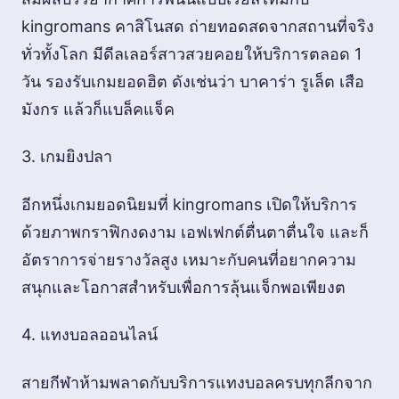
kingromans คาสิโนสด ถ่ายทอดสดจากสถานที่จริง
ทั่วทั้งโลก มีดีลเลอร์สาวสวยคอยให้บริการตลอด 1
วัน รองรับเกมยอดฮิต ดังเช่นว่า บาคาร่า รูเล็ต เสือ
มังกร แล้วก็แบล็คแจ็ค
3. เกมยิงปลา
อีกหนึ่งเกมยอดนิยมที่ kingromans เปิดให้บริการ
ด้วยภาพกราฟิกงดงาม เอฟเฟกต์ตื่นตาตื่นใจ และก็
อัตราการจ่ายรางวัลสูง เหมาะกับคนที่อยากความ
สนุกและโอกาสสำหรับเพื่อการลุ้นแจ็กพอเพียงต
4. แทงบอลออนไลน์
สายกีฬาห้ามพลาดกับบริการแทงบอลครบทุกลีกจาก