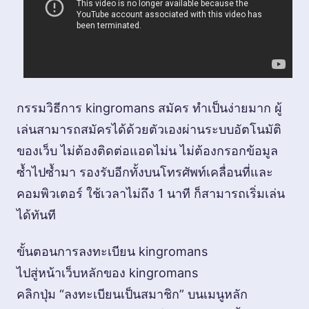
กรรมวิธีการ kingromans สมัคร ทำเป็นง่ายมาก ผู้
เล่นสามารถสมัครได้ด้วยตัวเองผ่านระบบอัตโนมัติ
ของเว็บ ไม่ต้องติดต่อแอดไม่น ไม่ต้องกรอกข้อมูล
ซ้ำไปซ้ำมา รองรับอีกทั้งบนโทรศัพท์เคลื่อนที่และ
คอมพิวเตอร์ ใช้เวลาไม่ถึง 1 นาที ก็สามารถเริ่มเล่น
ได้ทันที
ขั้นตอนการลงทะเบียน kingromans
ไปสู่หน้าเว็บหลักของ kingromans
คลิกปุ่ม “ลงทะเบียนเป็นสมาชิก” บนเมนูหลัก