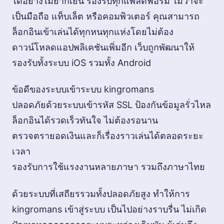
ได้อย่างไม่ยากเย็น รองรับทุกแพลตฟอร์ม ไม่ว่าจะ
เป็นมือถือ แท็บเล็ต หรือคอมพิวเตอร์ คุณสามารถ
ล็อกอินเข้าเล่นได้ทุกหนทุกแห่งโดยไม่ต้อง
ดาวน์โหลดแอปพลิเคชันเพิ่มอีก เว็บถูกพัฒนาให้
รองรับทั้งระบบ iOS รวมทั้ง Android
ข้อดีของระบบเข้าระบบ kingromans
ปลอดภัยด้วยระบบเข้ารหัส SSL ป้องกันข้อมูลรั่วไหล
ล็อกอินได้รวดเร็วทันใจ ไม่ต้องรอนาน
ตรวจตรายอดเงินและก็เรื่องราวเล่นได้ตลอดระยะ
เวลา
รองรับการใช้แรงงานหลายภาษา รวมถึงภาษาไทย
ด้วยระบบที่เสถียรรวมทั้งปลอดภัยสูง ทำให้การ
kingromans เข้าสู่ระบบ เป็นไปอย่างราบรื่น ไม่เกิด