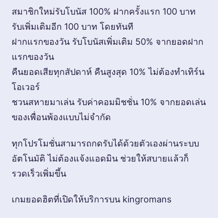
สมาชิกใหม่รับโบนัส 100% ฝากครั้งแรก 100 บาท
รับเพิ่มเติมอีก 100 บาท โดยทันที
ฝากแรกของวัน รับโบนัสเพิ่มเติม 50% จากยอดฝาก
แรกของวัน
คืนยอดเสียทุกสัปดาห์ คืนสูงสุด 10% ไม่ต้องทำเทิร์น
โอเวอร์
ชวนสหายมาเล่น รับค่าคอมมิชชั่น 10% จากยอดเล่น
ของเพื่อนพ้องแบบไม่จำกัด
ทุกโปรโมชั่นสามารถกดรับได้ด้วยตัวเองผ่านระบบ
อัตโนมัติ ไม่ต้องแจ้งแอดมิน ช่วยให้สบายแล้วก็
รวดเร็วเพิ่มขึ้น
เกมยอดฮิตที่เปิดให้บริการบน kingromans