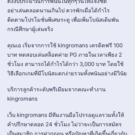
ตั้งงบประมาณการพนันในทุกๆวันให้แจ้งชัด
อย่าเล่นตลอดนานเกินไป ควรพักเมื่อได้กำไร
ติดตามโปรโมชั่นพิเศษระดู เพื่อเพิ่มโบนัสเดิมพัน
กรณีศึกษาผู้เล่นจริง
คุณเอ เริ่มจากการใช้ kingromans เครดิตฟรี 100
บาท ทดสอบเล่นสล็อตค่าย PG ภายในเวลาเพียง 2
ชั่วโมง สามารถได้กำไรได้กว่า 3,000 บาท โดยใช้
วิธีเลือกเกมที่มีโบนัสแตกง่ายรวมทั้งพนันอย่างมีวินัย
บริการลูกค้าระดับพรีเมียมจากคณะทำงาน
kingromans
เว็บ kingromans มีทีมงานมือโปรรอดูแลรวมทั้งให้
คำปรึกษาตลอด 24 ชั่วโมง ไม่ว่าจะเป็นการสมัคร
เป็นสมาชิก การฝากถอน หรือปัญหาที่เกิดขึ้นเกี่ยวกับ