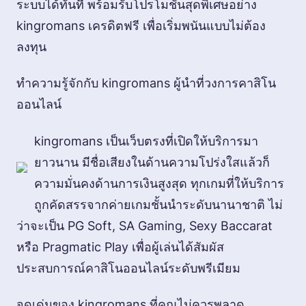
ระบบได้ทันที พร้อมรับโปรโมชั่นสุดพิเศษอย่าง
kingromans เครดิตฟรี เพื่อเริ่มพนันแบบไม่ต้อง
ลงทุน
ทำความรู้จักกับ kingromans ผู้นำที่วงการคาสิโน
ออนไลน์
kingromans เป็นเว็บตรงที่เปิดให้บริการมา
ยาวนาน มีชื่อเสียงในด้านความโปร่งใสแล้วก็
ความมั่นคงด้านการเงินสูงสุด ทุกเกมที่ให้บริการ
ถูกคัดสรรจากค่ายเกมชั้นนำระดับนานาชาติ ไม่
ว่าจะเป็น PG Soft, SA Gaming, Sexy Baccarat
หรือ Pragmatic Play เพื่อผู้เล่นได้สัมผัส
ประสบการณ์คาสิโนออนไลน์ระดับพรีเมียม
จุดเด่นของ kingromans ที่คุณไม่ควรพลาด