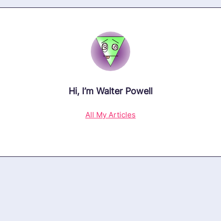
Hi, I’m
Walter Powell
All My Articles