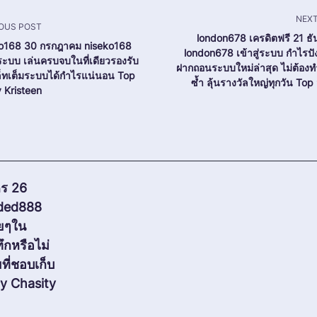
NEXT
OUS POST
london678 เครดิตฟรี 21 ธ
o168 30 กรกฎาคม niseko168
london678 เข้าสู่ระบบ กำไรปัง
ู่ระบบ เล่นครบจบในที่เดียวรองรับ
ฝากถอนระบบใหม่ล่าสุด ไม่ต้องทำ
็ทเต็มระบบได้กำไรแน่นอน Top
ซ้ำ ลุ้นรางวัลใหญ่ทุกวัน Top
 Kristeen
pan>
ร 26
ded888
ยๆใน
ึกหรือไม่
ที่ชอบเก็บ
y Chasity