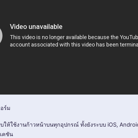
อร์ม
บบให้ใช้งานก้าวหน้าบนทุกอุปกรณ์ ทั้งยังระบบ iOS, Andro
ิเคชัน