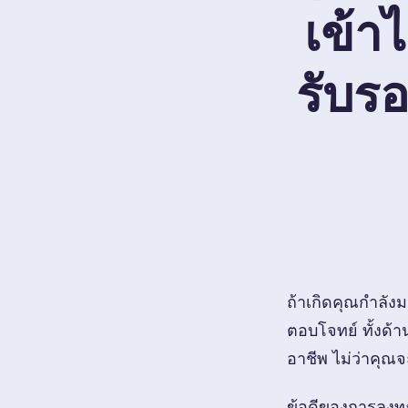
เข้าไ
รับร
ถ้าเกิดคุณกำลัง
ตอบโจทย์ ทั้งด้
อาชีพ ไม่ว่าคุณ
ข้อดีของการลงท