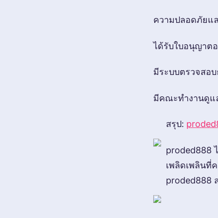
ความปลอดภัยแล
ได้รับใบอนุญาตอ
มีระบบตรวจสอบธ
มีคณะทำงานดูแล 
สรุป:
proded8
proded888 ไม
เพลิดเพลินที่
proded888 สม