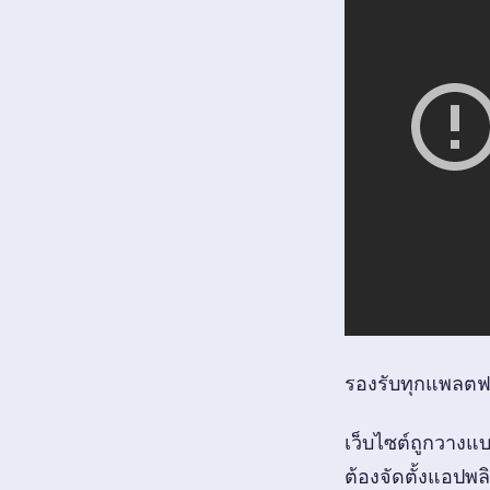
รองรับทุกแพลตฟ
เว็บไซต์ถูกวางแ
ต้องจัดตั้งแอปพล