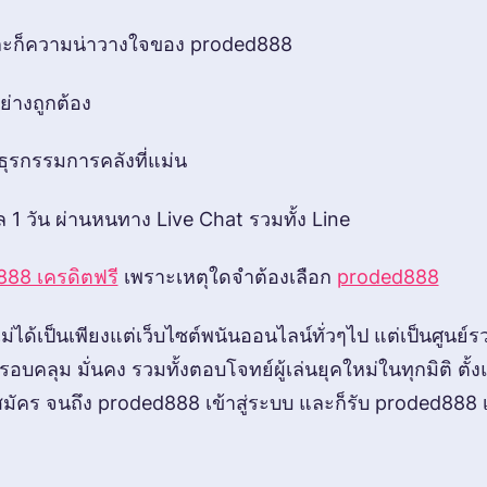
ะก็ความน่าวางใจของ proded888
ย่างถูกต้อง
ุรกรรมการคลังที่แม่น
1 วัน ผ่านหนทาง Live Chat รวมทั้ง Line
88 เครดิตฟรี
เพราะเหตุใดจำต้องเลือก
proded888
่ได้เป็นเพียงแต่เว็บไซต์พนันออนไลน์ทั่วๆไป แต่เป็นศูนย
ครอบคลุม มั่นคง รวมทั้งตอบโจทย์ผู้เล่นยุคใหม่ในทุกมิติ ตั้
ัคร จนถึง proded888 เข้าสู่ระบบ และก็รับ proded888 เค