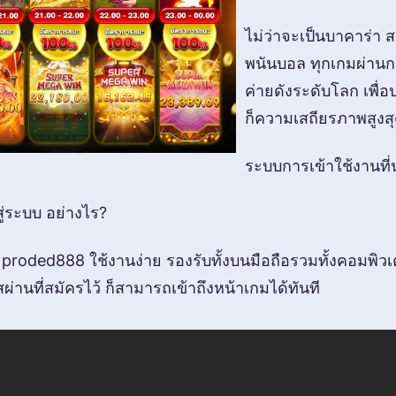
ไม่ว่าจะเป็นบาคาร่า ส
พนันบอล ทุกเกมผ่าน
ค่ายดังระดับโลก เพื่
ก็ความเสถียรภาพสูงส
ระบบการเข้าใช้งานที่
ู่ระบบ อย่างไร?
proded888 ใช้งานง่าย รองรับทั้งบนมือถือรวมทั้งคอมพิวเ
สผ่านที่สมัครไว้ ก็สามารถเข้าถึงหน้าเกมได้ทันที