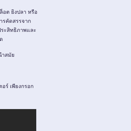
ล็อต ยิงปลา หรือ
การคัดสรรจาก
อประสิทธิภาพและ
ุด
นำสมัย
ตอร์ เพียงกรอก