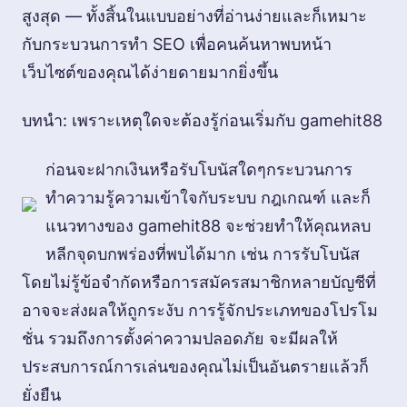
สูงสุด — ทั้งสิ้นในแบบอย่างที่อ่านง่ายและก็เหมาะ
กับกระบวนการทำ SEO เพื่อคนค้นหาพบหน้า
เว็บไซต์ของคุณได้ง่ายดายมากยิ่งขึ้น
บทนำ: เพราะเหตุใดจะต้องรู้ก่อนเริ่มกับ gamehit88
ก่อนจะฝากเงินหรือรับโบนัสใดๆกระบวนการ
ทำความรู้ความเข้าใจกับระบบ กฎเกณฑ์ และก็
แนวทางของ gamehit88 จะช่วยทำให้คุณหลบ
หลีกจุดบกพร่องที่พบได้มาก เช่น การรับโบนัส
โดยไม่รู้ข้อจำกัดหรือการสมัครสมาชิกหลายบัญชีที่
อาจจะส่งผลให้ถูกระงับ การรู้จักประเภทของโปรโม
ชั่น รวมถึงการตั้งค่าความปลอดภัย จะมีผลให้
ประสบการณ์การเล่นของคุณไม่เป็นอันตรายแล้วก็
ยั่งยืน