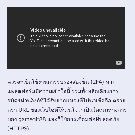
ควรจะเปิดใช้งานการรับรองสองชั้น (2FA) หาก
แพลตฟอร์มมีความเข้าใจนี้ รวมทั้งหลีกเลี่ยงการ
สมัครผ่านลิงก์ที่ได้รับจากแหล่งที่ไม่น่าเชื่อถือ ตรวจ
ตรา URL ของเว็บไซต์ให้แน่ใจว่าเป็นโดเมนทางการ
ของ gamehit88 และก็ใช้การเชื่อมต่อที่ปลอดภัย
(HTTPS)