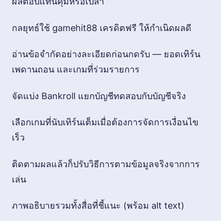
ผลตอบแทนคุ้มหรือเปล่า
กลยุทธ์ใช้ gamehit88 เครดิตฟรี ให้กำเนิดผลดี
อ่านข้อจำกัดอย่างละเอียดก่อนกดรับ — ยอดเทิร์น
เพดานถอน และเกมที่ร่วมรายการ
จัดแบ่ง Bankroll แยกบัญชีทดสอบกับบัญชีจริง
เลือกเกมที่นับเทิร์นเต็มเมื่อต้องการจัดการเงื่อนไข
เร็ว
ติดตามผลแล้วก็ปรับวิธีการตามข้อมูลจริงจากการ
เล่น
ภาพอธิบายรวมทั้งสื่อที่ชี้แนะ (พร้อม alt text)