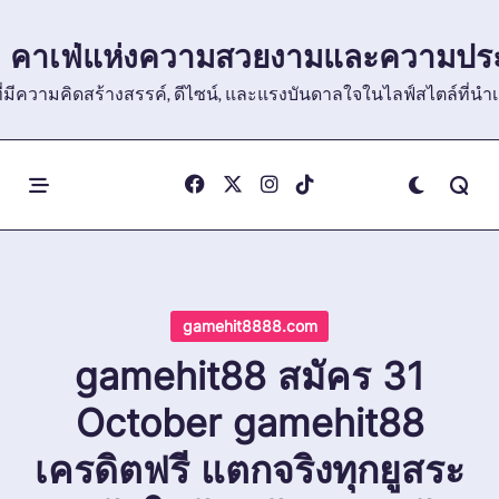
Skip
to
คาเฟ่แห่งความสวยงามและความประทั
content
ที่ที่มีความคิดสร้างสรรค์, ดีไซน์, และแรงบันดาลใจในไลฟ์สไต
gamehit8888.com
gamehit88 สมัคร 31
October gamehit88
เครดิตฟรี แตกจริงทุกยูสระ