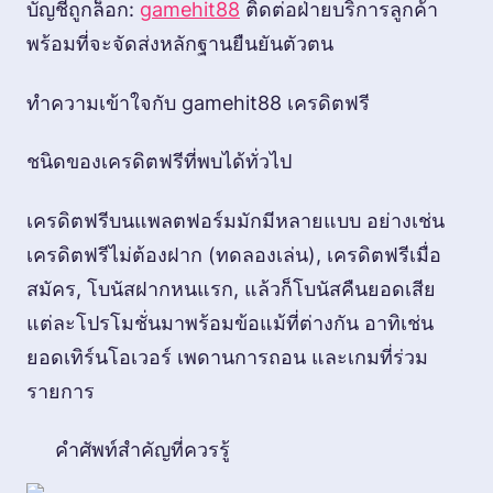
บัญชีถูกล็อก:
gamehit88
ติดต่อฝ่ายบริการลูกค้า
พร้อมที่จะจัดส่งหลักฐานยืนยันตัวตน
ทำความเข้าใจกับ gamehit88 เครดิตฟรี
ชนิดของเครดิตฟรีที่พบได้ทั่วไป
เครดิตฟรีบนแพลตฟอร์มมักมีหลายแบบ อย่างเช่น
เครดิตฟรีไม่ต้องฝาก (ทดลองเล่น), เครดิตฟรีเมื่อ
สมัคร, โบนัสฝากหนแรก, แล้วก็โบนัสคืนยอดเสีย
แต่ละโปรโมชั่นมาพร้อมข้อแม้ที่ต่างกัน อาทิเช่น
ยอดเทิร์นโอเวอร์ เพดานการถอน และเกมที่ร่วม
รายการ
คำศัพท์สำคัญที่ควรรู้