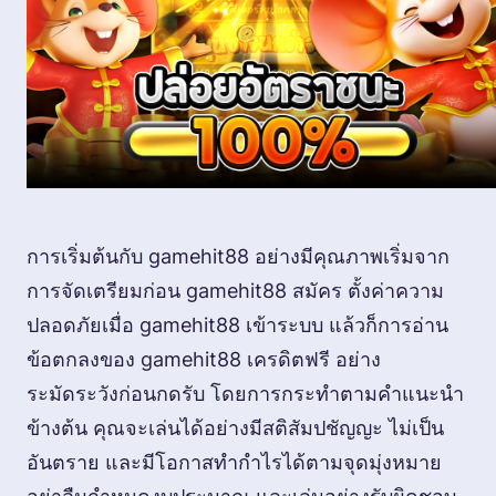
การเริ่มต้นกับ gamehit88 อย่างมีคุณภาพเริ่มจาก
การจัดเตรียมก่อน gamehit88 สมัคร ตั้งค่าความ
ปลอดภัยเมื่อ gamehit88 เข้าระบบ แล้วก็การอ่าน
ข้อตกลงของ gamehit88 เครดิตฟรี อย่าง
ระมัดระวังก่อนกดรับ โดยการกระทำตามคำแนะนำ
ข้างต้น คุณจะเล่นได้อย่างมีสติสัมปชัญญะ ไม่เป็น
อันตราย และมีโอกาสทำกำไรได้ตามจุดมุ่งหมาย