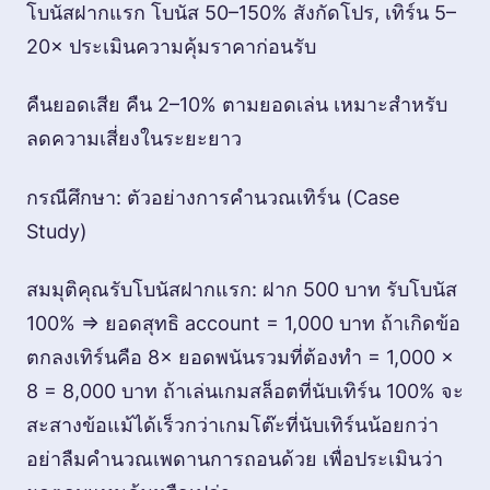
โบนัสฝากแรก โบนัส 50–150% สังกัดโปร, เทิร์น 5–
20× ประเมินความคุ้มราคาก่อนรับ
คืนยอดเสีย คืน 2–10% ตามยอดเล่น เหมาะสำหรับ
ลดความเสี่ยงในระยะยาว
กรณีศึกษา: ตัวอย่างการคำนวณเทิร์น (Case
Study)
สมมุติคุณรับโบนัสฝากแรก: ฝาก 500 บาท รับโบนัส
100% => ยอดสุทธิ account = 1,000 บาท ถ้าเกิดข้อ
ตกลงเทิร์นคือ 8× ยอดพนันรวมที่ต้องทำ = 1,000 ×
8 = 8,000 บาท ถ้าเล่นเกมสล็อตที่นับเทิร์น 100% จะ
สะสางข้อแม้ได้เร็วกว่าเกมโต๊ะที่นับเทิร์นน้อยกว่า
อย่าลืมคำนวณเพดานการถอนด้วย เพื่อประเมินว่า