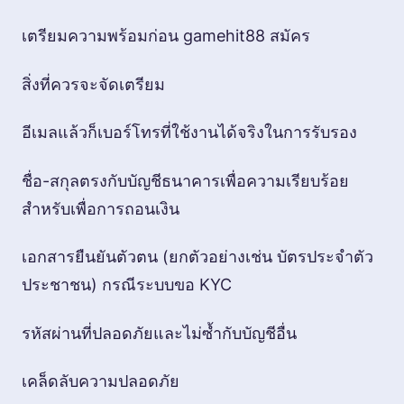
เตรียมความพร้อมก่อน gamehit88 สมัคร
สิ่งที่ควรจะจัดเตรียม
อีเมลแล้วก็เบอร์โทรที่ใช้งานได้จริงในการรับรอง
ชื่อ-สกุลตรงกับบัญชีธนาคารเพื่อความเรียบร้อย
สำหรับเพื่อการถอนเงิน
เอกสารยืนยันตัวตน (ยกตัวอย่างเช่น บัตรประจำตัว
ประชาชน) กรณีระบบขอ KYC
รหัสผ่านที่ปลอดภัยและไม่ซ้ำกับบัญชีอื่น
เคล็ดลับความปลอดภัย