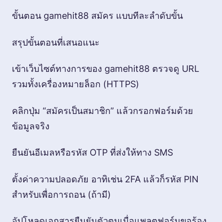
ขั้นตอน gamehit88 สมัคร แบบทีละลำดับขั้น
สรุปขั้นตอนที่เสนอแนะ
เข้าเว็บไซต์ทางการของ gamehit88 ตรวจดู URL
รวมทั้งเครื่องหมายล็อก (HTTPS)
คลิกปุ่ม “สมัครเป็นสมาชิก” แล้วกรอกฟอร์มด้วย
ข้อมูลจริง
ยืนยันอีเมลหรือรหัส OTP ที่ส่งให้ทาง SMS
ตั้งค่าความปลอดภัย อาทิเช่น 2FA แล้วก็รหัส PIN
สำหรับเพื่อการถอน (ถ้ามี)
อัปโหลดเอกสารยืนยันตัวตนเมื่อแพลตฟอร์มขอร้อง