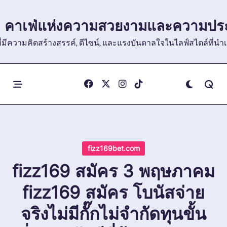
Skip
to
คาเฟ่แห่งความสวยงามและความประทั
content
ที่ที่มีความคิดสร้างสรรค์, ดีไซน์, และแรงบันดาลใจในไลฟ์สไต
fizz169bet.com
fizz169 สมัคร 3 พฤษภาคม
fizz169 สมัคร โบนัสจ่าย
จริงไม่มีกั๊กไม่จำกัดทุนขั้น