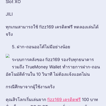
Slot XO
JILI
ทุกเกมสามารถใช้ fizz169 เครดิตฟรี ทดลองเล่นได้
จริง
5. ฝาก-ถอนออโต้ไม่มีอย่างน้อย
ระบบการคลังของ fizz169 รองรับทุกธนาคาร
รวมถึง TrueMoney Wallet ทำรายการฝาก-ถอน
อัตโนมัติด้านใน 10 วินาที ไม่ต้องแจ้งแอดไม่น
กรณีศึกษาจากผู้ใช้งานจริง
คุณสิรโลกเริ่มเล่นจาก
fizz169 เครดิตฟรี
100 บาท