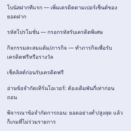
โบนัสฝากทีแรก — เพิ่มเครดิตตามเปอร์เซ็นต์ของ
ยอดฝาก
รหัสโปรโมชั่น — กรอกรหัสรับเครดิตพิเศษ
กิจกรรมสะสมแต้ม/ภารกิจ — ทำภารกิจเพื่อรับ
เครดิตฟรีหรือรางวัล
เช็คลิสต์ก่อนรับเครดิตฟรี
อ่านข้อจำกัดเทิร์นโอเวอร์: ต้องเดิมพันกี่เท่าก่อน
ถอน
พิจารณาข้อจำกัดการถอน: ยอดอย่างต่ำ/สูงสุด แล้ว
ก็เกมที่ไม่ร่วมรายการ