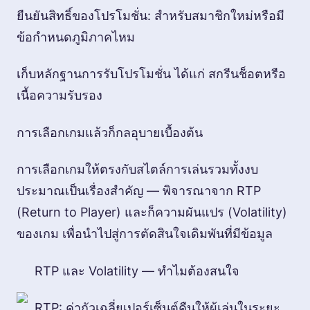
ยืนยันสิทธิ์ของโปรโมชั่น: สำหรับสมาชิกใหม่หรือมี
ข้อกำหนดภูมิภาคไหม
เก็บหลักฐานการรับโปรโมชั่น ได้แก่ สกรีนช็อตหรือ
เนื้อความรับรอง
การเลือกเกมแล้วก็กลอุบายเบื้องต้น
การเลือกเกมให้ตรงกับสไตล์การเล่นรวมทั้งงบ
ประมาณเป็นเรื่องสำคัญ — พิจารณาจาก RTP
(Return to Player) และก็ความผันแปร (Volatility)
ของเกม เพื่อนำไปสู่การตัดสินใจเดิมพันที่มีข้อมูล
RTP และ Volatility — ทำไมต้องสนใจ
RTP: ค่าถัวเฉลี่ยเปอร์เซ็นต์คืนให้ผู้เล่นในระยะ