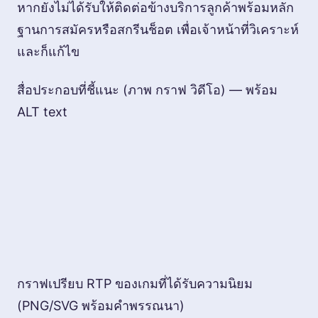
หากยังไม่ได้รับให้ติดต่อข้างบริการลูกค้าพร้อมหลัก
ฐานการสมัครหรือสกรีนช็อต เพื่อเจ้าหน้าที่วิเคราะห์
และก็แก้ไข
สื่อประกอบที่ชี้แนะ (ภาพ กราฟ วิดีโอ) — พร้อม
ALT text
กราฟเปรียบ RTP ของเกมที่ได้รับความนิยม
(PNG/SVG พร้อมคำพรรณนา)