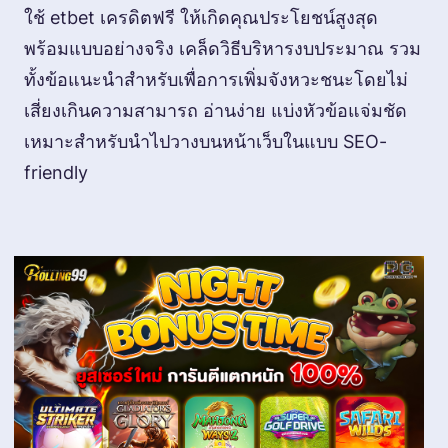
ใช้ etbet เครดิตฟรี ให้เกิดคุณประโยชน์สูงสุด
พร้อมแบบอย่างจริง เคล็ดวิธีบริหารงบประมาณ รวม
ทั้งข้อแนะนำสำหรับเพื่อการเพิ่มจังหวะชนะโดยไม่
เสี่ยงเกินความสามารถ อ่านง่าย แบ่งหัวข้อแจ่มชัด
เหมาะสำหรับนำไปวางบนหน้าเว็บในแบบ SEO-
friendly