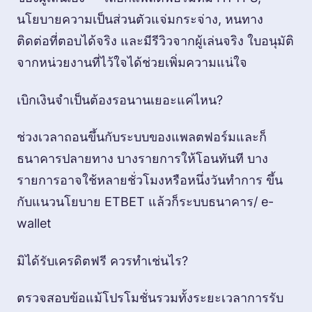
นโยบายความเป็นส่วนตัวแจ่มกระจ่าง, หนทาง
ติดต่อที่ตอบได้จริง และมีรีวิวจากผู้เล่นจริง ใบอนุมัติ
จากหน่วยงานที่ไว้ใจได้ช่วยเพิ่มความแน่ใจ
เบิกเงินจำเป็นต้องรอนานเยอะแค่ไหน?
ช่วงเวลาถอนขึ้นกับระบบของแพลตฟอร์มและก็
ธนาคารปลายทาง บางรายการให้โอนทันที บาง
รายการอาจใช้หลายชั่วโมงหรือหนึ่งวันทำการ ขึ้น
กับแนวนโยบาย ETBET แล้วก็ระบบธนาคาร/ e-
wallet
มิได้รับเครดิตฟรี ควรทำเช่นไร?
ตรวจสอบข้อแม้โปรโมชั่นรวมทั้งระยะเวลาการรับ