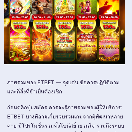
ภาพรวมของ ETBET — จุดเด่น ข้อควรปฏิบัติตาม
และก็สิ่งที่จำเป็นต้องเช็ก
ก่อนคลิกปุ่มสมัคร ควรจะรู้ภาพรวมของผู้ให้บริการ:
ETBET บางทีอาจเก็บรวบรวมเกมจากผู้พัฒนาหลาย
ค่าย มีโปรโมชั่นรวมทั้งโบนัสยั่วยวนใจ รวมถึงระบบ