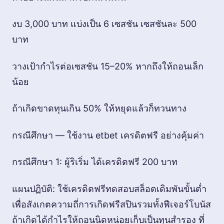
งบ 3,000 บาท แบ่งเป็น 6 เซสชัน เซสชันละ 500
บาท
วางเป้ากำไรต่อเซสชัน 15–20% หากถึงให้ถอนเล็ก
น้อย
ถ้าเกิดขาดทุนเกิน 50% ให้หยุดแล้วก็ทวนทาง
กรณีศึกษา — ใช้งาน etbet เครดิตฟรี อย่างคุ้มค่า
กรณีศึกษา 1: ผู้ริเริ่ม ได้เครดิตฟรี 200 บาท
แผนปฏิบัติ: ใช้เครดิตฟรีทดสอบสล็อตเดิมพันขั้นต่ำ
เพื่อสังเกตความถี่การเกิดฟรีสปินรวมทั้งฟีเจอร์โบนัส
ถ้าเกิดได้กำไรให้ถอนนิดหน่อยเก็บเป็นทุนสำรอง ที่